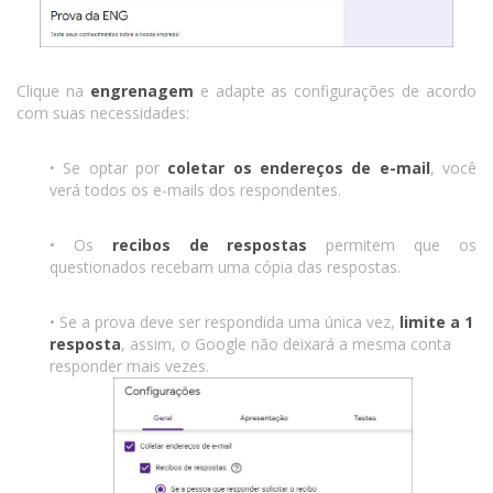
Clique na
engrenagem
e adapte as configurações de acordo
com suas necessidades:
• Se optar por
coletar os endereços de e-mail
, você
verá todos os e-mails dos respondentes.
• Os
recibos de respostas
permitem que os
questionados recebam uma cópia das respostas.
• Se a prova deve ser respondida uma única vez,
limite a 1
resposta
, assim, o Google não deixará a mesma conta
responder mais vezes.