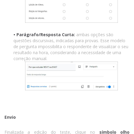
• Parágrafo/Resposta Curta:
ambas opções são
questões discursivas, indicadas para provas. Esse modelo
de pergunta impossibilita o respondente de visualizar o seu
resultado na hora, considerando a necessidade de uma
correção manual.
Envio
Finalizada a edição do teste, clique no
símbolo olho