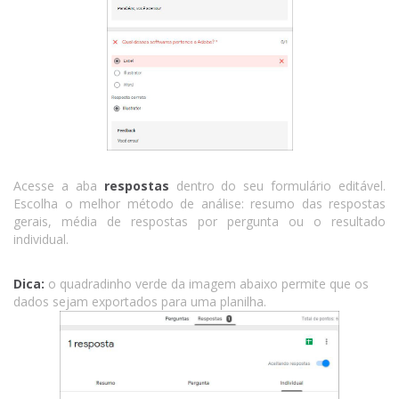
Acesse a aba
respostas
dentro do seu formulário editável.
Escolha o melhor método de análise: resumo das respostas
gerais, média de respostas por pergunta ou o resultado
individual.
Dica:
o quadradinho verde da imagem abaixo permite que os
dados sejam exportados para uma planilha.