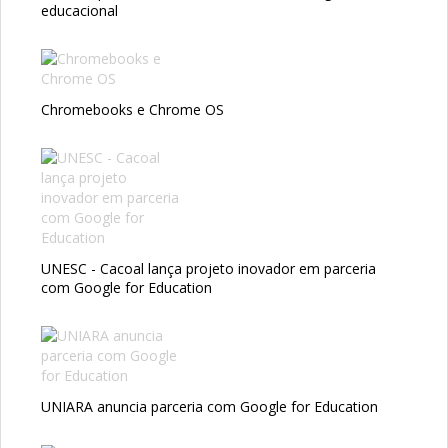
educacional
Chromebooks e Chrome OS
UNESC - Cacoal lança projeto inovador em parceria
com Google for Education
UNIARA anuncia parceria com Google for Education