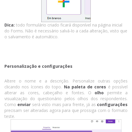
Dica:
todo formulário criado ficará disponível na página inicial
do Forms. Não é necessário salvá-lo a cada alteração, visto que
o salvamento é automático.
Personalização e configurações
Altere o nome e a descrição. Personalize outras opções
clicando nos ícones do topo.
Na paleta de cores
é possível
alterar as cores, cabeçalho e fontes. O
olho
permite a
visualização do questionário pelos olhos dos respondentes.
Como
enviar
será visto mais para frente, já as
configurações
precisam ser alteradas agora para que prossiga com o formato
teste.