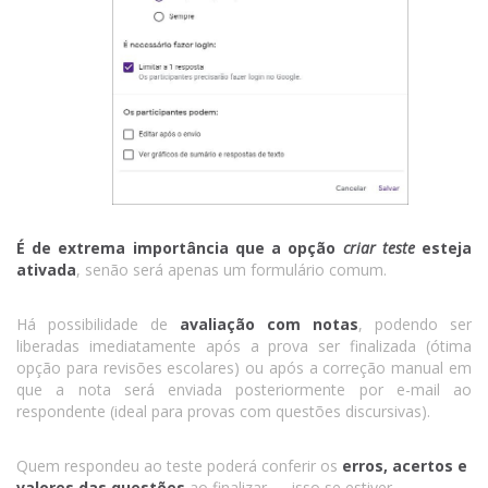
É de extrema importância que a opção
criar teste
esteja
ativada
, senão será apenas um formulário comum.
Há possibilidade de
avaliação com notas
, podendo ser
liberadas imediatamente após a prova ser finalizada (ótima
opção para revisões escolares) ou após a correção manual em
que a nota será enviada posteriormente por e-mail ao
respondente (ideal para provas com questões discursivas).
Quem respondeu ao teste poderá conferir os
erros, acertos e
valores das questões
ao finalizar — isso se estiver