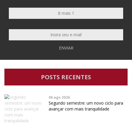
ENVIAR
POSTS RECENTES
06 ago 2026
Segundo semestre: um novo ciclo para
avançar com mais tranquilidade