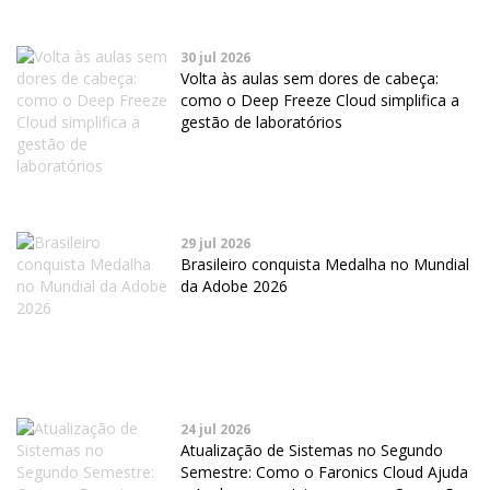
30 jul 2026
Volta às aulas sem dores de cabeça:
como o Deep Freeze Cloud simplifica a
gestão de laboratórios
29 jul 2026
Brasileiro conquista Medalha no Mundial
da Adobe 2026
24 jul 2026
Atualização de Sistemas no Segundo
Semestre: Como o Faronics Cloud Ajuda