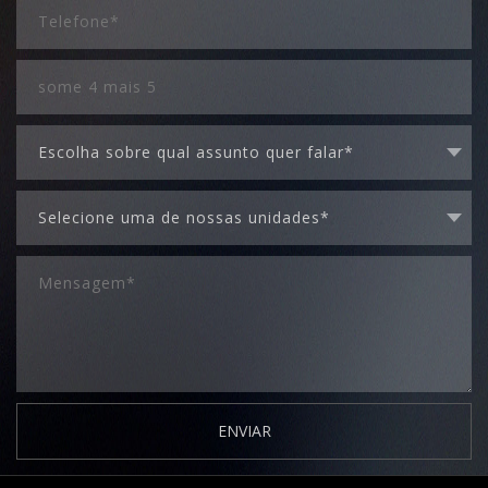
ENVIAR