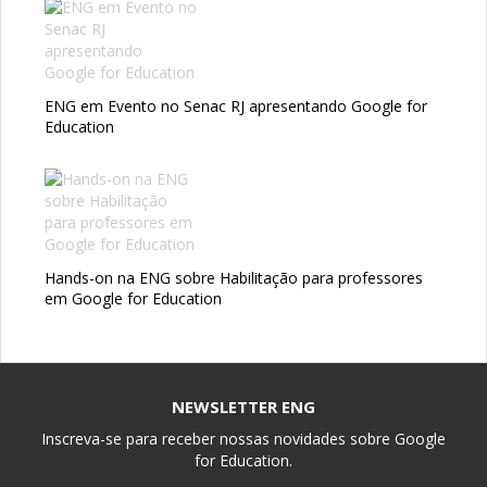
ENG em Evento no Senac RJ apresentando Google for
Education
Hands-on na ENG sobre Habilitação para professores
em Google for Education
NEWSLETTER ENG
Inscreva-se para receber nossas novidades sobre Google
for Education.