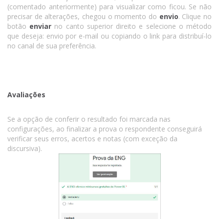
(comentado anteriormente) para visualizar como ficou. Se não
precisar de alterações, chegou o momento do
envio
. Clique no
botão
enviar
no canto superior direito e selecione o método
que deseja: envio por e-mail ou copiando o link para distribuí-lo
no canal de sua preferência.
Avaliações
Se a opção de conferir o resultado foi marcada nas
configurações, ao finalizar a prova o respondente conseguirá
verificar seus erros, acertos e notas (com exceção da
discursiva).