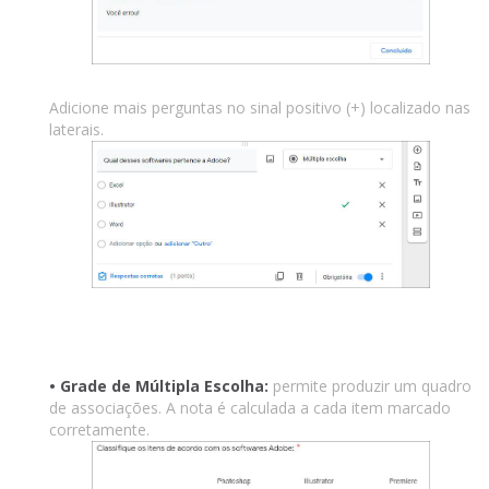
Adicione mais perguntas no sinal positivo (+) localizado nas
laterais.
• Grade de Múltipla Escolha:
permite produzir um quadro
de associações. A nota é calculada a cada item marcado
corretamente.