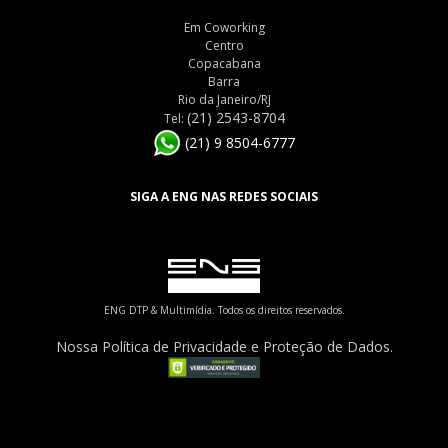
Em Coworking
Centro
Copacabana
Barra
Rio da Janeiro/RJ
(21) 2543-8704
Tel:
(21) 9 8504-6777
SIGA A ENG NAS REDES SOCIAIS
ENG DTP & Multimídia. Todos os direitos reservados.
Nossa Política de Privacidade e Proteção de Dados.