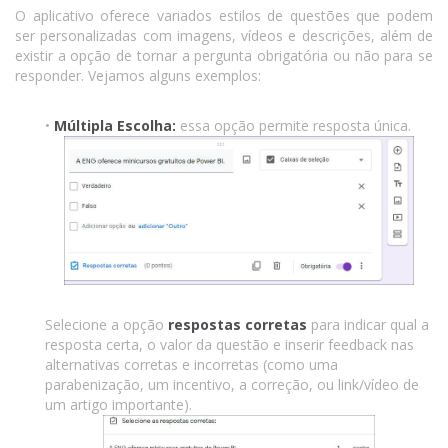
O aplicativo oferece variados estilos de questões que podem
ser personalizadas com imagens, vídeos e descrições, além de
existir a opção de tornar a pergunta obrigatória ou não para se
responder. Vejamos alguns exemplos:
•
Múltipla Escolha:
essa opção permite resposta única.
Selecione a opção
respostas corretas
para indicar qual a
resposta certa, o valor da questão e inserir feedback nas
alternativas corretas e incorretas (como uma
parabenização, um incentivo, a correção, ou link/vídeo de
um artigo importante).