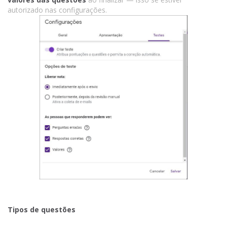
autorizado nas configurações.
Tipos de questões