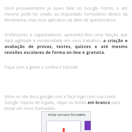
Você provavelmente já ouviu falar no Google Forms, e até
mesmo pode ter criado ou respondido formulários dentro da
ferramenta, mas esse aplicativo vai além de questionários.
Professores e capacitadores, apresento-lhes uma função que
dará agilidade e modernidade em seus trabalhos:
a criação e
avaliação de provas, testes, quizzes e até mesmo
revisões escolares de forma on-line e gratuita.
Fique com a gente e confira o tutorial!
Entre no site docs.google.com e faça login com sua conta
Google. Depois de logado, clique no botão
em branco
para
iniciar um novo formulário.