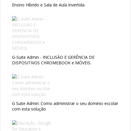
Ensino Híbrido e Sala de Aula Invertida
G-Suite Admin - INCLUSÃO E GERÊNCIA DE
DISPOSITIVOS CHROMEBOOK e MÓVEIS.
G Suite Admin: Como administrar o seu domínio escolar
com esta solução