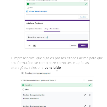
É imprescindível que siga os passos citados acima para que
seu formulário se caracterize como teste. Após as
alterações, selecione
concluído
: