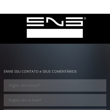
ENVIE SEU CONTATO e SEUS COMENTÁRIOS