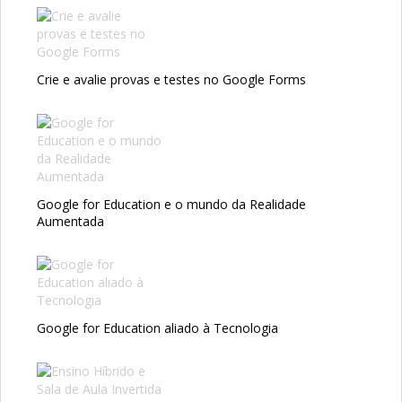
Crie e avalie provas e testes no Google Forms
Google for Education e o mundo da Realidade
Aumentada
Google for Education aliado à Tecnologia