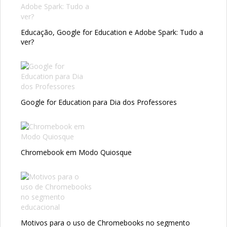
Educação, Google for Education e Adobe Spark: Tudo a
ver?
Google for Education para Dia dos Professores
Chromebook em Modo Quiosque
Motivos para o uso de Chromebooks no segmento