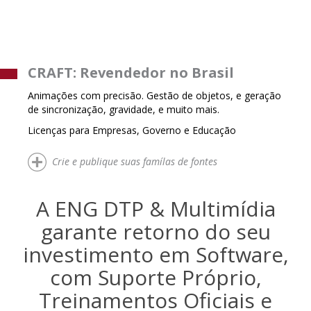
CRAFT: Revendedor no Brasil
Animações com precisão. Gestão de objetos, e geração
de sincronização, gravidade, e muito mais.
Licenças para Empresas, Governo e Educação
Crie e publique suas famílas de fontes
A ENG DTP & Multimídia
garante retorno do seu
investimento em Software,
com Suporte Próprio,
Treinamentos Oficiais e