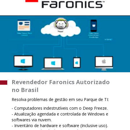
Revendedor Faronics Autorizado
no Brasil
Resolva problemas de gestão em seu Parque de TI:
- Computadores indestrutíveis com o Deep Freeze.
- Atualização agendada e controlada de Windows e
softwares via nuvem.
- Inventário de hardware e software (Inclusive uso).