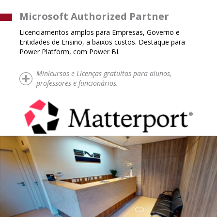
Microsoft Authorized Partner
Licenciamentos amplos para Empresas, Governo e
Entidades de Ensino, a baixos custos. Destaque para
Power Platform, com Power BI.
Minicursos e Licenças gratuitas para alunos,
professores e funcionários.