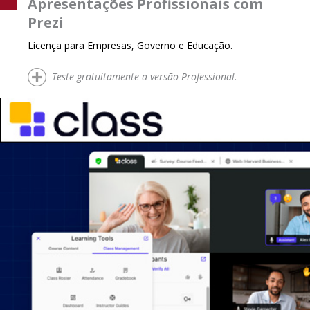
Apresentações Profissionais com
Prezi
Licença para Empresas, Governo e Educação.
Teste gratuitamente a versão Professional.