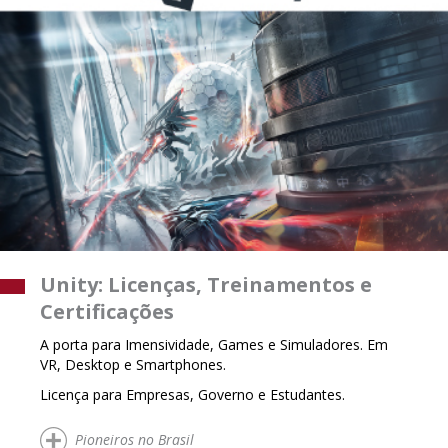
Unity: Licenças, Treinamentos e
Certificações
A porta para Imensividade, Games e Simuladores. Em
VR, Desktop e Smartphones.
Licença para Empresas, Governo e Estudantes.
Pioneiros no Brasil