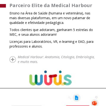
Parceiro Elite da Medical Harbour
Ensino na Área de Saúde (humana e veterinária), nas
mais diversas plataformas, em um novo patamar de
qualidade e efetividade pedagógica.
Todos clientes que adotaram, ganharam 5 estrelas do
MEC, e seua alunos adoraram!
Licenças para Laboratórios, VR, e-learning e EAD, para
professores e alunos.
Medical Harbour: Anatomia, Citologia, Embriologia,
e muito mais.