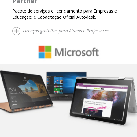
Partner
Pacote de serviços e licenciamento para Empresas e
Educação; e Capacitação Oficial Autodesk.
Licenças gratuitas para Alunos e Professores.