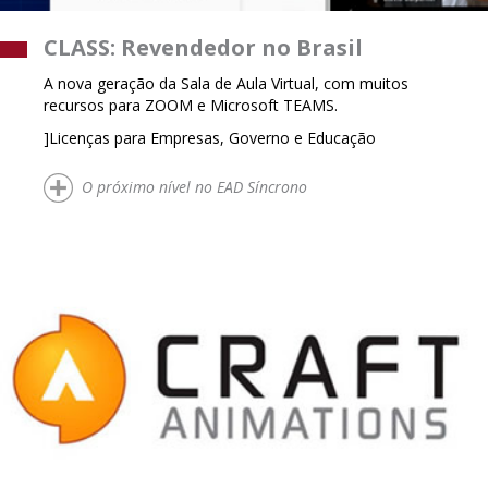
CLASS: Revendedor no Brasil
A nova geração da Sala de Aula Virtual, com muitos
recursos para ZOOM e Microsoft TEAMS.
]Licenças para Empresas, Governo e Educação
O próximo nível no EAD Síncrono