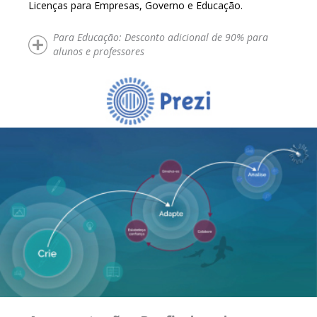
Licenças para Empresas, Governo e Educação.
Para Educação: Desconto adicional de 90% para
alunos e professores