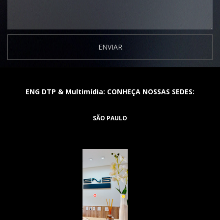
ENVIAR
ENG DTP & Multimídia: CONHEÇA NOSSAS SEDES:
SÃO PAULO