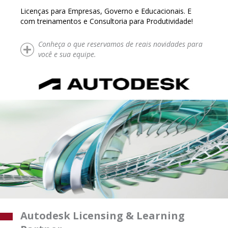
Licenças para Empresas, Governo e Educacionais. E
com treinamentos e Consultoria para Produtividade!
Conheça o que reservamos de reais novidades para
você e sua equipe.
Autodesk Licensing & Learning