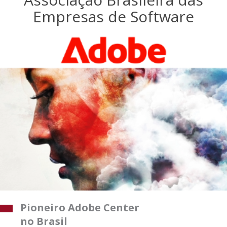
Empresas de Software
Pioneiro Adobe Center
no Brasil