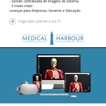
- Gestão centralizada de imagens de sistema.
- E muito mais!
Licenças para Empresas, Governo e Educação.
Traga mais controle à sua TI.