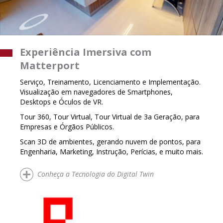
Experiência Imersiva com
Matterport
Serviço, Treinamento, Licenciamento e Implementação.
Visualização em navegadores de Smartphones,
Desktops e Óculos de VR.
Tour 360, Tour Virtual, Tour Virtual de 3a Geração, para
Empresas e Órgãos Públicos.
Scan 3D de ambientes, gerando nuvem de pontos, para
Engenharia, Marketing, Instrução, Perícias, e muito mais.
Conheça a Tecnologia do Digital Twin