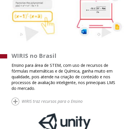
WIRIS no Brasil
Ensino para área de STEM, com uso de recursos de
fórmulas matemáticas e de Química, ganha muito em
qualidade, pois atende na criação de conteúdo e nos
processos de avaliação inteligente, nos prinecipais LMS
do mercado.
WIRIS traz recursos para o Ensino