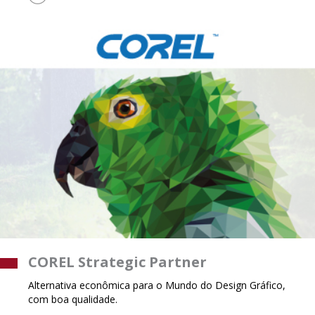
COREL Strategic Partner
Alternativa econômica para o Mundo do Design Gráfico,
com boa qualidade.