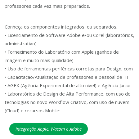
professores cada vez mais preparados.
Conheça os componentes integrados, ou separados.
• Licenciamento de Software Adobe e/ou Corel (laboratórios,
administrativo)
• Fornecimento do Laboratório com Apple (ganhos de
imagem e muito mais qualidade)
• Uso de ferramentas periféricas corretas para Design, com
• Capacitação/Atualização de professores e pessoal de TI
• AGEX (Agência Experimental de alto nível) e Agência Júnior
• Laboratórios de Design de Alta Performance, com uso de
tecnologias no novo Workflow Criativo, com uso de nuvem
(Cloud) e recursos Mobile:
Integração Apple, Wacom e Adobe