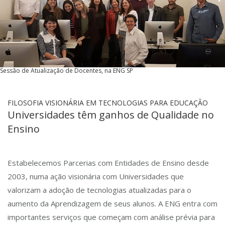
Sessão de Atualização de Docentes, na ENG SP
FILOSOFIA VISIONÁRIA EM TECNOLOGIAS PARA EDUCAÇÃO
Universidades têm ganhos de Qualidade no
Ensino
Estabelecemos Parcerias com Entidades de Ensino desde
2003, numa ação visionária com Universidades que
valorizam a adoção de tecnologias atualizadas para o
aumento da Aprendizagem de seus alunos. A ENG entra com
importantes serviços que começam com análise prévia para