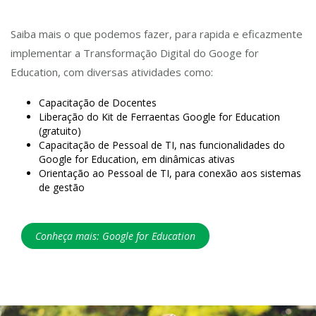
Saiba mais o que podemos fazer, para rapida e eficazmente
implementar a Transformação Digital do Googe for
Education, com diversas atividades como:
Capacitação de Docentes
Liberação do Kit de Ferraentas Google for Education
(gratuito)
Capacitação de Pessoal de TI, nas funcionalidades do
Google for Education, em dinâmicas ativas
Orientação ao Pessoal de TI, para conexão aos sistemas
de gestão
Conheça mais: Google for Education