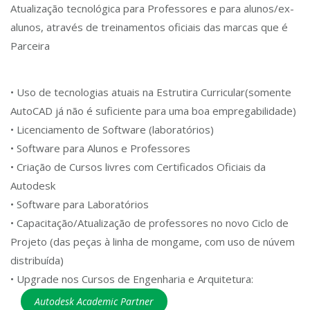
Atualização tecnológica para Professores e para alunos/ex-
alunos, através de treinamentos oficiais das marcas que é
Parceira
• Uso de tecnologias atuais na Estrutira Curricular(somente
AutoCAD já não é suficiente para uma boa empregabilidade)
• Licenciamento de Software (laboratórios)
• Software para Alunos e Professores
• Criação de Cursos livres com Certificados Oficiais da
Autodesk
• Software para Laboratórios
• Capacitação/Atualização de professores no novo Ciclo de
Projeto (das peças à linha de mongame, com uso de núvem
distribuída)
• Upgrade nos Cursos de Engenharia e Arquitetura:
Autodesk Academic Partner