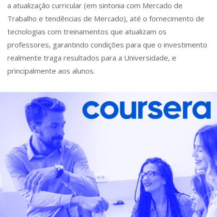
a atualização curricular (em sintonia com Mercado de
Trabalho e tendências de Mercado), até o fornecimento de
tecnologias com treinamentos que atualizam os
professores, garantindo condições para que o investimento
realmente traga resultados para a Universidade, e
principalmente aos alunos.