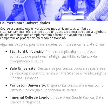
Coursera para Universidades
Coursera permite que universidades modernizem seus currículos
instantaneamente, oferecendo aos alunos acesso a microcredenciais globais
de alta demanda que complementam a formação acadêmica com
competências práticas do mercado de trabalho
Algumas das principais universidades com presença na plataforma::
Stanford University:
Pioneira na plataforma, oferece
conteúdos de ponta em Inteligência Artificial, Ciência da
Computação e Saúde.
Yale University:
Destaca-se por cursos populares nas áreas
de Psicologia (como o famoso "The Science of Well-Being") e
Ciências Humanas.
Princeton University:
Disponibiliza cursos em áreas como
História, Sociologia e Engenharia de Redes.
Imperial College London:
Focada em Saúde Pública, Data
Science e Negócios.