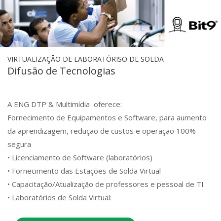
VIRTUALIZAÇÃO DE LABORATÓRISO DE SOLDA
Difusão de Tecnologias
A ENG DTP & Multimídia oferece:
Fornecimento de Equipamentos e Software, para aumento
da aprendizagem, redução de custos e operação 100%
segura
• Licenciamento de Software (laboratórios)
• Fornecimento das Estações de Solda Virtual
• Capacitação/Atualização de professores e pessoal de TI
• Laboratórios de Solda Virtual: