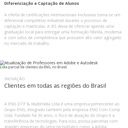
Diferenciação e Captação de Alunos
A oferta de certificações internacionais exclusivas torna-se um
diferencial competitivo imbatível durante o processo de
captação e matrículas. A IES deixa de oferecer apenas uma
graduação local para entregar uma formação híbrida, moderna
e com selos de competência que possuem alto valor agregado
no mercado de trabalho.
Lista parcial de clientes da ENG, no Brasil.
INOVAÇÃO
Clientes em todas as regiões do Brasil
A ENG DTP & Multimídia Ltda é uma empresa pertencente ao
Grupo ENG, integrado também pela empresa ENG Com Comp
Ltda. Fundado há 30 anos, o foco de atuação do Grupo é a
transferência de tecnologias. Para isso, possui parcerias com
grandes empresas do setor tecnológico como a Adobe,