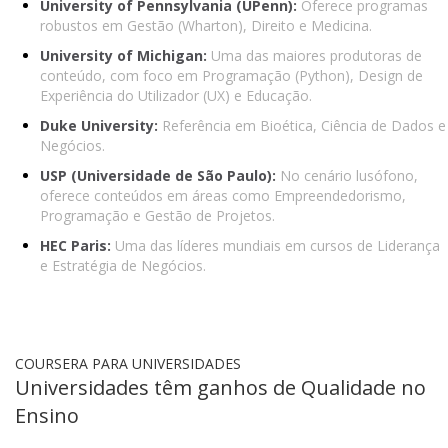
University of Pennsylvania (UPenn):
Oferece programas
robustos em Gestão (Wharton), Direito e Medicina.
University of Michigan:
Uma das maiores produtoras de
conteúdo, com foco em Programação (Python), Design de
Experiência do Utilizador (UX) e Educação.
Duke University:
Referência em Bioética, Ciência de Dados e
Negócios.
USP (Universidade de São Paulo):
No cenário lusófono,
oferece conteúdos em áreas como Empreendedorismo,
Programação e Gestão de Projetos.
HEC Paris:
Uma das líderes mundiais em cursos de Liderança
e Estratégia de Negócios.
COURSERA PARA UNIVERSIDADES
Universidades têm ganhos de Qualidade no
Ensino