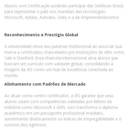
Alunos com Certificação poderão participar das Seletivas Brasil,
para representar o país nos mundiais das tecnologias:
Microsoft, Adobe, Autodes, Unity e a de Empreendedorismo!
Reconhecimento e Prestígio Global
A universidade eleva seu patamar institucional ao associar sua
marca a certificados chancelados por instituições de elite como
Yale e Stanford. Essa chancela internacional atrai alunos que
buscam um currículo com validade global, consolidando a
imagem da IES como um hub de excelência conectada ao
mundo.
Alinhamento com Padrões de Mercado
Ao atuar como centro certificador, a IES garante que seus
alunos saiam com competências validadas por líderes da
indústria como Microsoft e AWS. Isso transforma o diploma
acadêmico em um passaporte profissional imediato,
aumentando drasticamente os índices de empregabilidade e o
sucesso dos egressos.