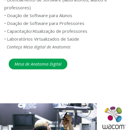
professores)
• Doação de Software para Alunos
• Doação de Software para Professores
• Capacitação/Atualização de professores
• Laboratórios Virtualizados de Saúde
Conheça Mesa digital de Anatomia:
Mesa de Anatomia Digital