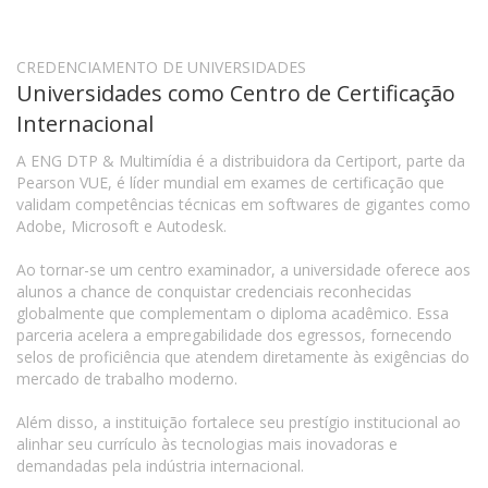
CREDENCIAMENTO DE UNIVERSIDADES
Universidades como Centro de Certificação
Internacional
A ENG DTP & Multimídia é a distribuidora da Certiport, parte da
Pearson VUE, é líder mundial em exames de certificação que
validam competências técnicas em softwares de gigantes como
Adobe, Microsoft e Autodesk.
Ao tornar-se um centro examinador, a universidade oferece aos
alunos a chance de conquistar credenciais reconhecidas
globalmente que complementam o diploma acadêmico. Essa
parceria acelera a empregabilidade dos egressos, fornecendo
selos de proficiência que atendem diretamente às exigências do
mercado de trabalho moderno.
Além disso, a instituição fortalece seu prestígio institucional ao
alinhar seu currículo às tecnologias mais inovadoras e
demandadas pela indústria internacional.