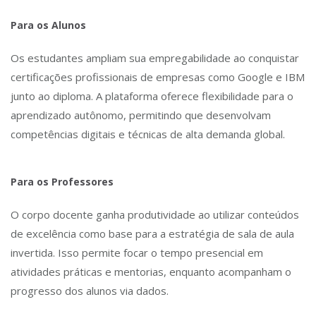
Para os Alunos
Os estudantes ampliam sua empregabilidade ao conquistar
certificações profissionais de empresas como Google e IBM
junto ao diploma. A plataforma oferece flexibilidade para o
aprendizado autônomo, permitindo que desenvolvam
competências digitais e técnicas de alta demanda global.
Para os Professores
O corpo docente ganha produtividade ao utilizar conteúdos
de excelência como base para a estratégia de sala de aula
invertida. Isso permite focar o tempo presencial em
atividades práticas e mentorias, enquanto acompanham o
progresso dos alunos via dados.