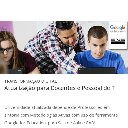
TRANSFORMAÇÃO DIGITAL
Atualização para Docentes e Pessoal de TI
Universidade atualizada depende de Professores em
sintonia com Metodologias Ativas com uso de ferramental
Google for Education, para Sala de Aula e EAD!