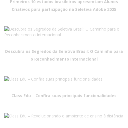
Primeiros 10 estados brasileiros apresentam Alunos
Criativos para participação na Seletiva Adobe 2025
Descubra os Segredos da Seletiva Brasil: O Caminho para
o Reconhecimento Internacional
Class Edu – Confira suas principais funcionalidades