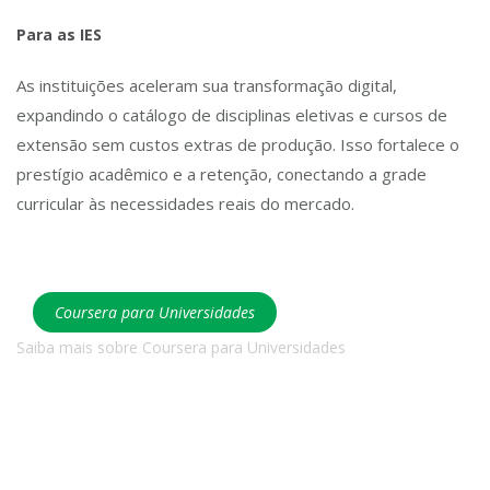
Para as IES
As instituições aceleram sua transformação digital,
expandindo o catálogo de disciplinas eletivas e cursos de
extensão sem custos extras de produção. Isso fortalece o
prestígio acadêmico e a retenção, conectando a grade
curricular às necessidades reais do mercado.
Coursera para Universidades
Saiba mais sobre Coursera para Universidades