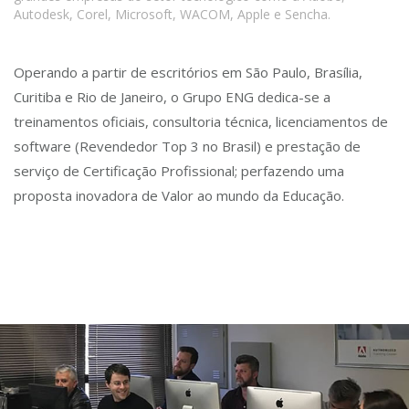
Autodesk, Corel, Microsoft, WACOM, Apple e Sencha.
Operando a partir de escritórios em São Paulo, Brasília,
Curitiba e Rio de Janeiro, o Grupo ENG dedica-se a
treinamentos oficiais, consultoria técnica, licenciamentos de
software (Revendedor Top 3 no Brasil) e prestação de
serviço de Certificação Profissional; perfazendo uma
proposta inovadora de Valor ao mundo da Educação.