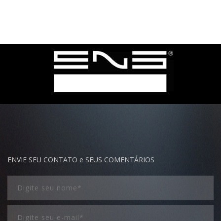
ENVIE SEU CONTATO e SEUS COMENTÁRIOS