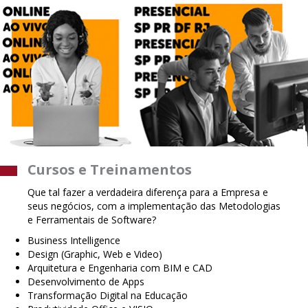
Cursos e Treinamentos
Que tal fazer a verdadeira diferença para a Empresa e
seus negócios, com a implementação das Metodologias
e Ferramentais de Software?
Business Intelligence
Design (Graphic, Web e Video)
Arquitetura e Engenharia com BIM e CAD
Desenvolvimento de Apps
Transformação Digital na Educação