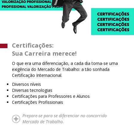
Certificações:
Sua Carreira merece!
O que era uma diferenciação, a cada dia torna-se uma
exigência do Mercado de Trabalho: a tão sonhada
Certificação Internacional.
Diversos níveis
Diversas tecnologias
Certificações para Professores e Alunos
Certificações Profissionais
Prepare-se para se diferenciar no concorrido
Mercado de Trabalho.