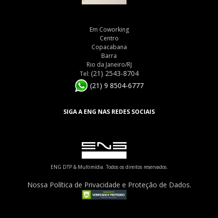
Em Coworking
Centro
Copacabana
Barra
Rio da Janeiro/RJ
(21) 2543-8704
Tel:
(21) 9 8504-6777
SIGA A ENG NAS REDES SOCIAIS
ENG DTP & Multimídia. Todos os direitos reservados.
Nossa Política de Privacidade e Proteção de Dados.