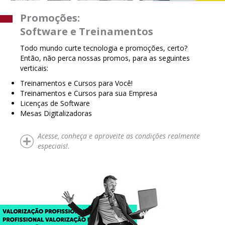
Promoções:
Software e Treinamentos
Todo mundo curte tecnologia e promoções, certo?
Então, não perca nossas promos, para as seguintes
verticais:
Treinamentos e Cursos para Você!
Treinamentos e Cursos para sua Empresa
Licenças de Software
Mesas Digitalizadoras
Acesse, conheça e aproveite as condições realmente
especiais!.