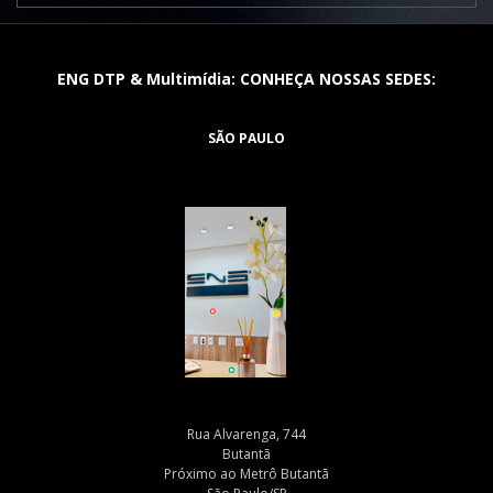
ENG DTP & Multimídia: CONHEÇA NOSSAS SEDES:
SÃO PAULO
Rua Alvarenga, 744
Butantã
Próximo ao Metrô Butantã