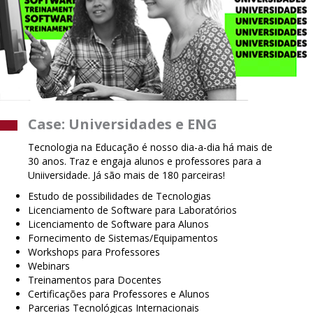
Case: Universidades e ENG
Tecnologia na Educação é nosso dia-a-dia há mais de
30 anos. Traz e engaja alunos e professores para a
Uniiversidade. Já são mais de 180 parceiras!
Estudo de possibilidades de Tecnologias
Licenciamento de Software para Laboratórios
Licenciamento de Software para Alunos
Fornecimento de Sistemas/Equipamentos
Workshops para Professores
Webinars
Treinamentos para Docentes
Certificações para Professores e Alunos
Parcerias Tecnológicas Internacionais