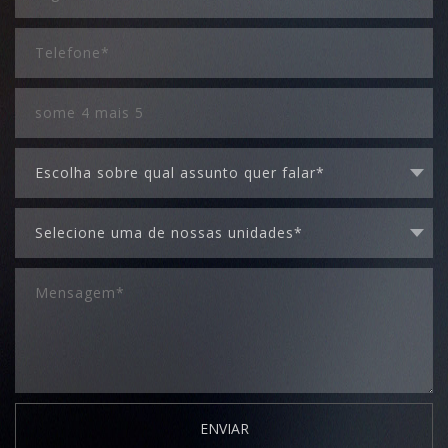
ENVIAR