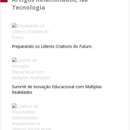
Tecnologia
Preparando os Líderes Criativos do Futuro
Summit de Inovação Educacional com Múltiplas
Realidades