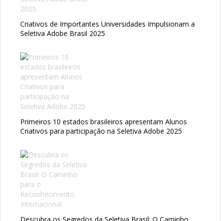
Criativos de Importantes Universidades Impulsionam a
Seletiva Adobe Brasil 2025
Primeiros 10 estados brasileiros apresentam Alunos
Criativos para participação na Seletiva Adobe 2025
Descubra os Segredos da Seletiva Brasil: O Caminho