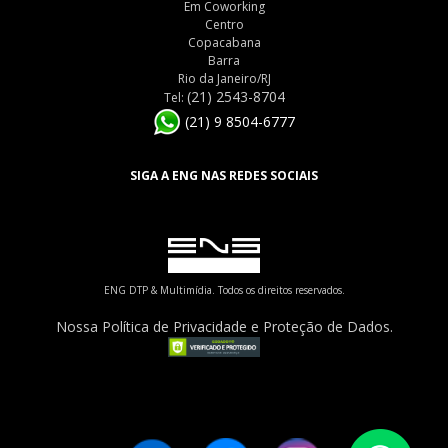
Em Coworking
Centro
Copacabana
Barra
Rio da Janeiro/RJ
(21) 2543-8704
Tel:
(21) 9 8504-6777
SIGA A ENG NAS REDES SOCIAIS
ENG DTP & Multimídia. Todos os direitos reservados.
Nossa Política de Privacidade e Proteção de Dados.