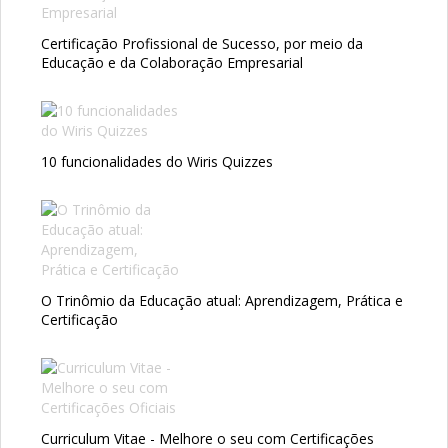
Certificação Profissional de Sucesso, por meio da
Educação e da Colaboração Empresarial
10 funcionalidades do Wiris Quizzes
O Trinômio da Educação atual: Aprendizagem, Prática e
Certificação
Curriculum Vitae - Melhore o seu com Certificações