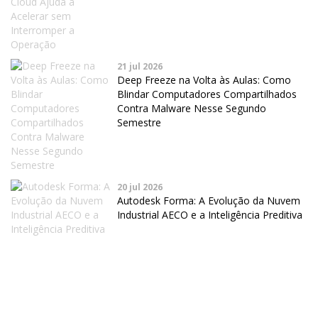
21 jul 2026
Deep Freeze na Volta às Aulas: Como
Blindar Computadores Compartilhados
Contra Malware Nesse Segundo
Semestre
20 jul 2026
Autodesk Forma: A Evolução da Nuvem
Industrial AECO e a Inteligência Preditiva