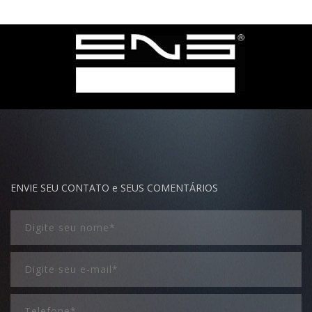
ENVIE SEU CONTATO e SEUS COMENTÁRIOS