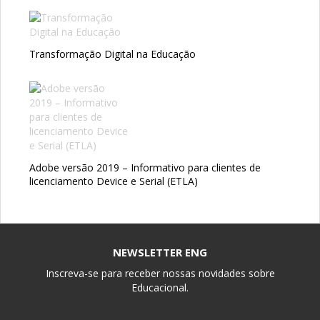
Transformação Digital na Educação
Adobe versão 2019 – Informativo para clientes de
licenciamento Device e Serial (ETLA)
NEWSLETTER ENG
Inscreva-se para receber nossas novidades sobre
Educacional.