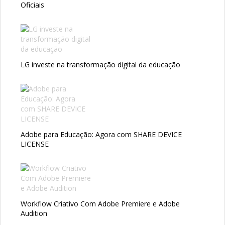
Oficiais
LG investe na transformação digital da educação
Adobe para Educação: Agora com SHARE DEVICE
LICENSE
Workflow Criativo Com Adobe Premiere e Adobe
Audition