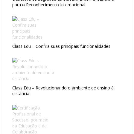
para o Reconhecimento Internacional
Class Edu – Confira suas principais funcionalidades
Class Edu – Revolucionando o ambiente de ensino à
distância