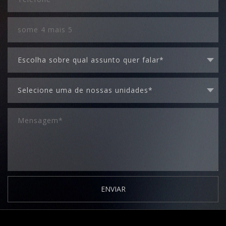
ENVIAR