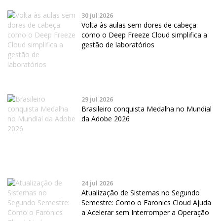
30 jul 2026
Volta às aulas sem dores de cabeça:
como o Deep Freeze Cloud simplifica a
gestão de laboratórios
29 jul 2026
Brasileiro conquista Medalha no Mundial
da Adobe 2026
24 jul 2026
Atualização de Sistemas no Segundo
Semestre: Como o Faronics Cloud Ajuda
a Acelerar sem Interromper a Operação