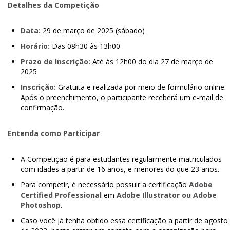
Detalhes da Competição
Data:
29 de março de 2025 (sábado)
Horário:
Das 08h30 às 13h00
Prazo de Inscrição:
Até às 12h00 do dia 27 de março de
2025
Inscrição:
Gratuita e realizada por meio de formulário online.
Após o preenchimento, o participante receberá um e-mail de
confirmação.
Entenda como Participar
A Competição é para estudantes regularmente matriculados
com idades a partir de 16 anos, e menores do que 23 anos.
Para competir, é necessário possuir a certificação
Adobe
Certified Professional
em
Adobe Illustrator ou Adobe
Photoshop
.
Caso você já tenha obtido essa certificação a partir de agosto