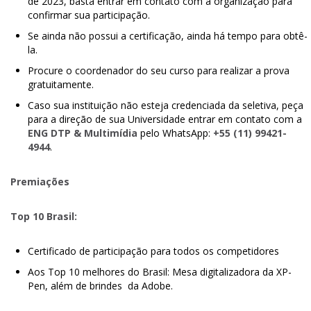
de 2023, basta entrar em contato com a organização para
confirmar sua participação.
Se ainda não possui a certificação, ainda há tempo para obtê-
la.
Procure o coordenador do seu curso para realizar a prova
gratuitamente.
Caso sua instituição não esteja credenciada da seletiva, peça
para a direção de sua Universidade entrar em contato com a
ENG DTP & Multimídia
pelo WhatsApp:
+55 (11) 99421-
4944
.
Premiações
Top 10 Brasil:
Certificado de participação para todos os competidores
Aos Top 10 melhores do Brasil: Mesa digitalizadora da XP-
Pen, além de brindes da Adobe.