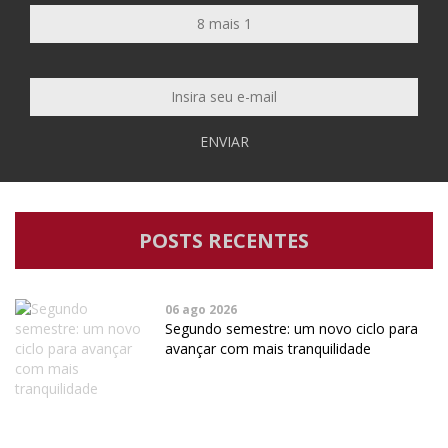
ENVIAR
POSTS RECENTES
06 ago 2026
Segundo semestre: um novo ciclo para
avançar com mais tranquilidade