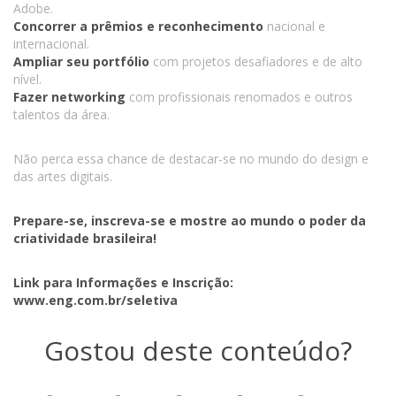
Adobe.
Concorrer a prêmios e reconhecimento
nacional e
internacional.
Ampliar seu portfólio
com projetos desafiadores e de alto
nível.
Fazer networking
com profissionais renomados e outros
talentos da área.
Não perca essa chance de destacar-se no mundo do design e
das artes digitais.
Prepare-se, inscreva-se e mostre ao mundo o poder da
criatividade brasileira!
Link para Informações e Inscrição:
www.eng.com.br/seletiva
Gostou deste conteúdo?