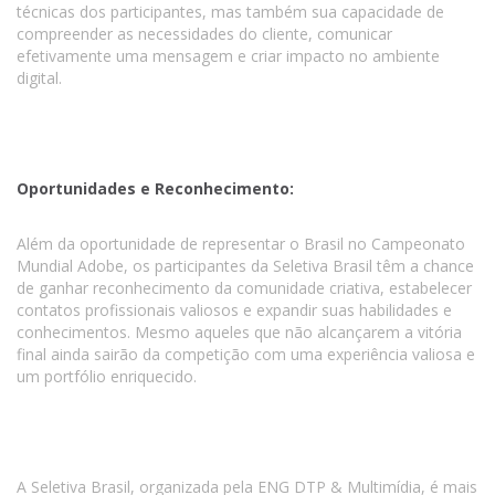
técnicas dos participantes, mas também sua capacidade de
compreender as necessidades do cliente, comunicar
efetivamente uma mensagem e criar impacto no ambiente
digital.
Oportunidades e Reconhecimento:
Além da oportunidade de representar o Brasil no Campeonato
Mundial Adobe, os participantes da Seletiva Brasil têm a chance
de ganhar reconhecimento da comunidade criativa, estabelecer
contatos profissionais valiosos e expandir suas habilidades e
conhecimentos. Mesmo aqueles que não alcançarem a vitória
final ainda sairão da competição com uma experiência valiosa e
um portfólio enriquecido.
A Seletiva Brasil, organizada pela ENG DTP & Multimídia, é mais