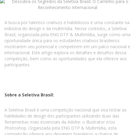
A busca por talentos criativos e habilidosos é uma constante na
indústria do design e da multimídia. Nesse contexto, a Seletiva
Brasil, organizada pela ENG DTP & Multimídia, surge como uma
oportunidade única para os estudantes criativos brasileiros
mostrarem seu potencial e competirem em um palco nacional e
internacional. Este artigo explora os detalhes e desafios dessa
competição, bem como as oportunidades que ela oferece aos
participantes.
Sobre a Seletiva Brasil:
A Seletiva Brasil é uma competição nacional que visa testar as
habilidades de design dos participantes utilizando duas das
ferramentas mais essenciais da Adobe: o Illustrator e/ou
Photoshop. Organizada pela ENG DTP & Multimídia, esta
competição oferece aos designers brasileiros a chance de