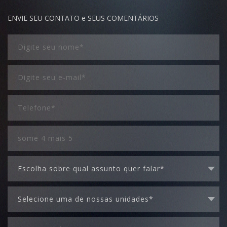
ENVIE SEU CONTATO e SEUS COMENTÁRIOS