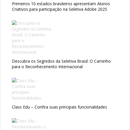
Primeiros 10 estados brasileiros apresentam Alunos
Criativos para participação na Seletiva Adobe 2025
Descubra os Segredos da Seletiva Brasil: O Caminho
para o Reconhecimento Internacional
Class Edu – Confira suas principais funcionalidades