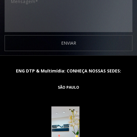
ENVIAR
ENG DTP & Multimídia: CONHEÇA NOSSAS SEDES:
SÃO PAULO