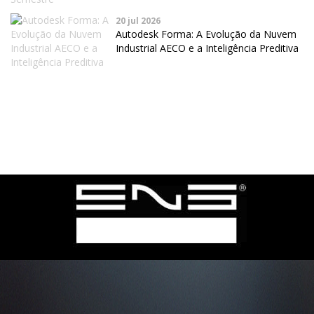
20 jul 2026
Autodesk Forma: A Evolução da Nuvem
Industrial AECO e a Inteligência Preditiva