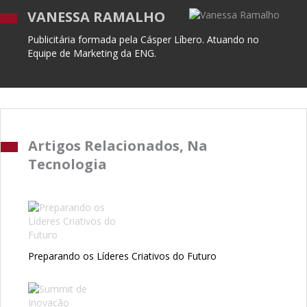
VANESSA RAMALHO
Publicitária formada pela Cásper Líbero. Atuando no
Equipe de Marketing da ENG.
Artigos Relacionados, Na
Tecnologia
Preparando os Líderes Criativos do Futuro