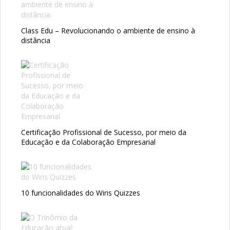
Class Edu – Revolucionando o ambiente de ensino à
distância
Certificação Profissional de Sucesso, por meio da
Educação e da Colaboração Empresarial
10 funcionalidades do Wiris Quizzes