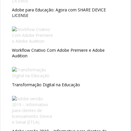
Adobe para Educação: Agora com SHARE DEVICE
LICENSE
Workflow Criativo Com Adobe Premiere e Adobe
Audition
Transformação Digital na Educação