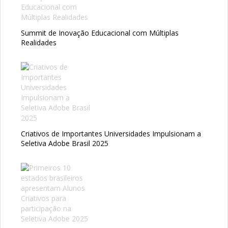
Summit de Inovação Educacional com Múltiplas
Realidades
Criativos de Importantes Universidades Impulsionam a
Seletiva Adobe Brasil 2025