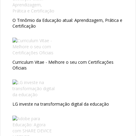
O Trinômio da Educação atual: Aprendizagem, Prática e
Certificação
Curriculum Vitae - Melhore o seu com Certificações
Oficiais
LG investe na transformação digital da educação