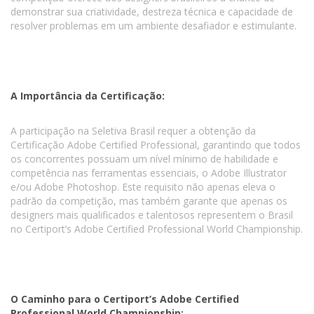
demonstrar sua criatividade, destreza técnica e capacidade de
resolver problemas em um ambiente desafiador e estimulante.
A Importância da Certificação:
A participação na Seletiva Brasil requer a obtenção da
Certificação Adobe Certified Professional, garantindo que todos
os concorrentes possuam um nível mínimo de habilidade e
competência nas ferramentas essenciais, o Adobe Illustrator
e/ou Adobe Photoshop. Este requisito não apenas eleva o
padrão da competição, mas também garante que apenas os
designers mais qualificados e talentosos representem o Brasil
no Certiport’s Adobe Certified Professional World Championship.
O Caminho para o Certiport’s Adobe Certified
Professional World Championship: