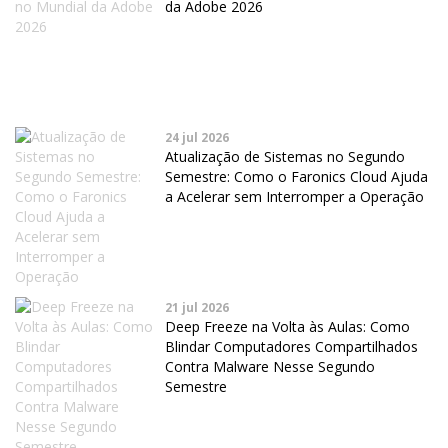
da Adobe 2026
24 jul 2026
Atualização de Sistemas no Segundo
Semestre: Como o Faronics Cloud Ajuda
a Acelerar sem Interromper a Operação
21 jul 2026
Deep Freeze na Volta às Aulas: Como
Blindar Computadores Compartilhados
Contra Malware Nesse Segundo
Semestre