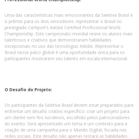
Uma das características mais emocionantes da Seletiva Brasil é
o prêmio para os dois vencedores: representar o Brasil no
prestigiado Certiport’s Adobe Certified Professional World
Championship. Este campeonato mundial reúne os alunos mais
talentosos e criativos que demonstraram habilidades
excepcionais no uso das tecnologias Adobe. Representar o
Brasil nesse palco global é uma oportunidade única para os
participantes mostrarem seu talento em escala internacional.
O Desafio do Projeto:
Os participantes da Seletiva Brasil devem estar preparados para
enfrentar um desafio criativo específico: criar um projeto para
um cliente sem fins lucrativos, escolhido pelos patrocinadores
do evento. Será apresentado um tema e um contexto para a
criação de uma campanha para o Mundo Digital, focada nas
redes sociais. Este desafio não apenas testará as habilidades