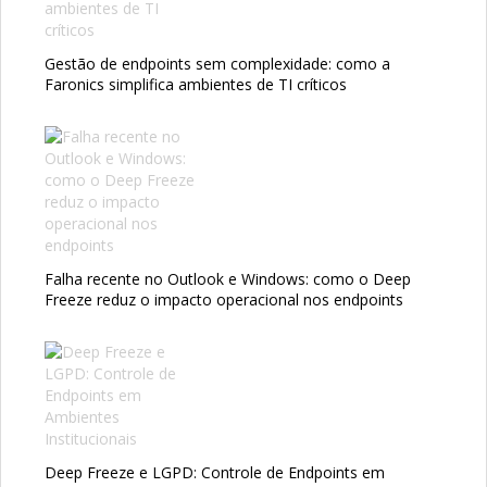
Gestão de endpoints sem complexidade: como a
Faronics simplifica ambientes de TI críticos
Falha recente no Outlook e Windows: como o Deep
Freeze reduz o impacto operacional nos endpoints
Deep Freeze e LGPD: Controle de Endpoints em