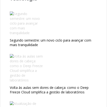
Segundo semestre: um novo ciclo para avançar com
mais tranquilidade
Volta às aulas sem dores de cabeça: como o Deep
Freeze Cloud simplifica a gestão de laboratórios