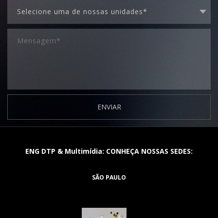
ENVIAR
ENG DTP & Multimídia: CONHEÇA NOSSAS SEDES:
SÃO PAULO