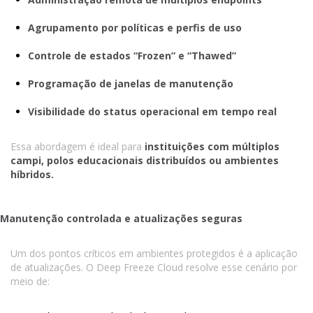
Agrupamento por políticas e perfis de uso
Controle de estados “Frozen” e “Thawed”
Programação de janelas de manutenção
Visibilidade do status operacional em tempo real
Essa abordagem é ideal para
instituições com múltiplos
campi, polos educacionais distribuídos ou ambientes
híbridos.
Manutenção controlada e atualizações seguras
Um dos pontos críticos em ambientes protegidos é a aplicação
de atualizações. O Deep Freeze Cloud resolve esse cenário por
meio de: