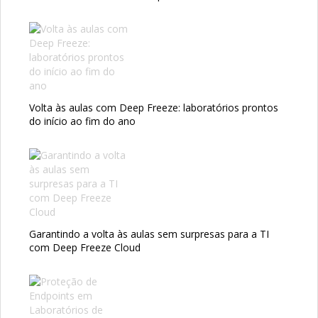
Volta às aulas com Deep Freeze: laboratórios prontos
do início ao fim do ano
Garantindo a volta às aulas sem surpresas para a TI
com Deep Freeze Cloud