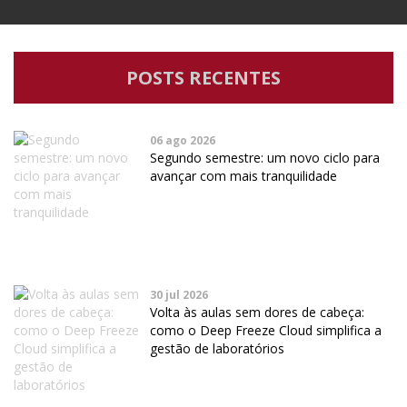
POSTS RECENTES
06 ago 2026
Segundo semestre: um novo ciclo para
avançar com mais tranquilidade
30 jul 2026
Volta às aulas sem dores de cabeça:
como o Deep Freeze Cloud simplifica a
gestão de laboratórios