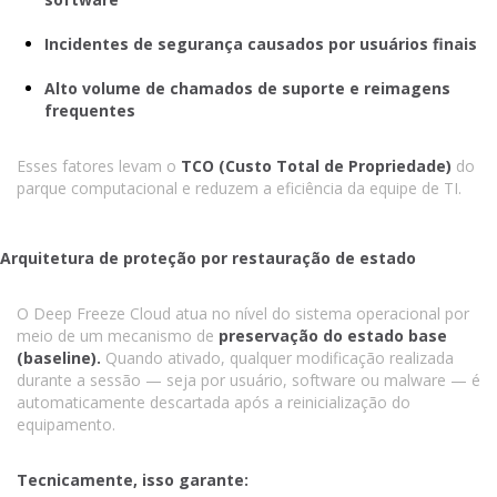
Incidentes de segurança causados por usuários finais
Alto volume de chamados de suporte e reimagens
frequentes
Esses fatores levam o
TCO (Custo Total de Propriedade)
do
parque computacional e reduzem a eficiência da equipe de TI.
Arquitetura de proteção por restauração de estado
O Deep Freeze Cloud atua no nível do sistema operacional por
meio de um mecanismo de
preservação do estado base
(baseline).
Quando ativado, qualquer modificação realizada
durante a sessão — seja por usuário, software ou malware — é
automaticamente descartada após a reinicialização do
equipamento.
Tecnicamente, isso garante: