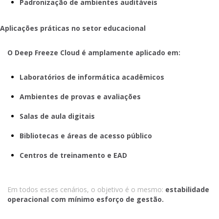
Padronização de ambientes auditáveis
Aplicações práticas no setor educacional
O Deep Freeze Cloud é amplamente aplicado em:
Laboratórios de informática acadêmicos
Ambientes de provas e avaliações
Salas de aula digitais
Bibliotecas e áreas de acesso público
Centros de treinamento e EAD
Em todos esses cenários, o objetivo é o mesmo:
estabilidade
operacional com mínimo esforço de gestão.