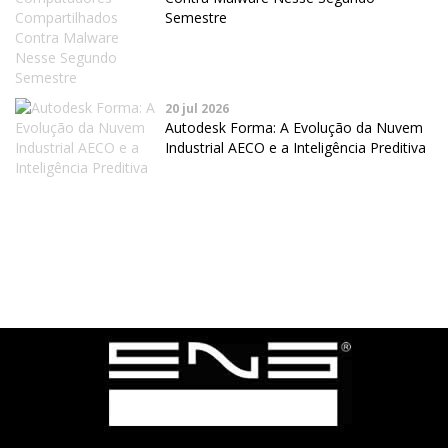
Semestre
20 jul 2026
Autodesk Forma: A Evolução da Nuvem
Industrial AECO e a Inteligência Preditiva