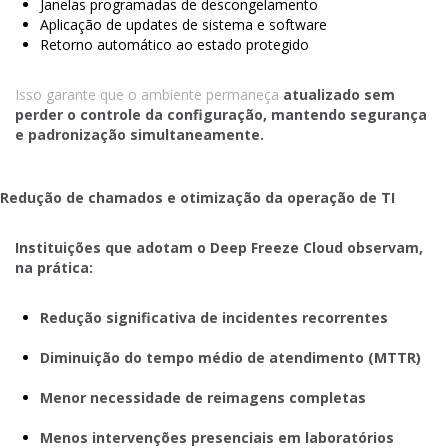
Janelas programadas de descongelamento
Aplicação de updates de sistema e software
Retorno automático ao estado protegido
Isso garante que o ambiente permaneça
atualizado sem
perder o controle da configuração, mantendo segurança
e padronização simultaneamente.
Redução de chamados e otimização da operação de TI
Instituições que adotam o Deep Freeze Cloud observam,
na prática:
Redução significativa de incidentes recorrentes
Diminuição do tempo médio de atendimento (MTTR)
Menor necessidade de reimagens completas
Menos intervenções presenciais em laboratórios