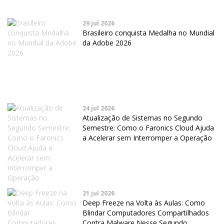
29 jul 2026
Brasileiro conquista Medalha no Mundial
da Adobe 2026
24 jul 2026
Atualização de Sistemas no Segundo
Semestre: Como o Faronics Cloud Ajuda
a Acelerar sem Interromper a Operação
21 jul 2026
Deep Freeze na Volta às Aulas: Como
Blindar Computadores Compartilhados
Contra Malware Nesse Segundo