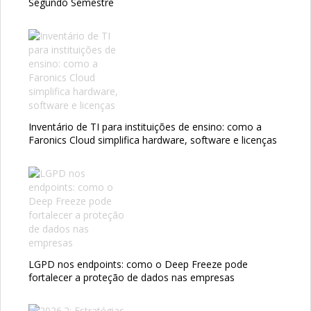
Segundo Semestre
Inventário de TI para instituições de ensino: como a
Faronics Cloud simplifica hardware, software e licenças
LGPD nos endpoints: como o Deep Freeze pode
fortalecer a proteção de dados nas empresas