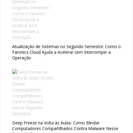
Atualização de Sistemas no Segundo Semestre: Como o
Faronics Cloud Ajuda a Acelerar sem Interromper a
Operação
Deep Freeze na Volta às Aulas: Como Blindar
Computadores Compartilhados Contra Malware Nesse