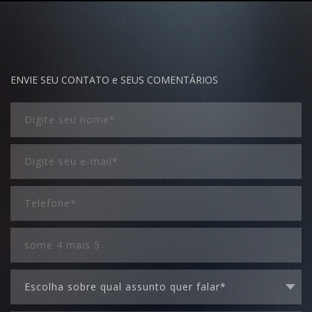
ENVIE SEU CONTATO e SEUS COMENTÁRIOS