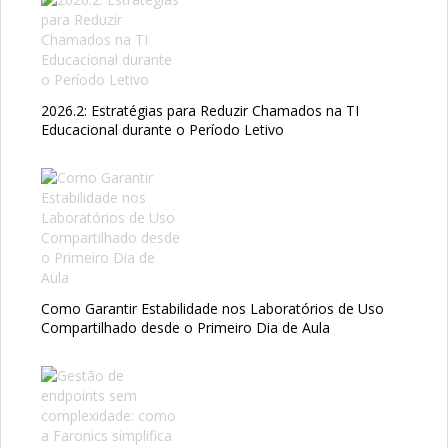
2026.2: Estratégias para Reduzir Chamados na TI
Educacional durante o Período Letivo
Como Garantir Estabilidade nos Laboratórios de Uso
Compartilhado desde o Primeiro Dia de Aula