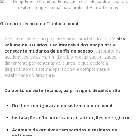
O cenário técnico da TI educacional
Ambientes de ensino possuem uma característica única:
alto
volume de usuários, uso intensivo dos endpoints e
constante mudança de perfis de acesso
. Laboratórios
acadêmicos, salas multimídia e bibliotecas são utilizados
diariamente por centenas de alunos, o que acelera a
degradação do sistema operacional e compromete a
estabilidade do ambiente.
Do ponto de vista técnico, os principais desafios são:
Drift de configuração do sistema operacional
Instalações não autorizadas e alterações de registro
Acúmulo de arquivos temporários e resíduos de
software