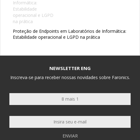
Proteção de Endpoints em Laboratórios de Informática:
Estabilidade operacional e LGPD na prática
NEWSLETTER ENG
Inscreva-se para receber nossas novidades sobre Faronics.
ENVIAR