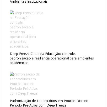
Ambientes Institucionais
Deep Freeze Cloud na Educação: controle,
padronização e resiliência operacional para ambientes
acadêmicos
Padronização de Laboratórios em Poucos Dias no
Período Pré-Aulas com Deep Freeze