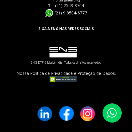
Rio da Janeiro/RJ
(21) 2543-8704
Tel:
(21) 9 8504-6777
SIGA A ENG NAS REDES SOCIAIS
ENG DTP & Multimídia. Todos os direitos reservados.
Nossa Política de Privacidade e Proteção de Dados.