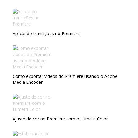
Aplicando transições no Premiere
Como exportar vídeos do Premiere usando o Adobe
Media Encoder
Ajuste de cor no Premiere com o Lumetri Color