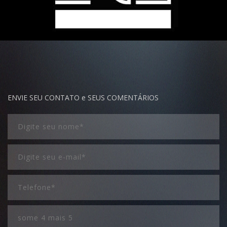
ENVIE SEU CONTATO e SEUS COMENTÁRIOS