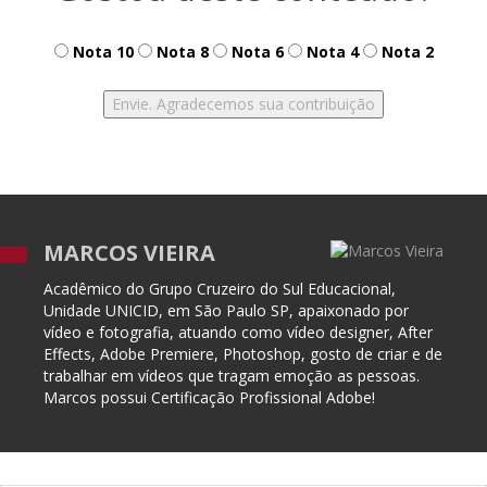
Nota 10
Nota 8
Nota 6
Nota 4
Nota 2
MARCOS VIEIRA
Acadêmico do Grupo Cruzeiro do Sul Educacional,
Unidade UNICID, em São Paulo SP, apaixonado por
vídeo e fotografia, atuando como vídeo designer, After
Effects, Adobe Premiere, Photoshop, gosto de criar e de
trabalhar em vídeos que tragam emoção as pessoas.
Marcos possui Certificação Profissional Adobe!