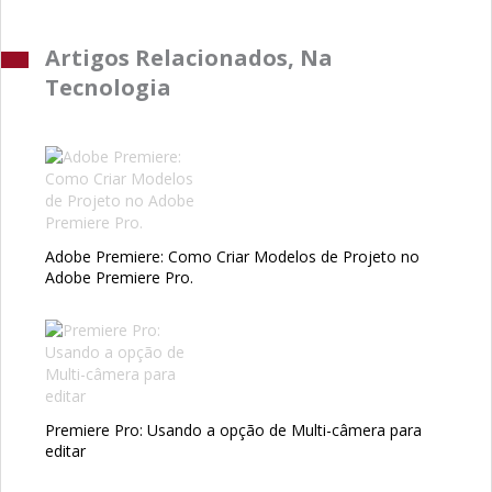
Artigos Relacionados, Na
Tecnologia
Adobe Premiere: Como Criar Modelos de Projeto no
Adobe Premiere Pro.
Premiere Pro: Usando a opção de Multi-câmera para
editar