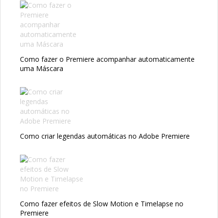
Como fazer o Premiere acompanhar automaticamente
uma Máscara
Como criar legendas automáticas no Adobe Premiere
Como fazer efeitos de Slow Motion e Timelapse no
Premiere