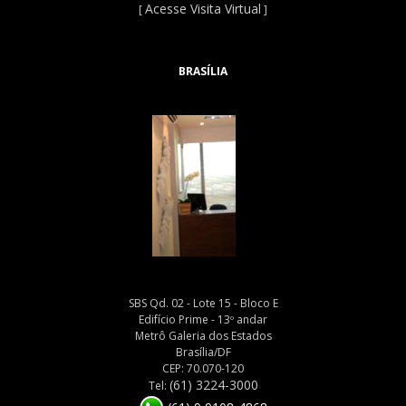
Acesse Visita Virtual
[
]
BRASÍLIA
SBS Qd. 02 - Lote 15 - Bloco E
Edifício Prime - 13º andar
Metrô Galeria dos Estados
Brasília/DF
CEP: 70.070-120
(61) 3224-3000
Tel: