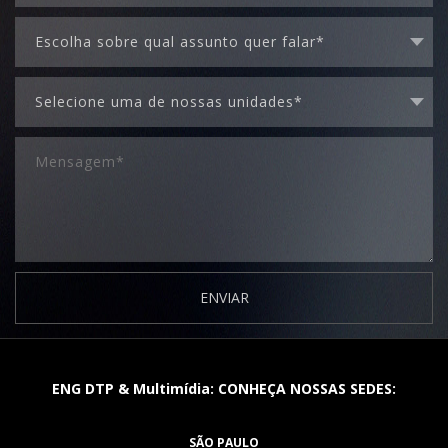
ENVIAR
ENG DTP & Multimídia: CONHEÇA NOSSAS SEDES:
SÃO PAULO