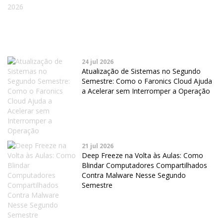
24 jul 2026
Atualização de Sistemas no Segundo
Semestre: Como o Faronics Cloud Ajuda
a Acelerar sem Interromper a Operação
21 jul 2026
Deep Freeze na Volta às Aulas: Como
Blindar Computadores Compartilhados
Contra Malware Nesse Segundo
Semestre