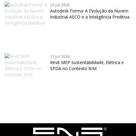
20 jul 2026
Autodesk Forma: A Evolução da Nuvem
Industrial AECO e a Inteligência Preditiva
17 jul 2026
Revit MEP Sustentabilidade, Elétrica e
SPDA no Contexto BIM