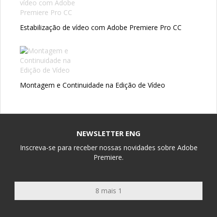
Estabilização de vídeo com Adobe Premiere Pro CC
Montagem e Continuidade na Edição de Vídeo
NEWSLETTER ENG
Inscreva-se para receber nossas novidades sobre Adobe
Premiere.