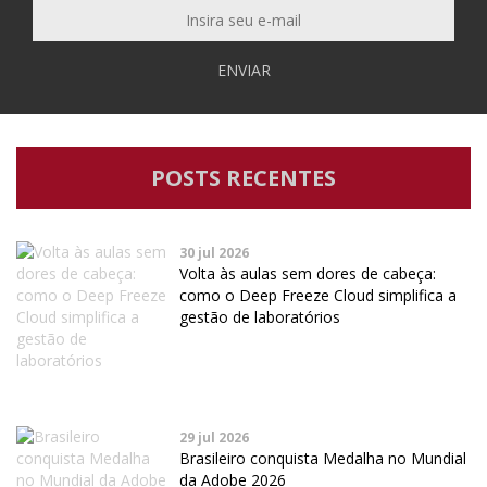
ENVIAR
POSTS RECENTES
30 jul 2026
Volta às aulas sem dores de cabeça:
como o Deep Freeze Cloud simplifica a
gestão de laboratórios
29 jul 2026
Brasileiro conquista Medalha no Mundial
da Adobe 2026