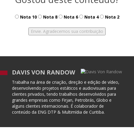
Nota 10
Nota 8
Nota 6
Nota 4
Nota 2
DAVIS VON RANDOW
Trabalha na área de criação, direção e edição de vídeo,
desenvolvendo projetos estáticos e audiovisuais para
clientes privados, tendo trabalhos desenvolvidos para
grandes empresas como Firjan, Petrobrás, Globo e
alguns clientes internacionais. É colaborador de
conteúdo da ENG DTP & Multimídia de Curitiba.