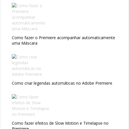
Como fazer o Premiere acompanhar automaticamente
uma Máscara
Como criar legendas automáticas no Adobe Premiere
Como fazer efeitos de Slow Motion e Timelapse no
Premiere