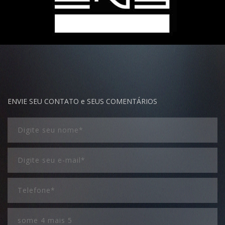
ENVIE SEU CONTATO e SEUS COMENTÁRIOS