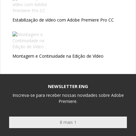
Estabilização de vídeo com Adobe Premiere Pro CC
Montagem e Continuidade na Edição de Vídeo
NEWSLETTER ENG
Inscreva-se para receber nossas novidades sobre Adobe
Premiere.