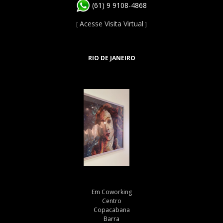
(61) 9 9108-4868
Acesse Visita Virtual
[
]
RIO DE JANEIRO
Em Coworking
Centro
Copacabana
Barra