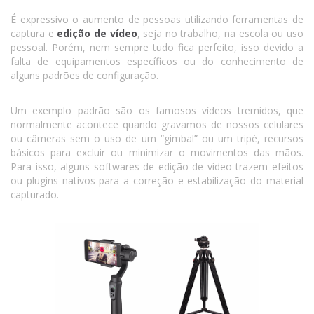
É expressivo o aumento de pessoas utilizando ferramentas de
captura e
edição de vídeo
, seja no trabalho, na escola ou uso
pessoal. Porém, nem sempre tudo fica perfeito, isso devido a
falta de equipamentos específicos ou do conhecimento de
alguns padrões de configuração.
Um exemplo padrão são os famosos vídeos tremidos, que
normalmente acontece quando gravamos de nossos celulares
ou câmeras sem o uso de um “gimbal” ou um tripé, recursos
básicos para excluir ou minimizar o movimentos das mãos.
Para isso, alguns softwares de edição de vídeo trazem efeitos
ou plugins nativos para a correção e estabilização do material
capturado.