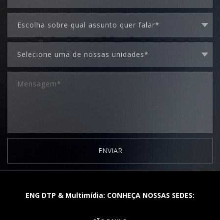
ENVIAR
ENG DTP & Multimídia: CONHEÇA NOSSAS SEDES: