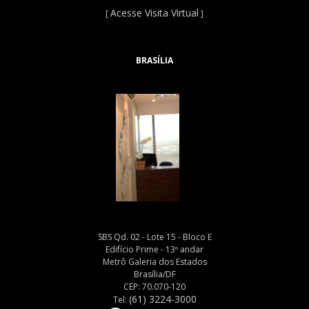
Acesse Visita Virtual
[
]
BRASÍLIA
SBS Qd. 02 - Lote 15 - Bloco E
Edifício Prime - 13º andar
Metrô Galeria dos Estados
Brasília/DF
CEP: 70.070-120
(61) 3224-3000
Tel: