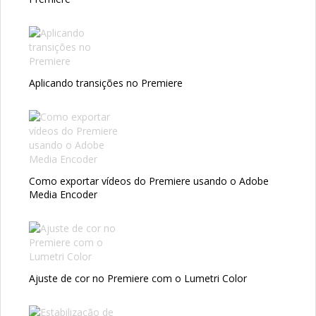
Aplicando transições no Premiere
Como exportar vídeos do Premiere usando o Adobe
Media Encoder
Ajuste de cor no Premiere com o Lumetri Color