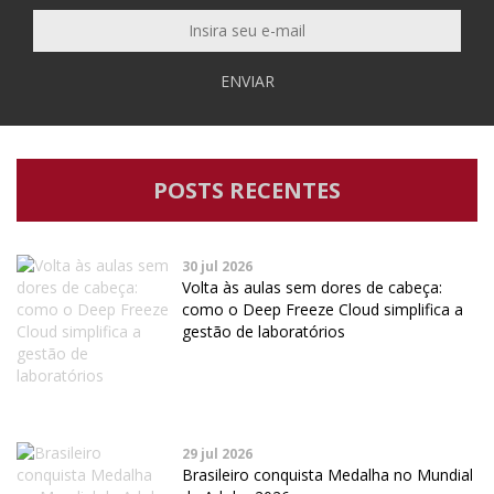
ENVIAR
POSTS RECENTES
30 jul 2026
Volta às aulas sem dores de cabeça:
como o Deep Freeze Cloud simplifica a
gestão de laboratórios
29 jul 2026
Brasileiro conquista Medalha no Mundial