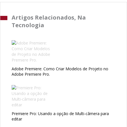
Artigos Relacionados, Na
Tecnologia
Adobe Premiere: Como Criar Modelos de Projeto no
Adobe Premiere Pro.
Premiere Pro: Usando a opção de Multi-câmera para
editar