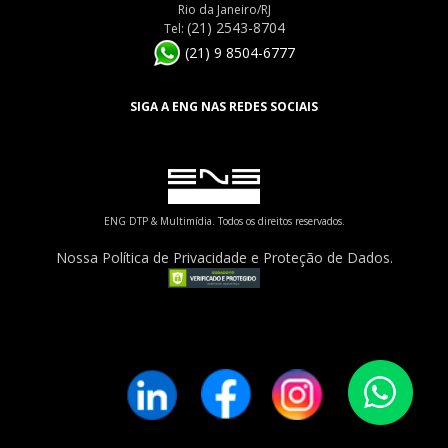
Rio da Janeiro/RJ
(21) 2543-8704
Tel:
(21) 9 8504-6777
SIGA A ENG NAS REDES SOCIAIS
ENG DTP & Multimídia. Todos os direitos reservados.
Nossa Política de Privacidade e Proteção de Dados.