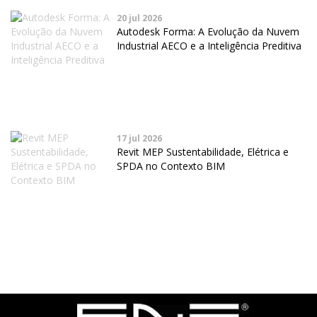
20 jul 2026
Autodesk Forma: A Evolução da Nuvem
Industrial AECO e a Inteligência Preditiva
17 jul 2026
Revit MEP Sustentabilidade, Elétrica e
SPDA no Contexto BIM