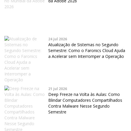
da Adobe 2026
24 jul 2026
Atualização de Sistemas no Segundo
Semestre: Como o Faronics Cloud Ajuda
a Acelerar sem Interromper a Operação
21 jul 2026
Deep Freeze na Volta às Aulas: Como
Blindar Computadores Compartilhados
Contra Malware Nesse Segundo
Semestre