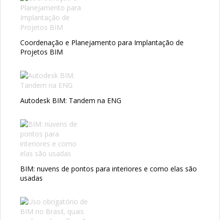
Coordenação e Planejamento para Implantação de
Projetos BIM
Autodesk BIM: Tandem na ENG
BIM: nuvens de pontos para interiores e como elas são
usadas