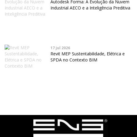
Autodesk Forma: A Evolução da Nuvem
Industrial AECO e a Inteligência Preditiva
17 jul 2026
Revit MEP Sustentabilidade, Elétrica e
SPDA no Contexto BIM