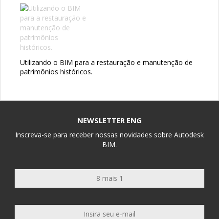
Utilizando o BIM para a restauração e manutenção de
patrimônios históricos.
NEWSLETTER ENG
Inscreva-se para receber nossas novidades sobre Autodesk
BIM.