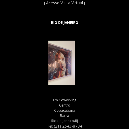
Acesse Visita Virtual
[
]
RIO DE JANEIRO
Em Coworking
Centro
Copacabana
Barra
Rio da Janeiro/RJ
(21) 2543-8704
Tel: