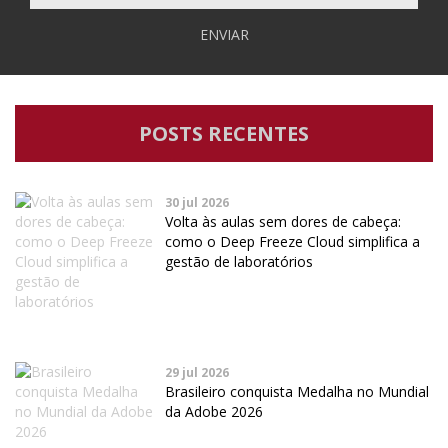
ENVIAR
POSTS RECENTES
30 jul 2026
Volta às aulas sem dores de cabeça:
como o Deep Freeze Cloud simplifica a
gestão de laboratórios
29 jul 2026
Brasileiro conquista Medalha no Mundial
da Adobe 2026