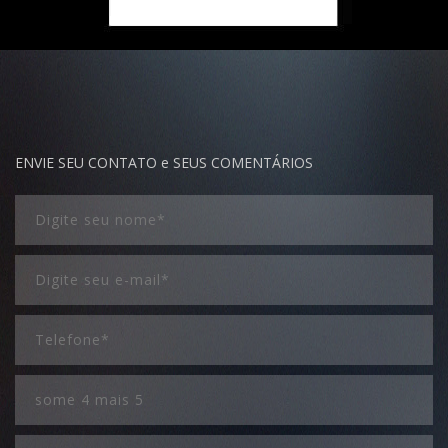
ENVIE SEU CONTATO e SEUS COMENTÁRIOS