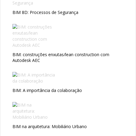
BIM 8D: Processos de Segurança
BIM: construções enxutas/lean construction com
Autodesk AEC
BIM: A importância da colaboração
BIM na arquitetura: Mobiliário Urbano