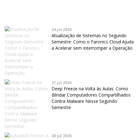
24 jul 2026
Atualização de Sistemas no Segundo
Semestre: Como o Faronics Cloud Ajuda
a Acelerar sem Interromper a Operação
21 jul 2026
Deep Freeze na Volta às Aulas: Como
Blindar Computadores Compartilhados
Contra Malware Nesse Segundo
Semestre
20 jul 2026