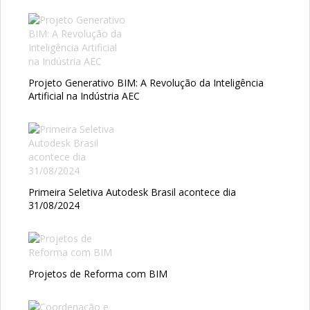
Projeto Generativo BIM: A Revolução da Inteligência
Artificial na Indústria AEC
Primeira Seletiva Autodesk Brasil acontece dia
31/08/2024
Projetos de Reforma com BIM