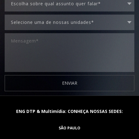
ENVIAR
ENG DTP & Multimídia: CONHEÇA NOSSAS SEDES:
SÃO PAULO