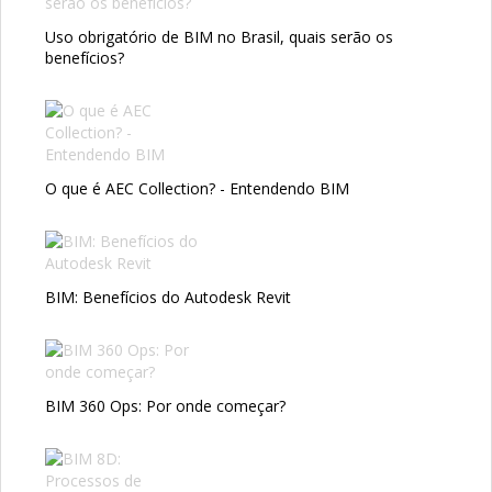
Uso obrigatório de BIM no Brasil, quais serão os
benefícios?
O que é AEC Collection? - Entendendo BIM
BIM: Benefícios do Autodesk Revit
BIM 360 Ops: Por onde começar?