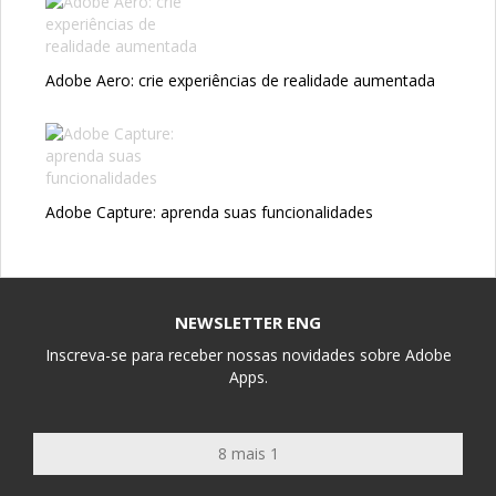
Adobe Aero: crie experiências de realidade aumentada
Adobe Capture: aprenda suas funcionalidades
NEWSLETTER ENG
Inscreva-se para receber nossas novidades sobre Adobe
Apps.