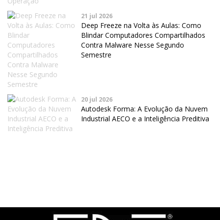
21 jul 2026
Deep Freeze na Volta às Aulas: Como
Blindar Computadores Compartilhados
Contra Malware Nesse Segundo
Semestre
20 jul 2026
Autodesk Forma: A Evolução da Nuvem
Industrial AECO e a Inteligência Preditiva