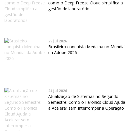
como o Deep Freeze Cloud simplifica a
gestão de laboratórios
29 jul 2026
Brasileiro conquista Medalha no Mundial
da Adobe 2026
24 jul 2026
Atualização de Sistemas no Segundo
Semestre: Como o Faronics Cloud Ajuda
a Acelerar sem Interromper a Operação