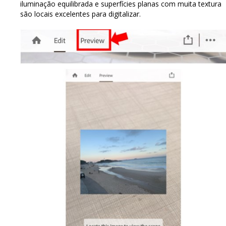
iluminação equilibrada e superfícies planas com muita textura
são locais excelentes para digitalizar.