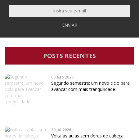
ENVIAR
POSTS RECENTES
06 ago 2026
Segundo semestre: um novo ciclo para
avançar com mais tranquilidade
30 jul 2026
Volta às aulas sem dores de cabeça: