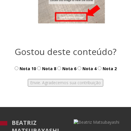
Gostou deste conteúdo?
Nota 10
Nota 8
Nota 6
Nota 4
Nota 2
BEATRIZ
MATSUBAYASHI