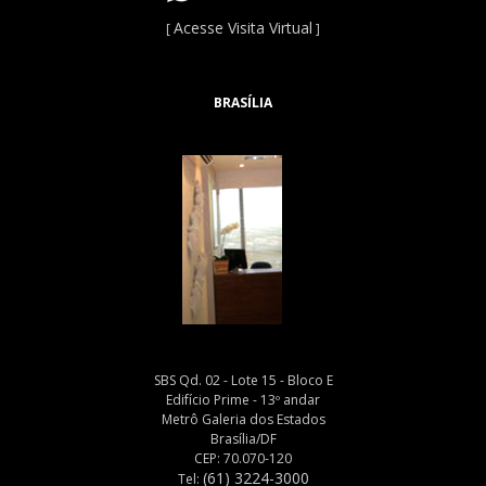
Acesse Visita Virtual
[
]
BRASÍLIA
SBS Qd. 02 - Lote 15 - Bloco E
Edifício Prime - 13º andar
Metrô Galeria dos Estados
Brasília/DF
CEP: 70.070-120
(61) 3224-3000
Tel: