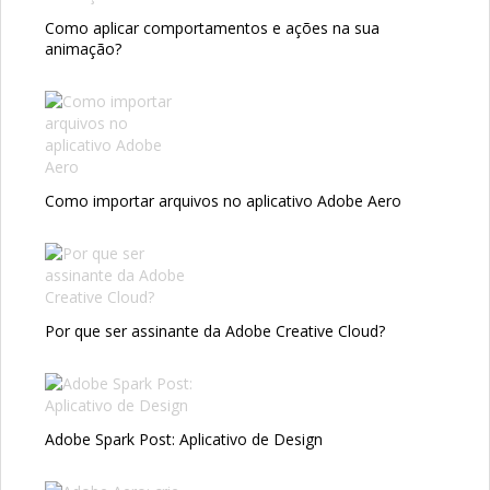
Como aplicar comportamentos e ações na sua
animação?
Como importar arquivos no aplicativo Adobe Aero
Por que ser assinante da Adobe Creative Cloud?
Adobe Spark Post: Aplicativo de Design