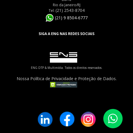
Rio da Janeiro/RJ
(21) 2543-8704
Tel:
(21) 9 8504-6777
SIGA A ENG NAS REDES SOCIAIS
ENG DTP & Multimídia. Todos os direitos reservados.
Nossa Política de Privacidade e Proteção de Dados.