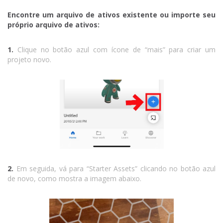
Encontre um arquivo de ativos existente ou importe seu
próprio arquivo de ativos:
1.
Clique no botão azul com ícone de “mais” para criar um
projeto novo.
2.
Em seguida, vá para “Starter Assets” clicando no botão azul
de novo, como mostra a imagem abaixo.