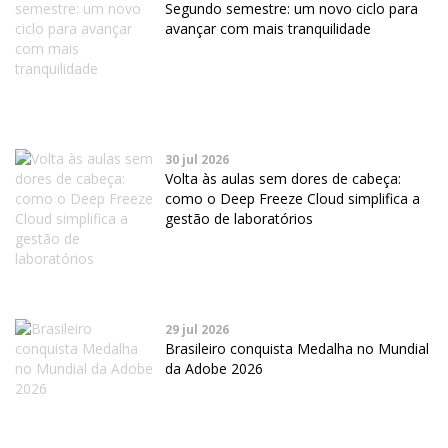
Segundo semestre: um novo ciclo para
avançar com mais tranquilidade
30 jul 2026
Volta às aulas sem dores de cabeça:
como o Deep Freeze Cloud simplifica a
gestão de laboratórios
29 jul 2026
Brasileiro conquista Medalha no Mundial
da Adobe 2026