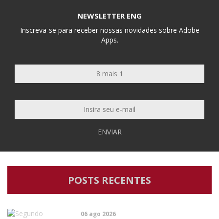
NEWSLETTER ENG
Inscreva-se para receber nossas novidades sobre Adobe
Apps.
ENVIAR
POSTS RECENTES
06 ago 2026