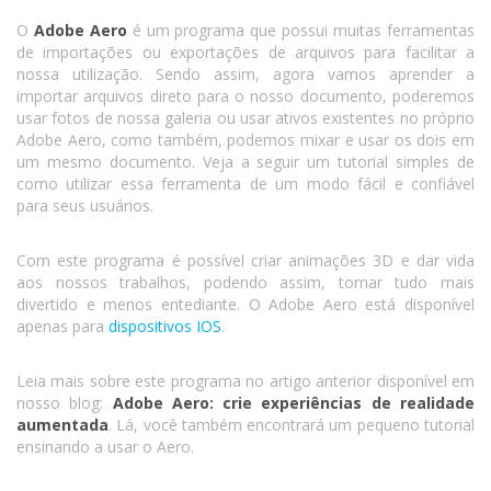
O
Adobe Aero
é um programa que possui muitas ferramentas
de importações ou exportações de arquivos para facilitar a
nossa utilização. Sendo assim, agora vamos aprender a
importar arquivos direto para o nosso documento, poderemos
usar fotos de nossa galeria ou usar ativos existentes no próprio
Adobe Aero, como também, podemos mixar e usar os dois em
um mesmo documento. Veja a seguir um tutorial simples de
como utilizar essa ferramenta de um modo fácil e confiável
para seus usuários.
Com este programa é possível criar animações 3D e dar vida
aos nossos trabalhos, podendo assim, tornar tudo mais
divertido e menos entediante. O Adobe Aero está disponível
apenas para
dispositivos IOS
.
Leia mais sobre este programa no artigo anterior disponível em
nosso blog:
Adobe Aero: crie experiências de realidade
aumentada
. Lá, você também encontrará um pequeno tutorial
ensinando a usar o Aero.