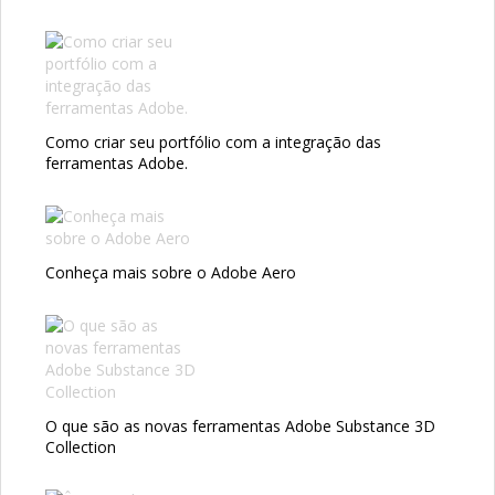
Como criar seu portfólio com a integração das
ferramentas Adobe.
Conheça mais sobre o Adobe Aero
O que são as novas ferramentas Adobe Substance 3D
Collection