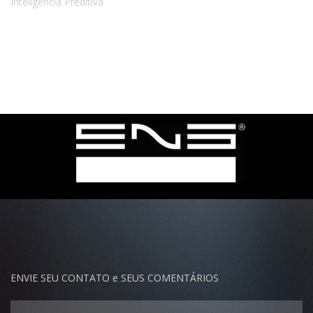
ENVIE SEU CONTATO e SEUS COMENTÁRIOS