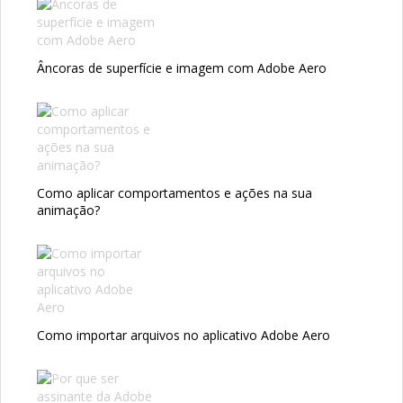
Âncoras de superfície e imagem com Adobe Aero
Como aplicar comportamentos e ações na sua
animação?
Como importar arquivos no aplicativo Adobe Aero