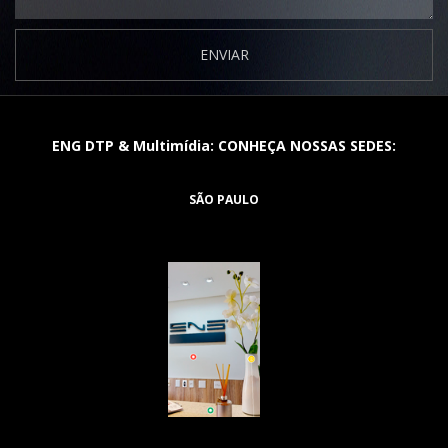
ENVIAR
ENG DTP & Multimídia: CONHEÇA NOSSAS SEDES:
SÃO PAULO