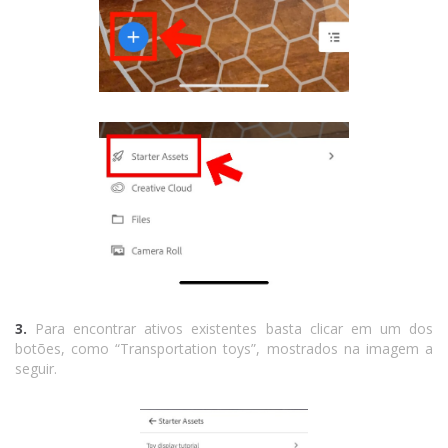
3.
Para encontrar ativos existentes basta clicar em um dos
botões, como “Transportation toys”, mostrados na imagem a
seguir.