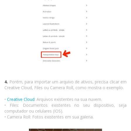
4.
Porém, para importar um arquivo de ativos, precisa clicar em
Creative Cloud, Files ou Camera Roll, como mostra o exemplo.
•
Creative Cloud
: Arquivos existentes na sua nuvem.
• Files: Documentos existentes no seu dispositivo, seja
computador ou celulares (IOS).
• Camera Roll: Fotos existentes em sua galeria.