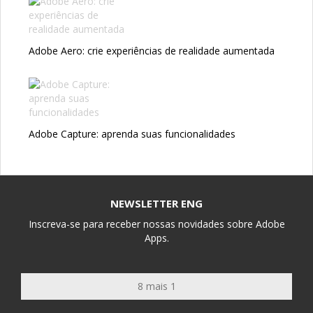
Adobe Aero: crie experiências de realidade aumentada
Adobe Capture: aprenda suas funcionalidades
NEWSLETTER ENG
Inscreva-se para receber nossas novidades sobre Adobe
Apps.