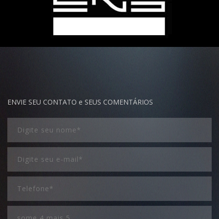
ENVIE SEU CONTATO e SEUS COMENTÁRIOS