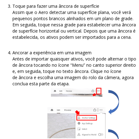
Toque para fazer uma âncora de superfície
Assim que o Aero detectar uma superfície plana, você verá
pequenos pontos brancos alinhados em um plano de grade.
Em seguida, toque nessa grade para estabelecer uma âncora
de superfície horizontal ou vertical. Depois que uma âncora é
estabelecida, os ativos podem ser importados para a cena.
Ancorar a experiência em uma imagem
Antes de importar quaisquer ativos, você pode alternar o tipo
de âncora tocando no ícone “Menu” no canto superior direito
e, em seguida, toque no texto âncora. Clique no ícone
de âncora e escolha uma imagem do rolo da câmera, agora
conclua esta parte da etapa.