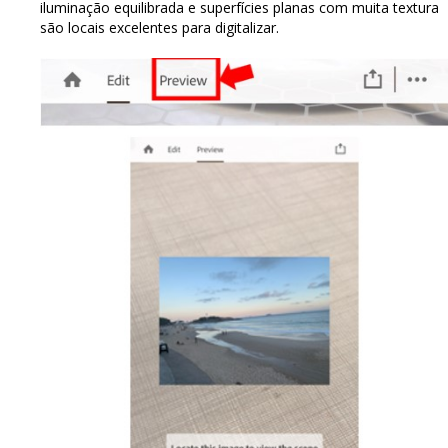
iluminação equilibrada e superfícies planas com muita textura
são locais excelentes para digitalizar.