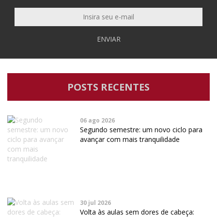
ENVIAR
POSTS RECENTES
06 ago 2026
Segundo semestre: um novo ciclo para
avançar com mais tranquilidade
30 jul 2026
Volta às aulas sem dores de cabeça: