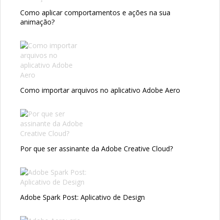
Como aplicar comportamentos e ações na sua
animação?
Como importar arquivos no aplicativo Adobe Aero
Por que ser assinante da Adobe Creative Cloud?
Adobe Spark Post: Aplicativo de Design