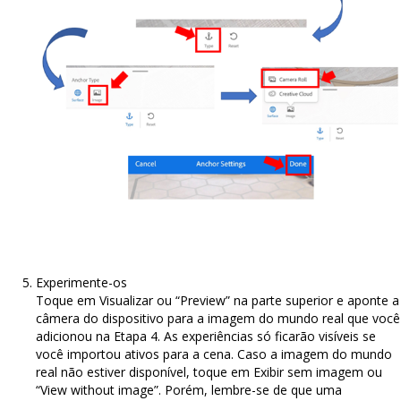
Experimente-os
Toque em Visualizar ou “Preview” na parte superior e aponte a
câmera do dispositivo para a imagem do mundo real que você
adicionou na Etapa 4. As experiências só ficarão visíveis se
você importou ativos para a cena. Caso a imagem do mundo
real não estiver disponível, toque em Exibir sem imagem ou
“View without image”. Porém, lembre-se de que uma