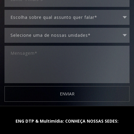
ENVIAR
ENG DTP & Multimídia: CONHEÇA NOSSAS SEDES: