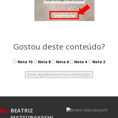
Gostou deste conteúdo?
Nota 10
Nota 8
Nota 6
Nota 4
Nota 2
BEATRIZ
MATSUBAYASHI