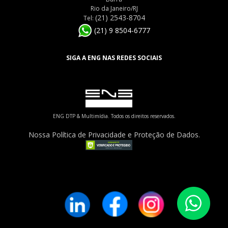
Rio da Janeiro/RJ
(21) 2543-8704
Tel:
(21) 9 8504-6777
SIGA A ENG NAS REDES SOCIAIS
ENG DTP & Multimídia. Todos os direitos reservados.
Nossa Política de Privacidade e Proteção de Dados.