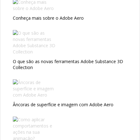
Conheça mais sobre o Adobe Aero
O que são as novas ferramentas Adobe Substance 3D
Collection
Âncoras de superfície e imagem com Adobe Aero