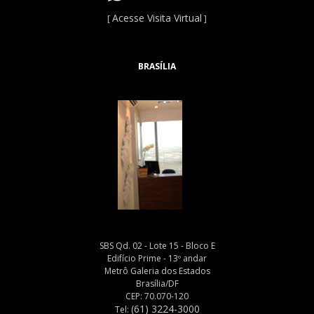
Acesse Visita Virtual
[
]
BRASÍLIA
SBS Qd. 02 - Lote 15 - Bloco E
Edifício Prime - 13º andar
Metrô Galeria dos Estados
Brasília/DF
CEP: 70.070-120
(61) 3224-3000
Tel: