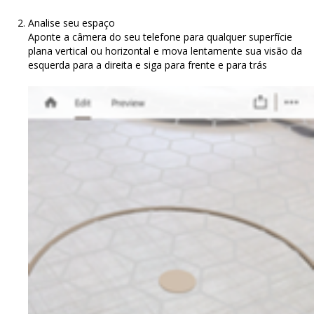
Analise seu espaço
Aponte a câmera do seu telefone para qualquer superfície
plana vertical ou horizontal e mova lentamente sua visão da
esquerda para a direita e siga para frente e para trás