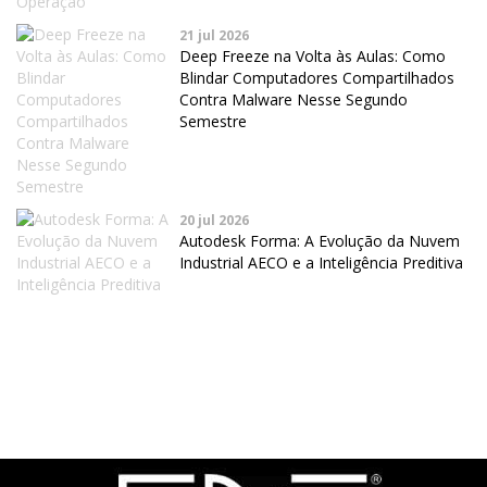
21 jul 2026
Deep Freeze na Volta às Aulas: Como
Blindar Computadores Compartilhados
Contra Malware Nesse Segundo
Semestre
20 jul 2026
Autodesk Forma: A Evolução da Nuvem
Industrial AECO e a Inteligência Preditiva