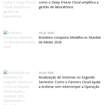
como o Deep Freeze Cloud simplifica a
gestão de laboratórios
29 jul 2026
Brasileiro conquista Medalha no Mundial
da Adobe 2026
24 jul 2026
Atualização de Sistemas no Segundo
Semestre: Como o Faronics Cloud Ajuda
a Acelerar sem Interromper a Operação