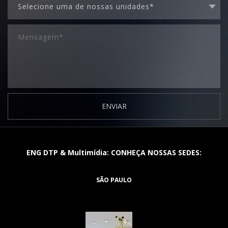
ENVIAR
ENG DTP & Multimídia: CONHEÇA NOSSAS SEDES:
SÃO PAULO