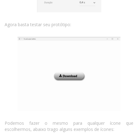
Agora basta testar seu protótipo:
Podemos fazer o mesmo para qualquer ícone que
escolhermos, abaixo trago alguns exemplos de ícones: