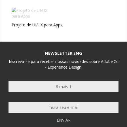
Projeto de UI/UX para Apps
NEWSLETTER ENG
Inscreva-se para receber nossas novidades sobre Adobe Xd
- Experience Design.
ENVIAR