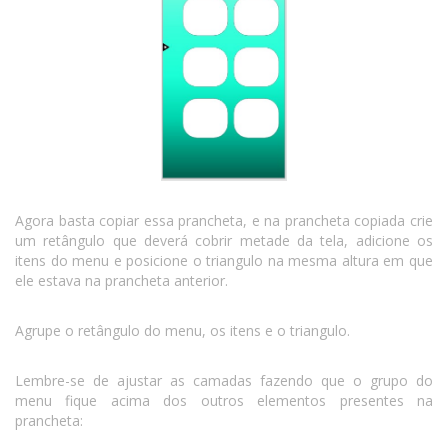
Agora basta copiar essa prancheta, e na prancheta copiada crie
um retângulo que deverá cobrir metade da tela, adicione os
itens do menu e posicione o triangulo na mesma altura em que
ele estava na prancheta anterior.
Agrupe o retângulo do menu, os itens e o triangulo.
Lembre-se de ajustar as camadas fazendo que o grupo do
menu fique acima dos outros elementos presentes na
prancheta: