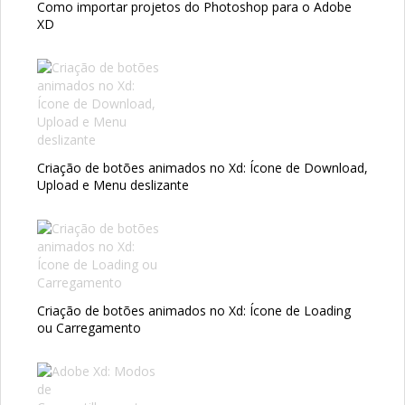
Como importar projetos do Photoshop para o Adobe
XD
Criação de botões animados no Xd: Ícone de Download,
Upload e Menu deslizante
Criação de botões animados no Xd: Ícone de Loading
ou Carregamento