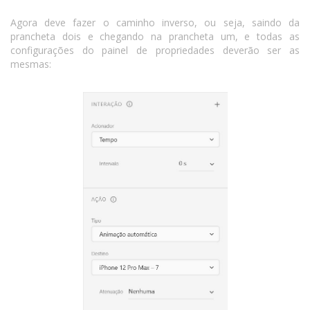
Agora deve fazer o caminho inverso, ou seja, saindo da
prancheta dois e chegando na prancheta um, e todas as
configurações do painel de propriedades deverão ser as
mesmas: