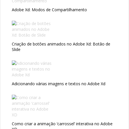
Adobe Xd: Modos de Compartilhamento
Criação de botões animados no Adobe Xd: Botão de
Slide
Adicionando várias imagens e textos no Adobe Xd
Como criar a animação ‘carrossel’ interativa no Adobe