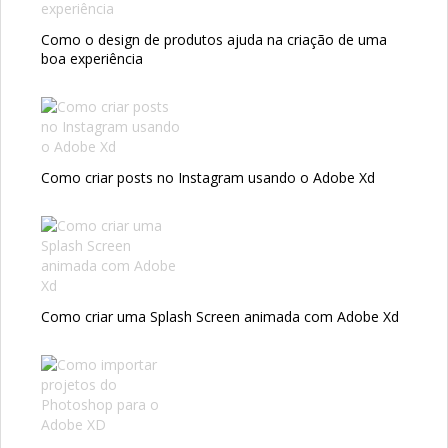
Como o design de produtos ajuda na criação de uma
boa experiência
Como criar posts no Instagram usando o Adobe Xd
Como criar uma Splash Screen animada com Adobe Xd