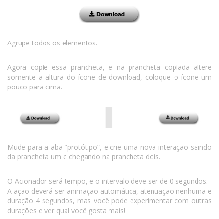
Agrupe todos os elementos.
Agora copie essa prancheta, e na prancheta copiada altere
somente a altura do ícone de download, coloque o ícone um
pouco para cima.
Mude para a aba “protótipo”, e crie uma nova interação saindo
da prancheta um e chegando na prancheta dois.
O Acionador será tempo, e o intervalo deve ser de 0 segundos.
A ação deverá ser animação automática, atenuação nenhuma e
duração 4 segundos, mas você pode experimentar com outras
durações e ver qual você gosta mais!