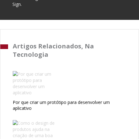
Sign.
Artigos Relacionados, Na
Tecnologia
Por que criar um protótipo para desenvolver um
aplicativo