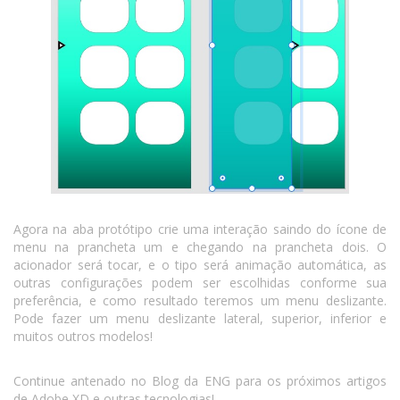
Agora na aba protótipo crie uma interação saindo do ícone de
menu na prancheta um e chegando na prancheta dois. O
acionador será tocar, e o tipo será animação automática, as
outras configurações podem ser escolhidas conforme sua
preferência, e como resultado teremos um menu deslizante.
Pode fazer um menu deslizante lateral, superior, inferior e
muitos outros modelos!
Continue antenado no Blog da ENG para os próximos artigos
de Adobe XD e outras tecnologias!