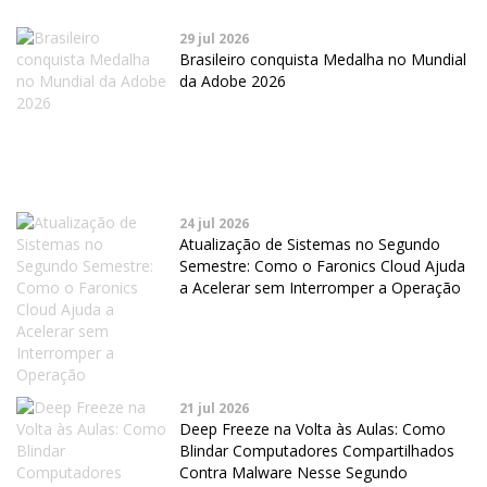
29 jul 2026
Brasileiro conquista Medalha no Mundial
da Adobe 2026
24 jul 2026
Atualização de Sistemas no Segundo
Semestre: Como o Faronics Cloud Ajuda
a Acelerar sem Interromper a Operação
21 jul 2026
Deep Freeze na Volta às Aulas: Como
Blindar Computadores Compartilhados
Contra Malware Nesse Segundo