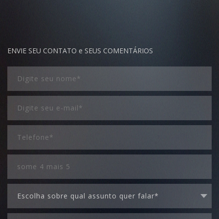
ENVIE SEU CONTATO e SEUS COMENTÁRIOS