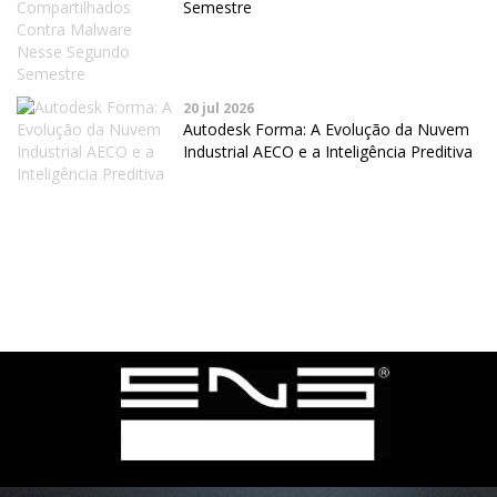
Semestre
20 jul 2026
Autodesk Forma: A Evolução da Nuvem
Industrial AECO e a Inteligência Preditiva