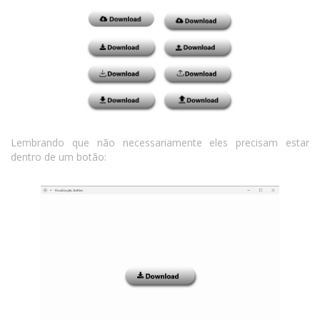
Lembrando que não necessariamente eles precisam estar
dentro de um botão: