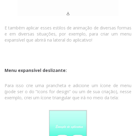
E também aplicar esses estilos de animação de diversas formas
e em diversas situações, por exemplo, para criar um menu
expansível que abrirá na lateral do aplicativo!
Menu expansível deslizante:
Para isso crie uma prancheta e adicione um ícone de menu
(pode ser o do “Icons for design” ou um de sua criação), nesse
exemplo, criei um ícone triangular que irá no meio da tela: