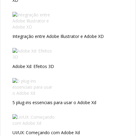
XD
Integração entre Adobe Illustrator e Adobe XD
Adobe Xd: Efeitos 3D
5 plug-ins essenciais para usar o Adobe Xd
UI/UX: Começando com Adobe Xd