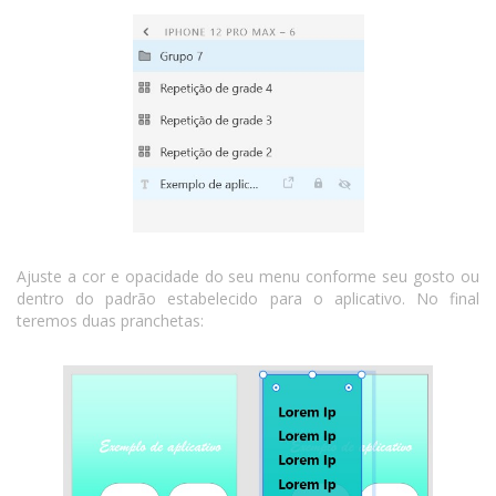
Ajuste a cor e opacidade do seu menu conforme seu gosto ou
dentro do padrão estabelecido para o aplicativo. No final
teremos duas pranchetas: