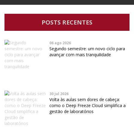
POSTS RECENTES
06 ago 2026
Segundo semestre: um novo ciclo para
avançar com mais tranquilidade
30 jul 2026
Volta às aulas sem dores de cabeça:
como o Deep Freeze Cloud simplifica a
gestão de laboratórios