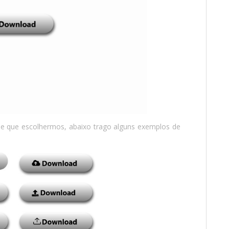
e que escolhermos, abaixo trago alguns exemplos de