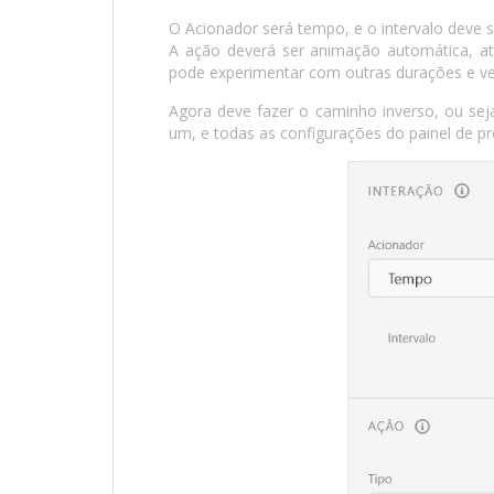
O Acionador será tempo, e o intervalo deve 
A ação deverá ser animação automática, 
pode experimentar com outras durações e ve
Agora deve fazer o caminho inverso, ou sej
um, e todas as configurações do painel de p