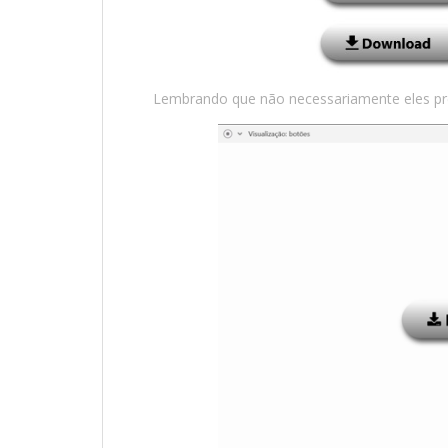
Lembrando que não necessariamente eles pr