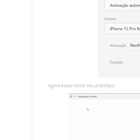
Agora basta testar seu protótipo: