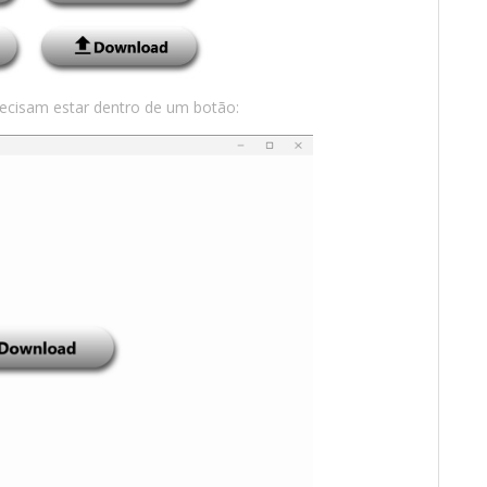
ecisam estar dentro de um botão: