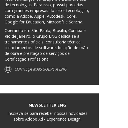
de tecnologias. Para isso, possui parcerias
com grandes empresas do setor tecnológico,
como a Adobe, Apple, Autodesk, Corel,
Google for Education, Microsoft e Sencha.
Operando em São Paulo, Brasília, Curitiba e
Rio de Janeiro, o Grupo ENG dedica-se a
treinamentos oficiais, consultoria técnica,
licenciamentos de software, locação de mão
de obra e prestação de serviços de
Certificação Profissional.
CONHEÇA MAIS SOBRE A ENG
NEWSLETTER ENG
Inscreva-se para receber nossas novidades
sobre Adobe Xd - Experience Design.