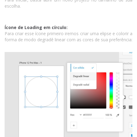
escolha.
Ícone de Loading em círculo:
Para criar esse ícone primeiro iremos criar uma elipse e colorir a
forma de modo degradê linear com as cores de sua preferência: