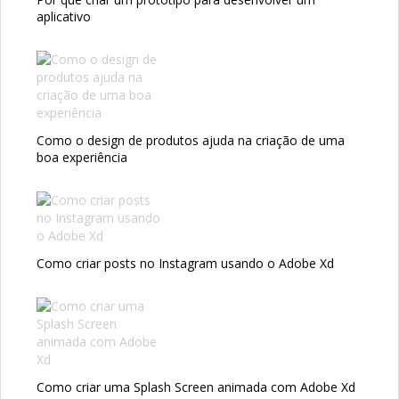
aplicativo
Como o design de produtos ajuda na criação de uma
boa experiência
Como criar posts no Instagram usando o Adobe Xd
Como criar uma Splash Screen animada com Adobe Xd