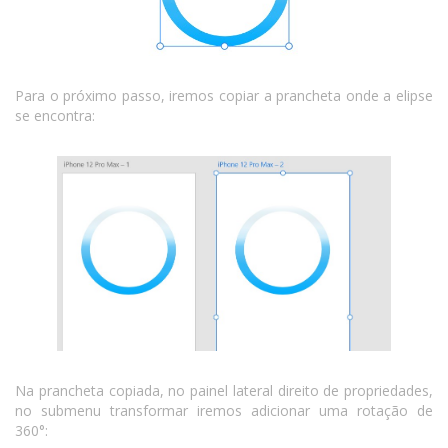
Para o próximo passo, iremos copiar a prancheta onde a elipse
se encontra:
Na prancheta copiada, no painel lateral direito de propriedades,
no submenu transformar iremos adicionar uma rotação de
360°: