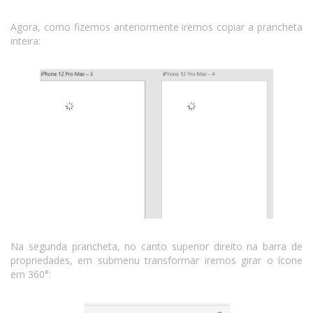
Agora, como fizemos anteriormente iremos copiar a prancheta
inteira:
Na segunda prancheta, no canto superior direito na barra de
propriedades, em submenu transformar iremos girar o ícone
em 360°: