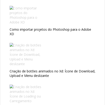
Como importar projetos do Photoshop para o Adobe
XD
Criação de botões animados no Xd: Ícone de Download,
Upload e Menu deslizante