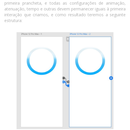
primeira prancheta, e todas as configurações de animação,
atenuação, tempo e outras devem permanecer iguais à primeira
interação que criamos, e como resultado teremos a seguinte
estrutura: