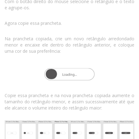
Com o botão direito do mouse selecione o retângulo e o texto
e agrupe-os.
Agora copie essa prancheta.
Na prancheta copiada, crie um novo retângulo arredondado
menor e encaixe ele dentro do retângulo anterior, e coloque
uma cor de sua preferência:
Copie essa prancheta e na nova prancheta copiada aumente o
tamanho do retângulo menor, e assim sucessivamente até que
ele alcance o volume inteiro do retângulo maior: