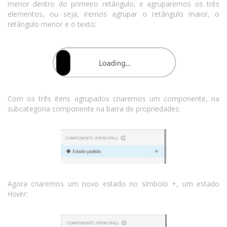
menor dentro do primeiro retângulo, e agruparemos os três
elementos, ou seja, iremos agrupar o retângulo maior, o
retângulo menor e o texto:
Com os três itens agrupados criaremos um componente, na
subcategoria componente na barra de propriedades:
Agora criaremos um novo estado no símbolo +, um estado
Hover
: