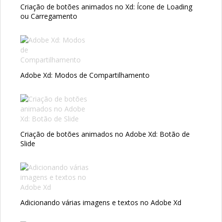
Criação de botões animados no Xd: Ícone de Loading
ou Carregamento
Adobe Xd: Modos de Compartilhamento
Criação de botões animados no Adobe Xd: Botão de
Slide
Adicionando várias imagens e textos no Adobe Xd