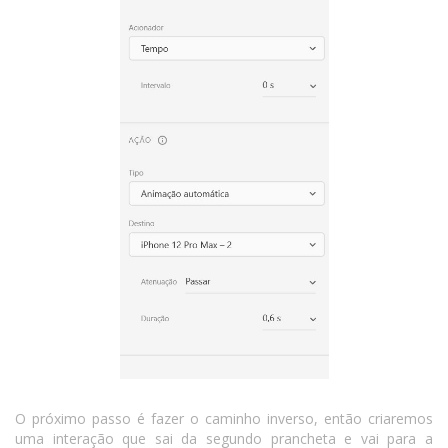
O próximo passo é fazer o caminho inverso, então criaremos
uma interação que sai da segundo prancheta e vai para a