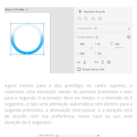
Agora iremos para a aba protótipo no canto superior, e
criaremos uma interação saindo da primeira prancheta e indo
para a segunda. O acionador deve ser tempo, e o intervalo de 0
segundos, o tipo será animação automática com destino para a
segunda prancheta, a atenuação será passar, e a duração será
de acordo com sua preferência, nesse caso eu uso uma
duração de 6 segundos: