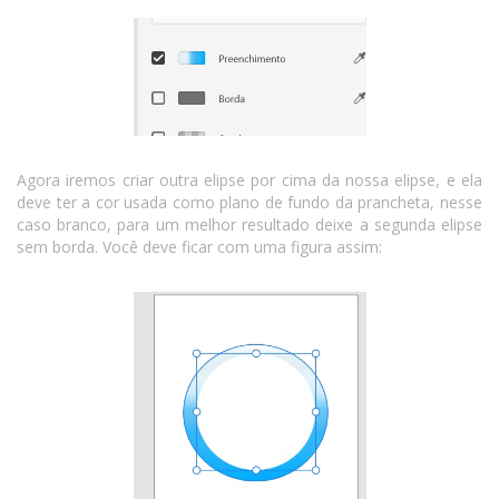
Agora iremos criar outra elipse por cima da nossa elipse, e ela
deve ter a cor usada como plano de fundo da prancheta, nesse
caso branco, para um melhor resultado deixe a segunda elipse
sem borda. Você deve ficar com uma figura assim: