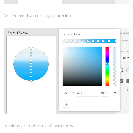
Você deve ficar com algo parecido:
A minha preferência será sem borda: