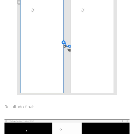
Resultado final: