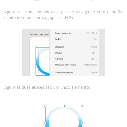
Agora selecione ambas as elipses e as agrupe com o botão
direito do mouse em agrupar (ctrl+G):
Agora as duas elipses são um único elemento: