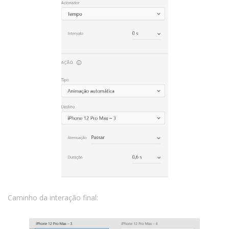
Caminho da interação final: