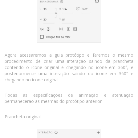
Agora acessaremos a guia protótipo e faremos o mesmo
procedimento de criar uma interação saindo da prancheta
contendo o ícone original e chegando no ícone em 360°, e
posteriormente uma interação saindo do ícone em 360° e
chegando no ícone original.
Todas as especificações de animação e atenuação
permanecerão as mesmas do protótipo anterior.
Prancheta original: