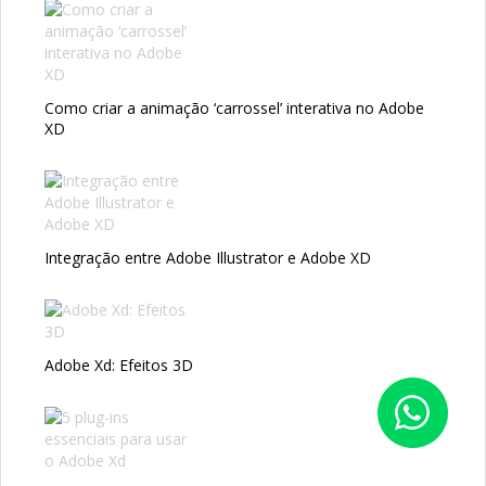
Como criar a animação ‘carrossel’ interativa no Adobe
XD
Integração entre Adobe Illustrator e Adobe XD
Adobe Xd: Efeitos 3D