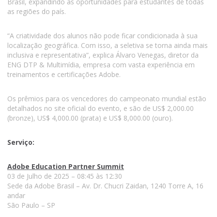
Brasil, expandindo as oportunidades para estudantes de todas
as regiões do país.
“A criatividade dos alunos não pode ficar condicionada à sua
localização geográfica. Com isso, a seletiva se torna ainda mais
inclusiva e representativa”, explica Álvaro Venegas, diretor da
ENG DTP & Multimídia, empresa com vasta experiência em
treinamentos e certificações Adobe.
Os prêmios para os vencedores do campeonato mundial estão
detalhados no site oficial do evento, e são de US$ 2,000.00
(bronze), US$ 4,000.00 (prata) e US$ 8,000.00 (ouro).
Serviço:
Adobe Education Partner Summit
03 de Julho de 2025 – 08:45 às 12:30
Sede da Adobe Brasil – Av. Dr. Chucri Zaidan, 1240 Torre A, 16
andar
São Paulo – SP