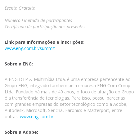
Evento Gratuito
Número Limitado de participantes
Certificado de participação aos presentes
Link para Informações e inscrições
:
www.eng.com.br/summit
Sobre a ENG:
A ENG DTP & Multimídia Ltda. é uma empresa pertencente ao
Grupo ENG, integrado também pela empresa ENG Com Comp
Ltda. Fundado há mais de 40 anos, o foco de atuação do Grupo
é a transferência de tecnologias. Para isso, possui parcerias
com grandes empresas do setor tecnológico como a Adobe,
Autodesk, Microsoft, Sencha, Faronics e Matterport, entre
outras.
www.eng.com.br
Sobre a Adobe: