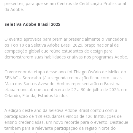
presentes, para que sejam Centros de Certificação Profissional
da Adobe.
Seletiva Adobe Brasil 2025
O evento aproveita para premiar presencialmente o Vencedor e
os Top 10 da Seletiva Adobe Brasil 2025, braço nacional de
competição global que reúne estudantes de design para
demonstrarem suas habilidades criativas nos programas Adobe.
O vencedor da etapa desse ano foi Thiago Osório de Mello, do
SENAC – Sorocaba. Já a segunda colocação ficou com Lucas
Maia dos Santos Azevedo. Ambos representarão o Brasil na
etapa mundial, que acontecerá de 27 a 30 de julho de 2025, em
Orlando, Flórida, Estados Unidos.
A edição deste ano da Seletiva Adobe Brasil contou com a
participação de 189 estudantes vindos de 126 Instituições de
ensino credenciadas, um novo recorde para o evento. Destaque
também para a relevante participação da região Norte do