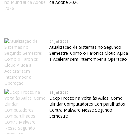
da Adobe 2026
24 jul 2026
Atualização de Sistemas no Segundo
Semestre: Como o Faronics Cloud Ajuda
a Acelerar sem Interromper a Operação
21 jul 2026
Deep Freeze na Volta às Aulas: Como
Blindar Computadores Compartilhados
Contra Malware Nesse Segundo
Semestre