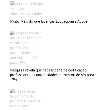
Muito Mais do que Licenças Educacionais Adobe
Pesquisa revela que necessidade de certificação
profissional nas universidades aumentou de 5% para
17%