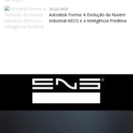
20 jul 2026
Autodesk Forma: A Evolução da Nuvem
Industrial AECO e a Inteligência Preditiva