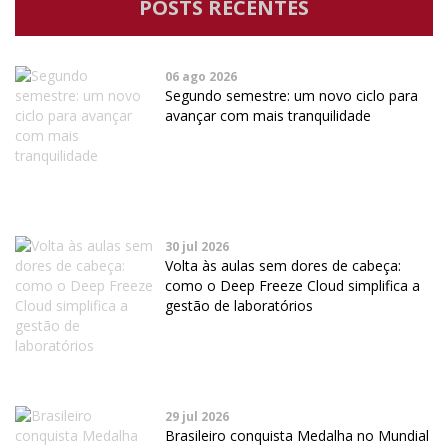
POSTS RECENTES
06 ago 2026
Segundo semestre: um novo ciclo para
avançar com mais tranquilidade
30 jul 2026
Volta às aulas sem dores de cabeça:
como o Deep Freeze Cloud simplifica a
gestão de laboratórios
29 jul 2026
Brasileiro conquista Medalha no Mundial