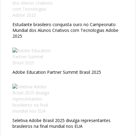
Estudante brasileiro conquista ouro no Campeonato
Mundial dos Alunos Criativos com Tecnologias Adobe
2025
Adobe Education Partner Summit Brasil 2025
Seletiva Adobe Brasil 2025 divulga representantes
brasileiros na final mundial nos EUA