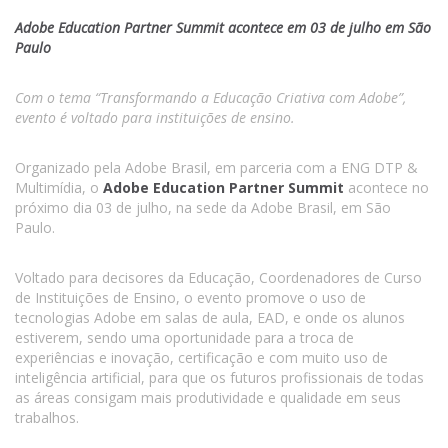
Adobe Education Partner Summit acontece em 03 de julho em São
Paulo
Com o tema “Transformando a Educação Criativa com Adobe”,
evento é voltado para instituições de ensino.
Organizado pela Adobe Brasil, em parceria com a ENG DTP &
Multimídia, o
Adobe Education Partner Summit
acontece no
próximo dia 03 de julho, na sede da Adobe Brasil, em São
Paulo.
Voltado para decisores da Educação, Coordenadores de Curso
de Instituições de Ensino, o evento promove o uso de
tecnologias Adobe em salas de aula, EAD, e onde os alunos
estiverem, sendo uma oportunidade para a troca de
experiências e inovação, certificação e com muito uso de
inteligência artificial, para que os futuros profissionais de todas
as áreas consigam mais produtividade e qualidade em seus
trabalhos.