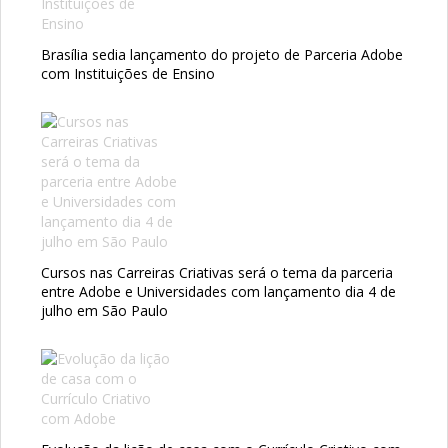
Brasília sedia lançamento do projeto de Parceria Adobe
com Instituições de Ensino
Cursos nas Carreiras Criativas será o tema da parceria
entre Adobe e Universidades com lançamento dia 4 de
julho em São Paulo