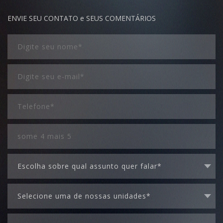
ENVIE SEU CONTATO e SEUS COMENTÁRIOS