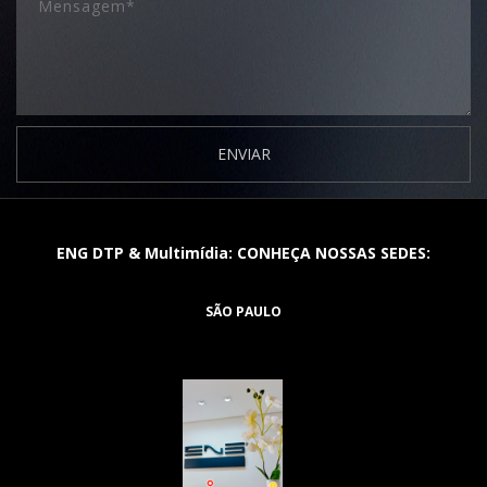
ENVIAR
ENG DTP & Multimídia: CONHEÇA NOSSAS SEDES:
SÃO PAULO