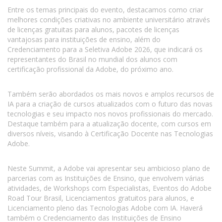
Entre os temas principais do evento, destacamos como criar
melhores condições criativas no ambiente universitário através
de licenças gratuitas para alunos, pacotes de licenças
vantajosas para instituições de ensino, além do
Credenciamento para a Seletiva Adobe 2026, que indicará os
representantes do Brasil no mundial dos alunos com
certificação profissional da Adobe, do próximo ano.
Também serão abordados os mais novos e amplos recursos de
IA para a criação de cursos atualizados com o futuro das novas
tecnologias e seu impacto nos novos profissionais do mercado.
Destaque também para a atualização docente, com cursos em
diversos níveis, visando à Certificação Docente nas Tecnologias
Adobe.
Neste Summit, a Adobe vai apresentar seu ambicioso plano de
parcerias com as Instituições de Ensino, que envolvem várias
atividades, de Workshops com Especialistas, Eventos do Adobe
Road Tour Brasil, Licenciamentos gratuitos para alunos, e
Licenciamento pleno das Tecnologias Adobe com IA. Haverá
também o Credenciamento das Instituições de Ensino