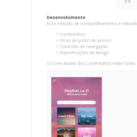
Desenvolvimento
Esse método de compartilhamento é indicado
> Comentários
> Dicas de ponto de acesso
> Controles de navegação
> Especificações de design
O ícone abaixo dos comentários exibe todas 