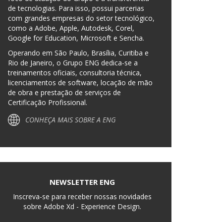
de tecnologias. Para isso, possui parcerias
com grandes empresas do setor tecnológico,
como a Adobe, Apple, Autodesk, Corel,
Google for Education, Microsoft e Sencha.
Operando em São Paulo, Brasília, Curitiba e
Rio de Janeiro, o Grupo ENG dedica-se a
treinamentos oficiais, consultoria técnica,
licenciamentos de software, locação de mão
de obra e prestação de serviços de
Certificação Profissional.
CONHEÇA MAIS SOBRE A ENG
NEWSLETTER ENG
Inscreva-se para receber nossas novidades
sobre Adobe Xd - Experience Design.