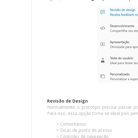
Revisão de Design
Normalmente o protótipo precisa passar por
Para isso, essa opção torna-se ideal pois per
> Comentários
> Dicas de ponto de acesso
> Controles de navegação