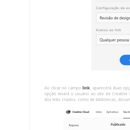
Ao clicar no campo
link
, aparecerá duas opç
opção levará o usuário ao site da Creative
dos links criados, como de bibliotecas, doc