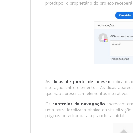
protótipo, o proprietário do projeto receberá 
As
dicas de ponto de acesso
indicam ao
interação entre elementos. As dicas apare
que não apresentam elementos interativos.
Os
controles de navegação
aparecem em 
uma barra localizada abaixo da visualização
páginas ou voltar para a prancheta inicial.