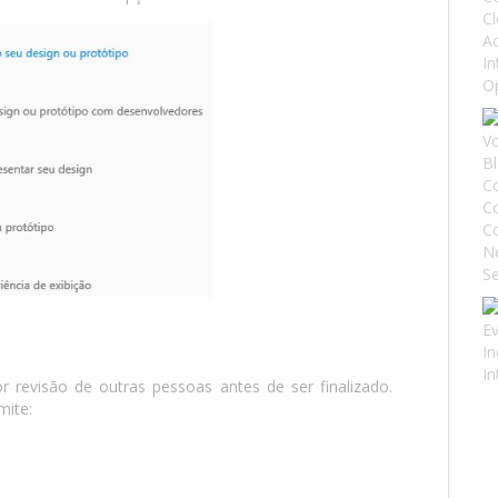
 revisão de outras pessoas antes de ser finalizado.
mite: