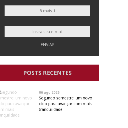
ENVIAR
POSTS RECENTES
06 ago 2026
Segundo semestre: um novo
ciclo para avançar com mais
tranquilidade