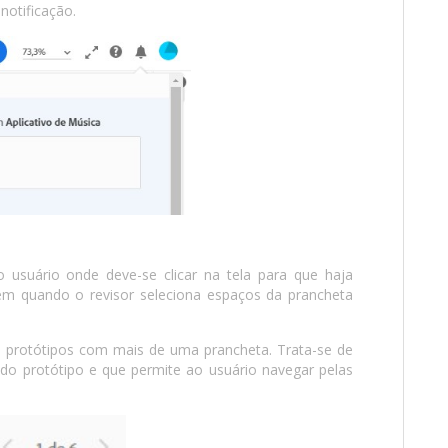
notificação.
 usuário onde deve-se clicar na tela para que haja
cem quando o revisor seleciona espaços da prancheta
protótipos com mais de uma prancheta. Trata-se de
 do protótipo e que permite ao usuário navegar pelas