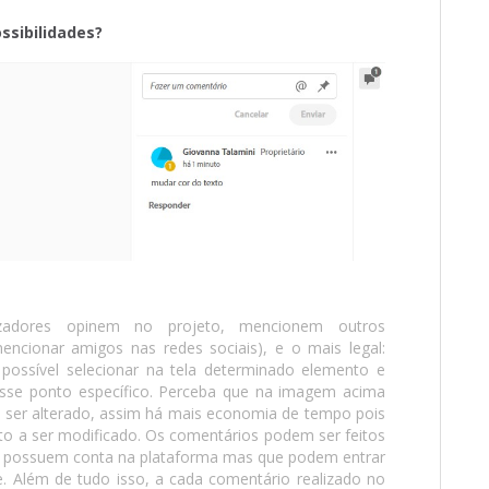
ssibilidades?
izadores opinem no projeto, mencionem outros
cionar amigos nas redes sociais), e o mais legal:
 possível selecionar na tela determinado elemento e
esse ponto específico. Perceba que na imagem acima
 ser alterado, assim há mais economia de tempo pois
ato a ser modificado. Os comentários podem ser feitos
o possuem conta na plataforma mas que podem entrar
 Além de tudo isso, a cada comentário realizado no