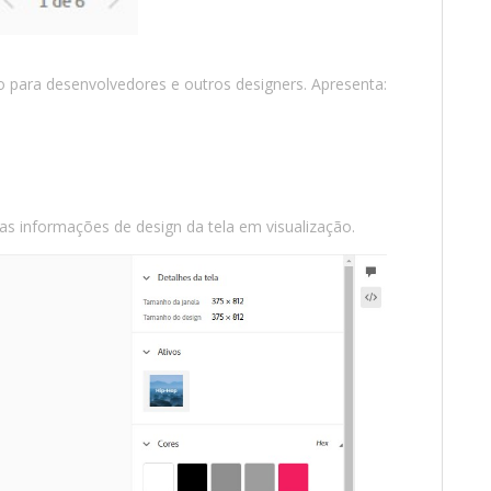
 para desenvolvedores e outros designers. Apresenta:
as informações de design da tela em visualização.