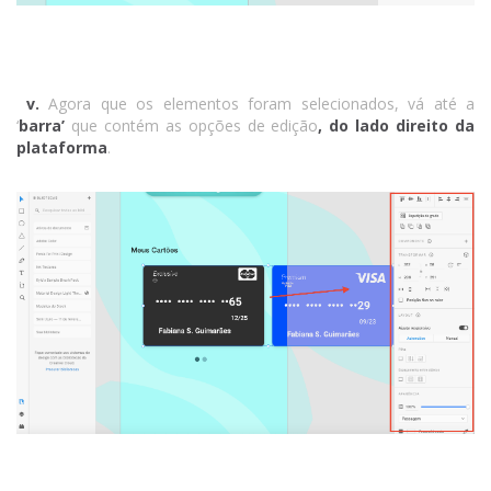
v.
Agora que os elementos foram selecionados, vá até a
‘
barra’
que contém as opções de edição
, do lado direito da
plataforma
.