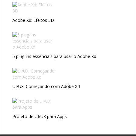
Adobe Xd: Efeitos 3D
5 plug-ins essenciais para usar o Adobe Xd
UI/UX: Começando com Adobe Xd
Projeto de UI/UX para Apps