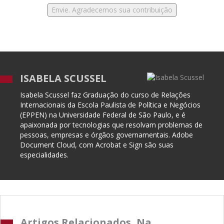
ISABELA SCUSSEL
Isabela Scussel faz Graduação do curso de Relações
Internacionais da Escola Paulista de Política e Negócios
(EPPEN) na Universidade Federal de São Paulo, e é
apaixonada por tecnologias que resolvam problemas de
pessoas, empresas e órgãos governamentais. Adobe
Document Cloud, com Acrobat e Sign são suas
especialidades.
Artigos Relacionados, Na