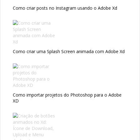
Como criar posts no Instagram usando o Adobe Xd
Como criar uma Splash Screen animada com Adobe Xd
Como importar projetos do Photoshop para o Adobe
XD