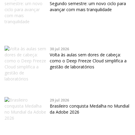
Segundo semestre: um novo ciclo para
avançar com mais tranquilidade
30 jul 2026
Volta às aulas sem dores de cabeça:
como o Deep Freeze Cloud simplifica a
gestão de laboratórios
29 jul 2026
Brasileiro conquista Medalha no Mundial
da Adobe 2026