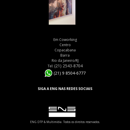
Em Coworking
Centro
Copacabana
Barra
Rio da Janeiro/RJ
(21) 2543-8704
Tel:
(21) 9 8504-6777
SIGA A ENG NAS REDES SOCIAIS
ENG DTP & Multimídia. Todos os direitos reservados.