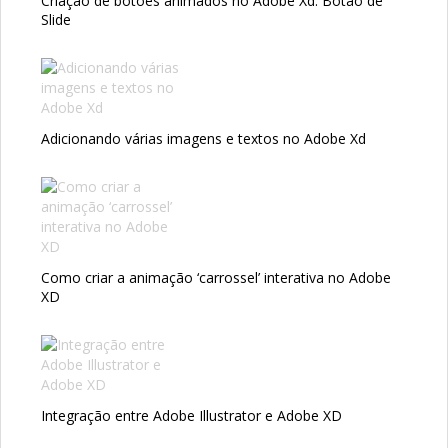
Criação de botões animados no Adobe Xd: Botão de
Slide
Adicionando várias imagens e textos no Adobe Xd
Como criar a animação ‘carrossel’ interativa no Adobe
XD
Integração entre Adobe Illustrator e Adobe XD