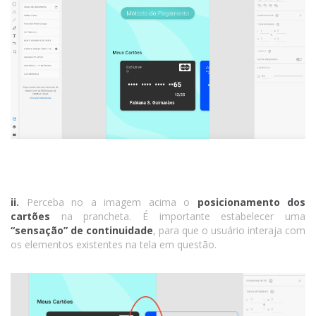
ii.
Perceba no a imagem acima o
posicionamento dos
cartões
na prancheta. É importante estabelecer uma
“sensação” de continuidade
, para que o usuário interaja com
os elementos existentes na tela em questão.