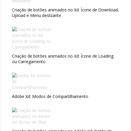
Criação de botões animados no Xd: Ícone de Download,
Upload e Menu deslizante
Criação de botões animados no Xd: Ícone de Loading
ou Carregamento
Adobe Xd: Modos de Compartilhamento