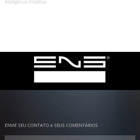
ENVIE SEU CONTATO e SEUS COMENTÁRIOS