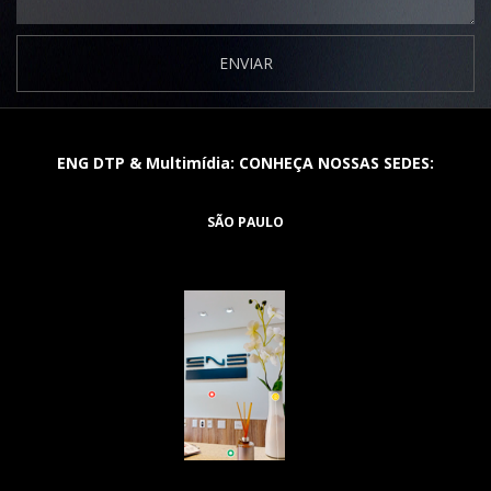
ENVIAR
ENG DTP & Multimídia: CONHEÇA NOSSAS SEDES:
SÃO PAULO