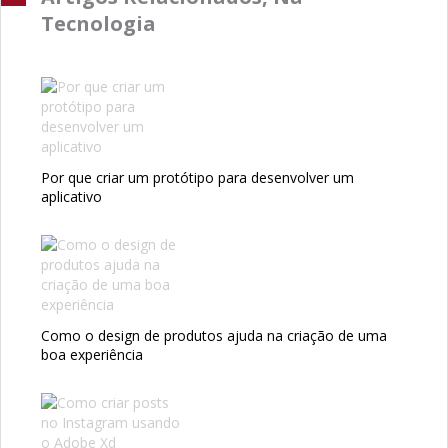
Tecnologia
Por que criar um protótipo para desenvolver um
aplicativo
Como o design de produtos ajuda na criação de uma
boa experiência