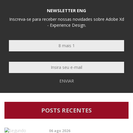
NEWSLETTER ENG
Inscreva-se para receber nossas novidades sobre Adobe Xd
- Experience Design.
ENVIAR
POSTS RECENTES
06 ago 2026