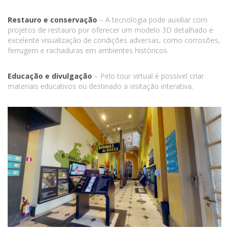
Restauro e conservação
– A tecnologia pode auxiliar com
projetos de restauro por oferecer um modelo 3D detalhado e
excelente visualização de condições adversas, como corrosões,
ferrugem e rachaduras em ambientes históricos.
Educação e divulgação
– Pelo tour virtual é possível criar
materiais educativos ou destinado a visitação interativa.