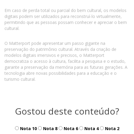
Em caso de perda total ou parcial do bem cultural, os modelos
digitais podem ser utilizados para reconstruí-lo virtualmente,
permitindo que as pessoas possam conhecer e apreciar o bem
cultural.
O Matterport pode apresentar um passo gigante na
preservação do patrimônio cultural. Através da criação de
modelos digitais imersivos e precisos, o Matterport
democratiza o acesso à cultura, facilita a pesquisa e o estudo,
garante a preservação da memória para as futuras gerações. A
tecnologia abre novas possibilidades para a educação e o
turismo cultural.
Gostou deste conteúdo?
Nota 10
Nota 8
Nota 6
Nota 4
Nota 2