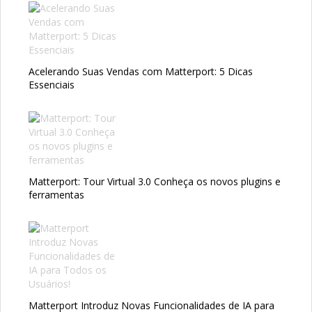
Acelerando Suas Vendas com Matterport: 5 Dicas
Essenciais
Matterport: Tour Virtual 3.0 Conheça os novos plugins e
ferramentas
Matterport Introduz Novas Funcionalidades de IA para