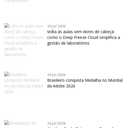
30 jul 2026
Volta às aulas sem dores de cabeça:
como o Deep Freeze Cloud simplifica a
gestão de laboratórios
29 jul 2026
Brasileiro conquista Medalha no Mundial
da Adobe 2026
24 jul 2026