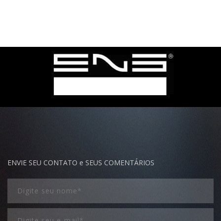
ENVIE SEU CONTATO e SEUS COMENTÁRIOS