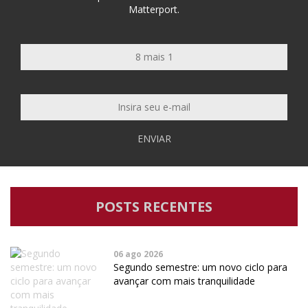
Matterport.
ENVIAR
POSTS RECENTES
06 ago 2026
Segundo semestre: um novo ciclo para
avançar com mais tranquilidade