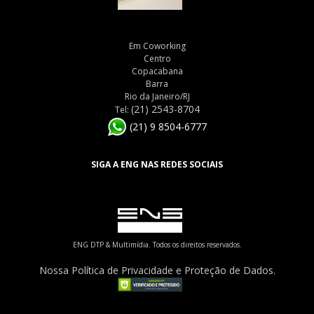
Em Coworking
Centro
Copacabana
Barra
Rio da Janeiro/RJ
(21) 2543-8704
Tel:
(21) 9 8504-6777
SIGA A ENG NAS REDES SOCIAIS
ENG DTP & Multimídia. Todos os direitos reservados.
Nossa Política de Privacidade e Proteção de Dados.