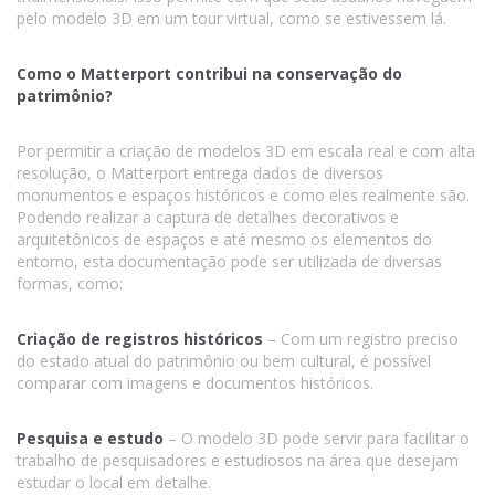
pelo modelo 3D em um tour virtual, como se estivessem lá.
Como o Matterport contribui na conservação do
patrimônio?
Por permitir a criação de modelos 3D em escala real e com alta
resolução, o Matterport entrega dados de diversos
monumentos e espaços históricos e como eles realmente são.
Podendo realizar a captura de detalhes decorativos e
arquitetônicos de espaços e até mesmo os elementos do
entorno, esta documentação pode ser utilizada de diversas
formas, como:
Criação de registros históricos
– Com um registro preciso
do estado atual do patrimônio ou bem cultural, é possível
comparar com imagens e documentos históricos.
Pesquisa e estudo
– O modelo 3D pode servir para facilitar o
trabalho de pesquisadores e estudiosos na área que desejam
estudar o local em detalhe.