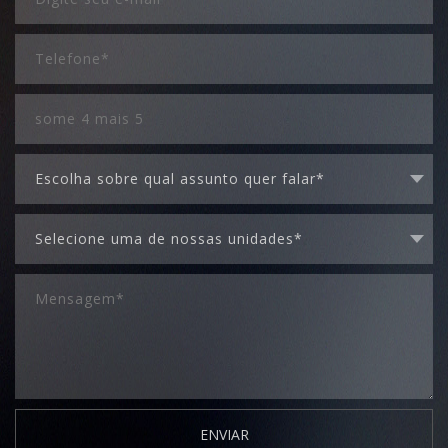
ENVIAR