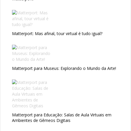
Matterport: Mas afinal, tour virtual é tudo igual?
Matterport para Museus: Explorando o Mundo da Arte!
Matterport para Educação: Salas de Aula Virtuais em
Ambientes de Gêmeos Digitais