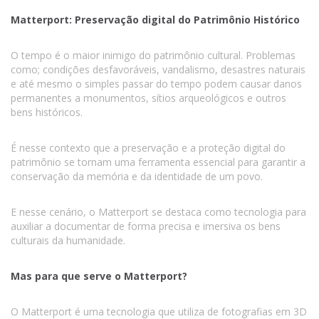
Matterport: Preservação digital do Patrimônio Histórico
O tempo é o maior inimigo do patrimônio cultural. Problemas
como; condições desfavoráveis, vandalismo, desastres naturais
e até mesmo o simples passar do tempo podem causar danos
permanentes a monumentos, sítios arqueológicos e outros
bens históricos.
É nesse contexto que a preservação e a proteção digital do
patrimônio se tornam uma ferramenta essencial para garantir a
conservação da memória e da identidade de um povo.
E nesse cenário, o Matterport se destaca como tecnologia para
auxiliar a documentar de forma precisa e imersiva os bens
culturais da humanidade.
Mas para que serve o Matterport?
O Matterport é uma tecnologia que utiliza de fotografias em 3D