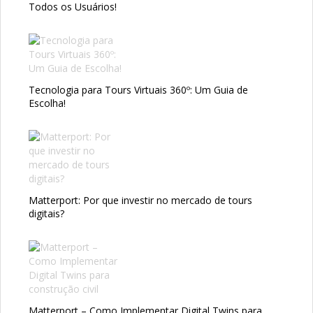
Todos os Usuários!
Tecnologia para Tours Virtuais 360º: Um Guia de
Escolha!
Matterport: Por que investir no mercado de tours
digitais?
Matterport – Como Implementar Digital Twins para