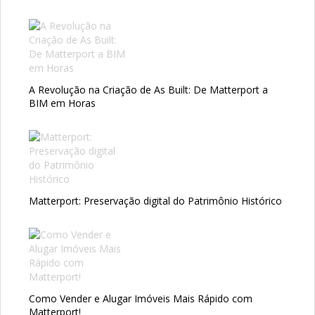
A Revolução na Criação de As Built: De Matterport a
BIM em Horas
Matterport: Preservação digital do Patrimônio Histórico
Como Vender e Alugar Imóveis Mais Rápido com
Matterport!