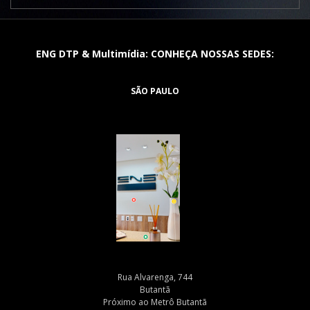
ENG DTP & Multimídia: CONHEÇA NOSSAS SEDES:
SÃO PAULO
Rua Alvarenga, 744
Butantã
Próximo ao Metrô Butantã