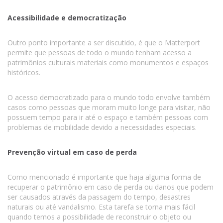
Acessibilidade e democratização
Outro ponto importante a ser discutido, é que o Matterport
permite que pessoas de todo o mundo tenham acesso a
patrimônios culturais materiais como monumentos e espaços
históricos.
O acesso democratizado para o mundo todo envolve também
casos como pessoas que moram muito longe para visitar, não
possuem tempo para ir até o espaço e também pessoas com
problemas de mobilidade devido a necessidades especiais.
Prevenção virtual em caso de perda
Como mencionado é importante que haja alguma forma de
recuperar o patrimônio em caso de perda ou danos que podem
ser causados através da passagem do tempo, desastres
naturais ou até vandalismo. Esta tarefa se torna mais fácil
quando temos a possibilidade de reconstruir o objeto ou