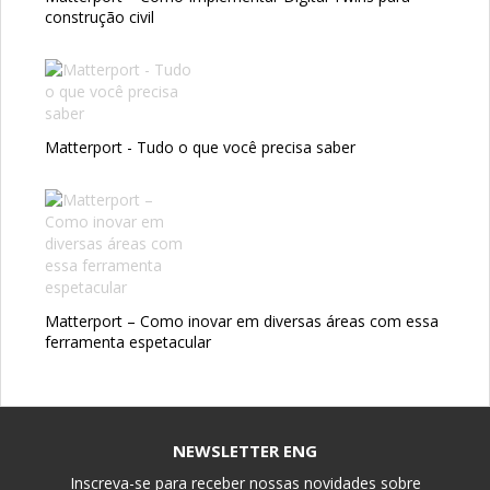
construção civil
Matterport - Tudo o que você precisa saber
Matterport – Como inovar em diversas áreas com essa
ferramenta espetacular
NEWSLETTER ENG
Inscreva-se para receber nossas novidades sobre