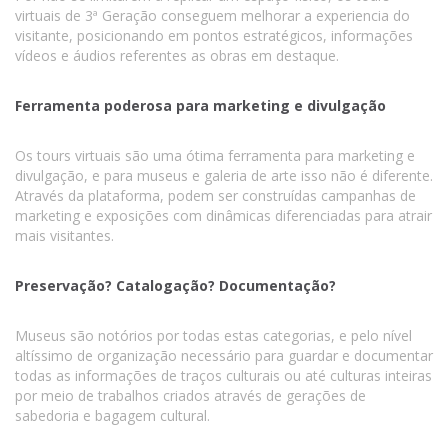
virtuais de 3ª Geração conseguem melhorar a experiencia do
visitante, posicionando em pontos estratégicos, informações
vídeos e áudios referentes as obras em destaque.
Ferramenta poderosa para marketing e divulgação
Os tours virtuais são uma ótima ferramenta para marketing e
divulgação, e para museus e galeria de arte isso não é diferente.
Através da plataforma, podem ser construídas campanhas de
marketing e exposições com dinâmicas diferenciadas para atrair
mais visitantes.
Preservação? Catalogação? Documentação?
Museus são notórios por todas estas categorias, e pelo nível
altíssimo de organização necessário para guardar e documentar
todas as informações de traços culturais ou até culturas inteiras
por meio de trabalhos criados através de gerações de
sabedoria e bagagem cultural.