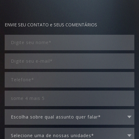
ENVIE SEU CONTATO e SEUS COMENTÁRIOS