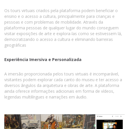
Os tours virtuais criados pela plataforma podem beneficiar o
ensino e o acesso a cultura, principalmente para crianças e
pessoas e com problemas de mobilidade. Através da
plataforma pessoas de qualquer lugar do mundo conseguem
visitar exposições de arte e explora-las como se estivessem lá,
democratizando o acesso a cultura e eliminando barreiras
geográficas
Experiência Imersiva e Personalizada
A imersão proporcionada pelos tours virtuais é incomparável,
visitantes podem explorar cada canto do museu e ter acesso a
diversos ângulos da arquitetura e obras de arte. A plataforma
ainda oferece informações adicionais em forma de vídeos,
legendas multilíngues e narrações em áudio.