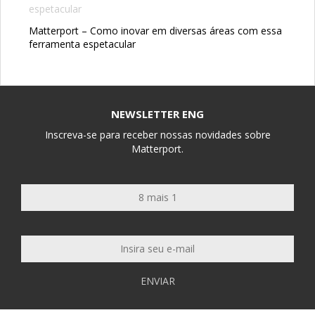
Matterport – Como inovar em diversas áreas com essa
ferramenta espetacular
NEWSLETTER ENG
Inscreva-se para receber nossas novidades sobre
Matterport.
ENVIAR