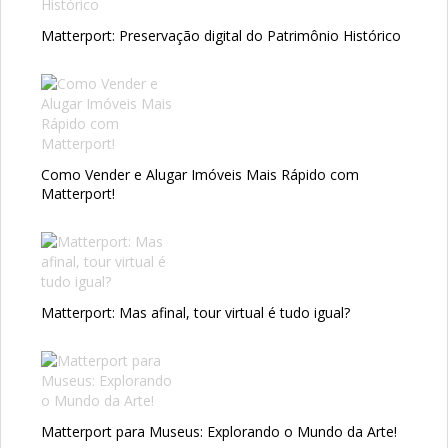
Matterport: Preservação digital do Patrimônio Histórico
Como Vender e Alugar Imóveis Mais Rápido com
Matterport!
Matterport: Mas afinal, tour virtual é tudo igual?
Matterport para Museus: Explorando o Mundo da Arte!