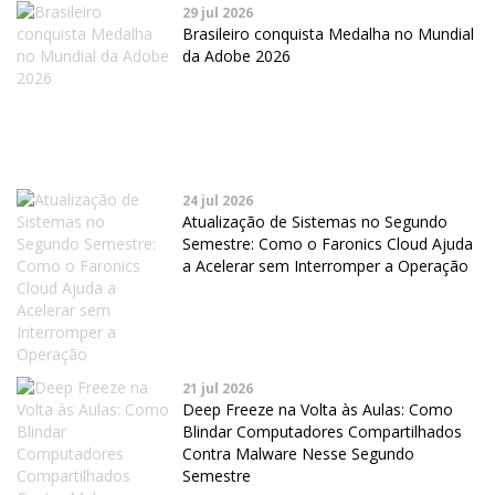
29 jul 2026
Brasileiro conquista Medalha no Mundial
da Adobe 2026
24 jul 2026
Atualização de Sistemas no Segundo
Semestre: Como o Faronics Cloud Ajuda
a Acelerar sem Interromper a Operação
21 jul 2026
Deep Freeze na Volta às Aulas: Como
Blindar Computadores Compartilhados
Contra Malware Nesse Segundo
Semestre