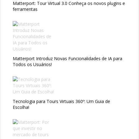
Matterport: Tour Virtual 3.0 Conheça os novos plugins e
ferramentas
Matterport Introduz Novas Funcionalidades de IA para
Todos os Usuários!
Tecnologia para Tours Virtuais 360º: Um Guia de
Escolha!