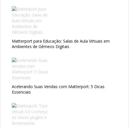
Matterport para Educação: Salas de Aula Virtuais em
Ambientes de Gêmeos Digitais
Acelerando Suas Vendas com Matterport: 5 Dicas
Essenciais