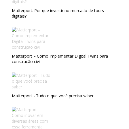
Matterport: Por que investir no mercado de tours
digitais?
Matterport – Como Implementar Digital Twins para
construção civil
Matterport - Tudo o que você precisa saber