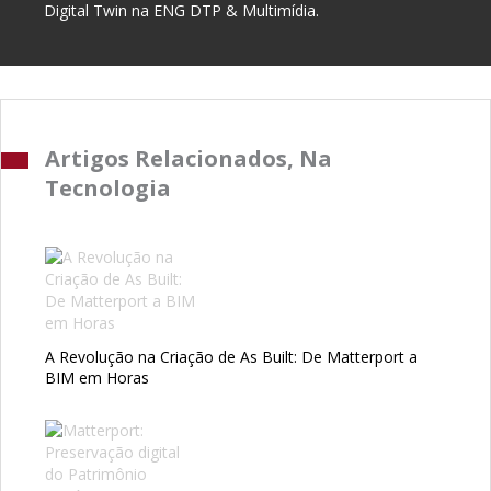
Digital Twin na ENG DTP & Multimídia.
Artigos Relacionados, Na
Tecnologia
A Revolução na Criação de As Built: De Matterport a
BIM em Horas