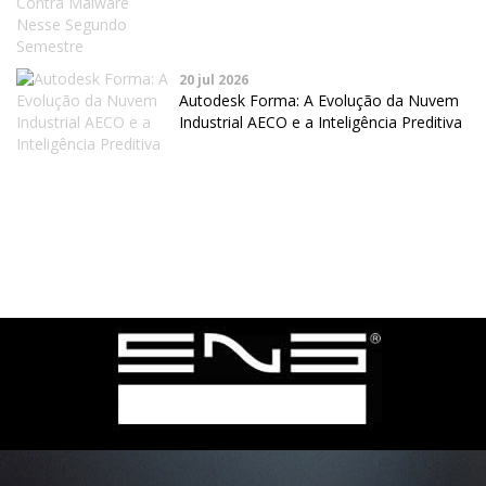
20 jul 2026
Autodesk Forma: A Evolução da Nuvem
Industrial AECO e a Inteligência Preditiva