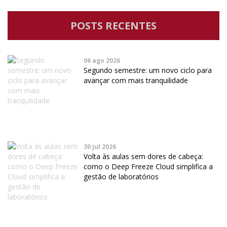
POSTS RECENTES
06 ago 2026
Segundo semestre: um novo ciclo para
avançar com mais tranquilidade
30 jul 2026
Volta às aulas sem dores de cabeça:
como o Deep Freeze Cloud simplifica a
gestão de laboratórios