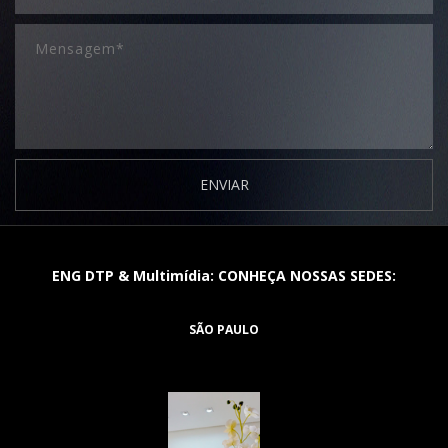
ENVIAR
ENG DTP & Multimídia: CONHEÇA NOSSAS SEDES:
SÃO PAULO