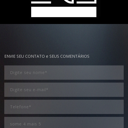
ENVIE SEU CONTATO e SEUS COMENTÁRIOS