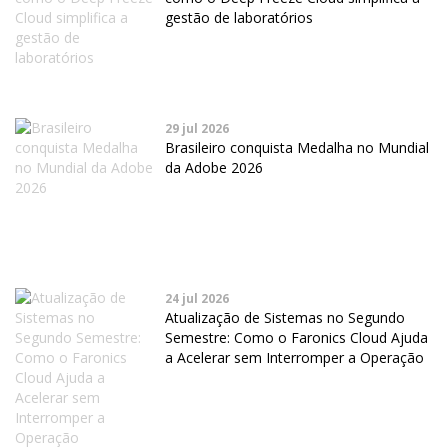
gestão de laboratórios
29 jul 2026
Brasileiro conquista Medalha no Mundial
da Adobe 2026
24 jul 2026
Atualização de Sistemas no Segundo
Semestre: Como o Faronics Cloud Ajuda
a Acelerar sem Interromper a Operação