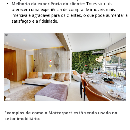
Melhoria da experiência do cliente:
Tours virtuais
oferecem uma experiência de compra de imóveis mais
imersiva e agradável para os clientes, o que pode aumentar a
satisfação e a fidelidade.
Exemplos de como o Matterport está sendo usado no
setor imobiliário: