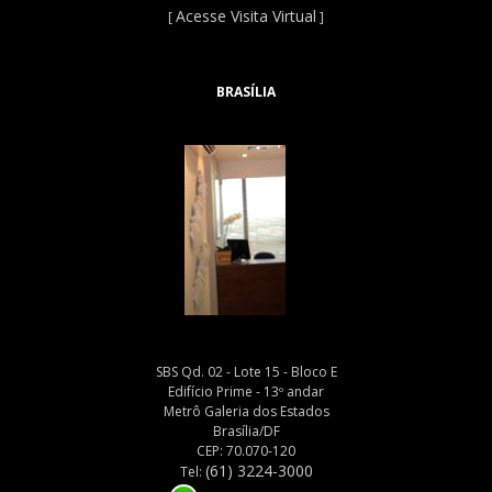
Acesse Visita Virtual
[
]
BRASÍLIA
SBS Qd. 02 - Lote 15 - Bloco E
Edifício Prime - 13º andar
Metrô Galeria dos Estados
Brasília/DF
CEP: 70.070-120
(61) 3224-3000
Tel: