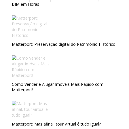
BIM em Horas
Matterport: Preservação digital do Patrimônio Histórico
Como Vender e Alugar Imóveis Mais Rápido com
Matterport!
Matterport: Mas afinal, tour virtual é tudo igual?