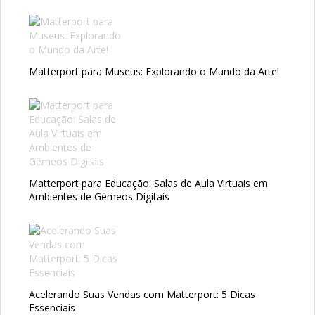
Matterport para Museus: Explorando o Mundo da Arte!
Matterport para Educação: Salas de Aula Virtuais em
Ambientes de Gêmeos Digitais
Acelerando Suas Vendas com Matterport: 5 Dicas
Essenciais