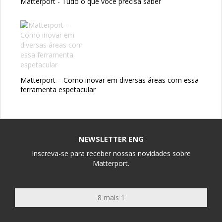
Matterport - Tudo o que você precisa saber
Matterport – Como inovar em diversas áreas com essa
ferramenta espetacular
NEWSLETTER ENG
Inscreva-se para receber nossas novidades sobre
Matterport.