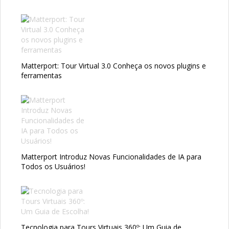
Matterport: Tour Virtual 3.0 Conheça os novos plugins e
ferramentas
Matterport Introduz Novas Funcionalidades de IA para
Todos os Usuários!
Tecnologia para Tours Virtuais 360º: Um Guia de