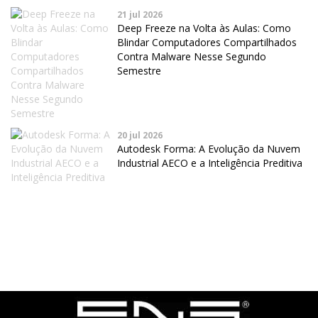
21 jul 2026
Deep Freeze na Volta às Aulas: Como
Blindar Computadores Compartilhados
Contra Malware Nesse Segundo
Semestre
20 jul 2026
Autodesk Forma: A Evolução da Nuvem
Industrial AECO e a Inteligência Preditiva