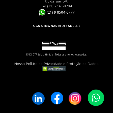
Rio da Janeiro/RJ
(21) 2543-8704
Tel:
(21) 9 8504-6777
SIGA A ENG NAS REDES SOCIAIS
ENG DTP & Multimídia. Todos os direitos reservados.
Nossa Política de Privacidade e Proteção de Dados.