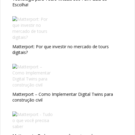
Escolha!
Matterport: Por que investir no mercado de tours
digitais?
Matterport – Como Implementar Digital Twins para
construção civil