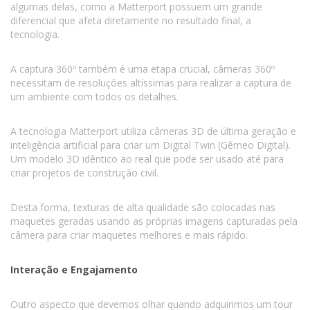
algumas delas, como a Matterport possuem um grande
diferencial que afeta diretamente no resultado final, a
tecnologia.
A captura 360º também é uma etapa crucial, câmeras 360º
necessitam de resoluções altíssimas para realizar a captura de
um ambiente com todos os detalhes.
A tecnologia Matterport utiliza câmeras 3D de última geração e
inteligência artificial para criar um Digital Twin (Gêmeo Digital).
Um modelo 3D idêntico ao real que pode ser usado até para
criar projetos de construção civil.
Desta forma, texturas de alta qualidade são colocadas nas
maquetes geradas usando as próprias imagens capturadas pela
câmera para criar maquetes melhores e mais rápido.
Interação e Engajamento
Outro aspecto que devemos olhar quando adquirimos um tour