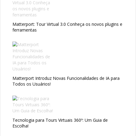
Matterport: Tour Virtual 3.0 Conheça os novos plugins e
ferramentas
Matterport Introduz Novas Funcionalidades de IA para
Todos os Usuários!
Tecnologia para Tours Virtuais 360º: Um Guia de
Escolha!