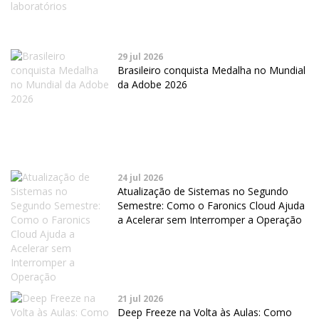
29 jul 2026
Brasileiro conquista Medalha no Mundial
da Adobe 2026
24 jul 2026
Atualização de Sistemas no Segundo
Semestre: Como o Faronics Cloud Ajuda
a Acelerar sem Interromper a Operação
21 jul 2026
Deep Freeze na Volta às Aulas: Como