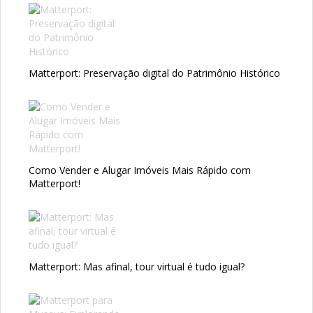
Matterport: Preservação digital do Patrimônio Histórico
Como Vender e Alugar Imóveis Mais Rápido com
Matterport!
Matterport: Mas afinal, tour virtual é tudo igual?