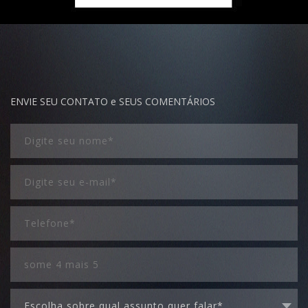
ENVIE SEU CONTATO e SEUS COMENTÁRIOS