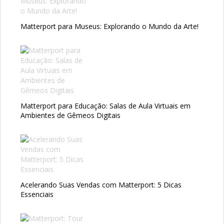
Matterport para Museus: Explorando o Mundo da Arte!
Matterport para Educação: Salas de Aula Virtuais em
Ambientes de Gêmeos Digitais
Acelerando Suas Vendas com Matterport: 5 Dicas
Essenciais