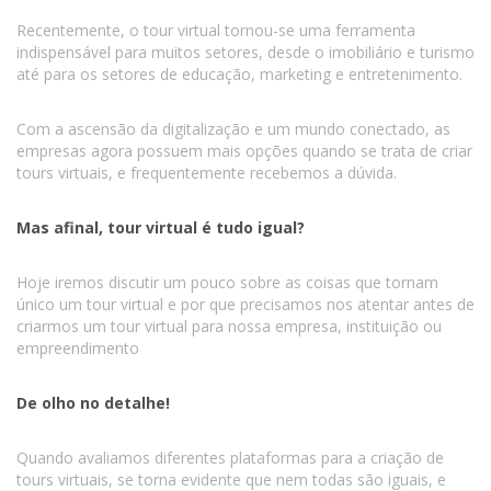
Recentemente, o tour virtual tornou-se uma ferramenta
indispensável para muitos setores, desde o imobiliário e turismo
até para os setores de educação, marketing e entretenimento.
Com a ascensão da digitalização e um mundo conectado, as
empresas agora possuem mais opções quando se trata de criar
tours virtuais, e frequentemente recebemos a dúvida.
Mas afinal, tour virtual é tudo igual?
Hoje iremos discutir um pouco sobre as coisas que tornam
único um tour virtual e por que precisamos nos atentar antes de
criarmos um tour virtual para nossa empresa, instituição ou
empreendimento
De olho no detalhe!
Quando avaliamos diferentes plataformas para a criação de
tours virtuais, se torna evidente que nem todas são iguais, e