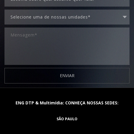
ENVIAR
ENG DTP & Multimídia: CONHEÇA NOSSAS SEDES:
SÃO PAULO