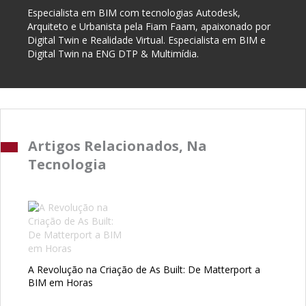
Especialista em BIM com tecnologias Autodesk,
Arquiteto e Urbanista pela Fiam Faam, apaixonado por
Digital Twin e Realidade Virtual. Especialista em BIM e
Digital Twin na ENG DTP & Multimídia.
Artigos Relacionados, Na
Tecnologia
A Revolução na Criação de As Built: De Matterport a
BIM em Horas