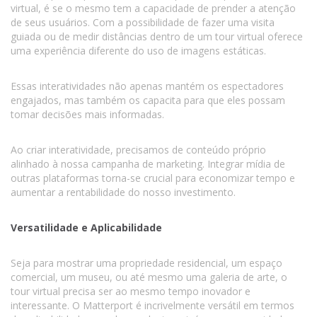
virtual, é se o mesmo tem a capacidade de prender a atenção
de seus usuários. Com a possibilidade de fazer uma visita
guiada ou de medir distâncias dentro de um tour virtual oferece
uma experiência diferente do uso de imagens estáticas.
Essas interatividades não apenas mantém os espectadores
engajados, mas também os capacita para que eles possam
tomar decisões mais informadas.
Ao criar interatividade, precisamos de conteúdo próprio
alinhado à nossa campanha de marketing. Integrar mídia de
outras plataformas torna-se crucial para economizar tempo e
aumentar a rentabilidade do nosso investimento.
Versatilidade e Aplicabilidade
Seja para mostrar uma propriedade residencial, um espaço
comercial, um museu, ou até mesmo uma galeria de arte, o
tour virtual precisa ser ao mesmo tempo inovador e
interessante. O Matterport é incrivelmente versátil em termos