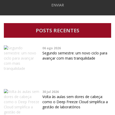
ENVIAR
POSTS RECENTES
06 ago 2026
Segundo semestre: um novo ciclo para
avançar com mais tranquilidade
30 jul 2026
Volta às aulas sem dores de cabeça:
como o Deep Freeze Cloud simplifica a
gestão de laboratórios