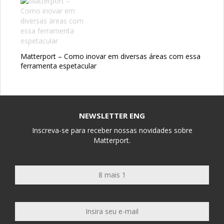
Matterport – Como inovar em diversas áreas com essa
ferramenta espetacular
NEWSLETTER ENG
Inscreva-se para receber nossas novidades sobre
Matterport.