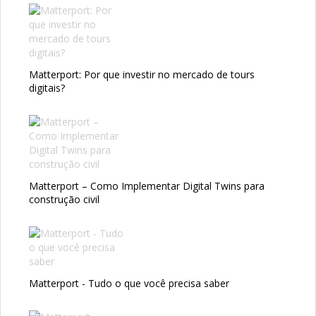
Matterport: Por que investir no mercado de tours
digitais?
Matterport – Como Implementar Digital Twins para
construção civil
Matterport - Tudo o que você precisa saber