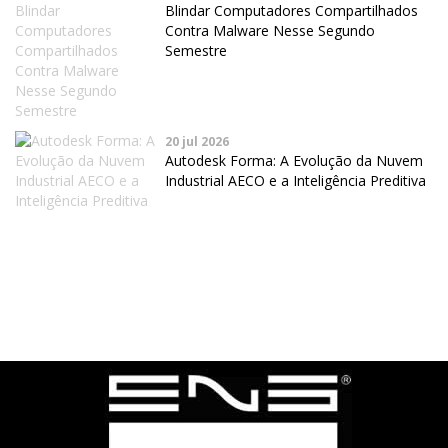
Blindar Computadores Compartilhados
Contra Malware Nesse Segundo
Semestre
20 jul 2026
Autodesk Forma: A Evolução da Nuvem
Industrial AECO e a Inteligência Preditiva