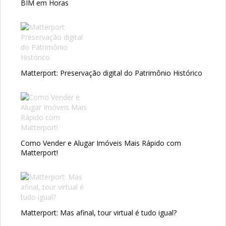
BIM em Horas
Matterport: Preservação digital do Patrimônio Histórico
Como Vender e Alugar Imóveis Mais Rápido com
Matterport!
Matterport: Mas afinal, tour virtual é tudo igual?