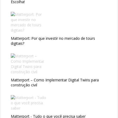
Escolha!
Matterport: Por que investir no mercado de tours
digitais?
Matterport – Como Implementar Digital Twins para
construção civil
Matterport - Tudo o que você precisa saber