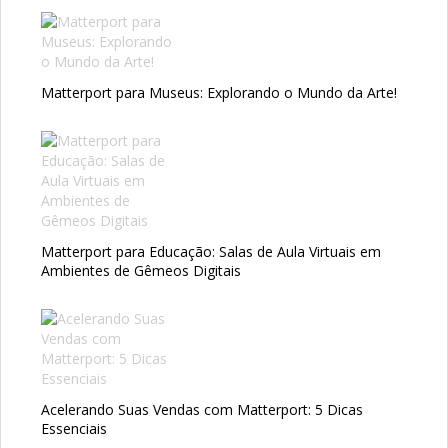
Matterport para Museus: Explorando o Mundo da Arte!
Matterport para Educação: Salas de Aula Virtuais em
Ambientes de Gêmeos Digitais
Acelerando Suas Vendas com Matterport: 5 Dicas
Essenciais