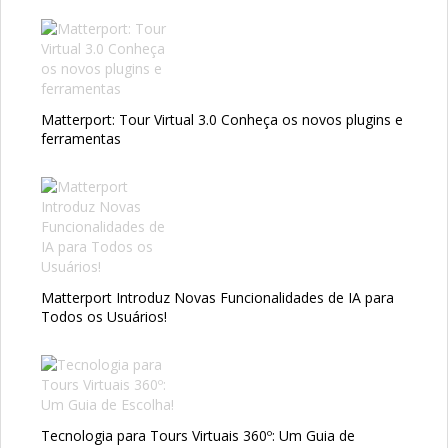
Matterport: Tour Virtual 3.0 Conheça os novos plugins e
ferramentas
Matterport Introduz Novas Funcionalidades de IA para
Todos os Usuários!
Tecnologia para Tours Virtuais 360º: Um Guia de