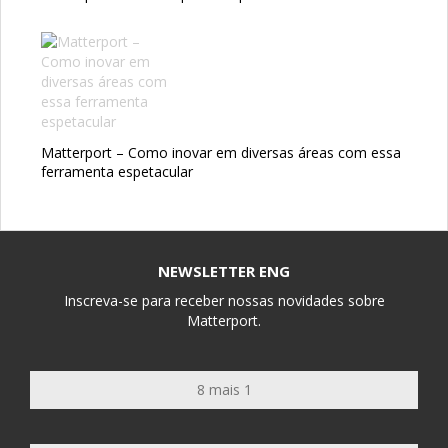
Matterport – Como inovar em diversas áreas com essa
ferramenta espetacular
NEWSLETTER ENG
Inscreva-se para receber nossas novidades sobre
Matterport.