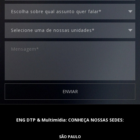
ENVIAR
ENG DTP & Multimídia: CONHEÇA NOSSAS SEDES:
SÃO PAULO