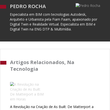
PEDRO ROCHA
Especialista em BIM com tecnologias Autodesk,
Arquiteto e Urbanista pela Fiam Faam, apaixonado por
Digital Twin e Realidade Virtual. Especialista em BIM e
Digital Twin na ENG DTP & Multimídia.
Artigos Relacionados, Na
Tecnologia
A Revolução na Criação de As Built: De Matterport a