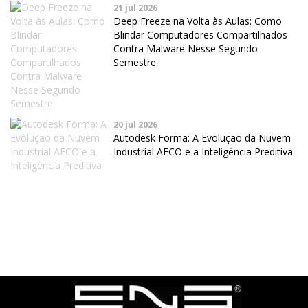
21 jul 2026
Deep Freeze na Volta às Aulas: Como
Blindar Computadores Compartilhados
Contra Malware Nesse Segundo
Semestre
20 jul 2026
Autodesk Forma: A Evolução da Nuvem
Industrial AECO e a Inteligência Preditiva