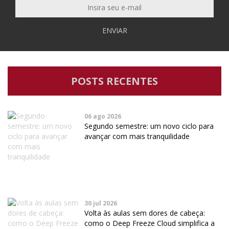
ENVIAR
POSTS RECENTES
06 ago 2026
Segundo semestre: um novo ciclo para
avançar com mais tranquilidade
30 jul 2026
Volta às aulas sem dores de cabeça:
como o Deep Freeze Cloud simplifica a