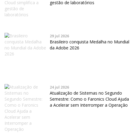
gestão de laboratórios
29 jul 2026
Brasileiro conquista Medalha no Mundial
da Adobe 2026
24 jul 2026
Atualização de Sistemas no Segundo
Semestre: Como o Faronics Cloud Ajuda
a Acelerar sem Interromper a Operação