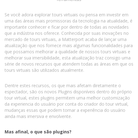
Se você adora explorar tours virtuais ou pensa em investir em
uma das áreas mais promissoras da tecnologia na atualidade, é
importante conhecer e ficar por dentro de todas as novidades
que a indústria nos oferece. Conhecida por suas inovações no
mercado de tours virtuais, a Matterport acaba de lançar uma
atualização que nos fornece mais algumas funcionalidades para
que possamos melhorar a qualidade de nossos tours virtuais e
melhorar sua imersibilidade, esta atualização traz consigo uma
série de novos recursos que atendem todas as áreas em que os
tours virtuais são utilizados atualmente.
Dentre estes recursos, os que mais afetam diretamente o
espectador, são os novos Plugins disponíveis dentro do próprio
tour virtual, estes plugins permitem uma melhor customização
da experiencia do usuário por conta do criador do tour virtual,
mudanças essas que podem tornar a experiência do usuário
ainda mais imersiva e envolvente.
Mas afinal, o que são plugins?