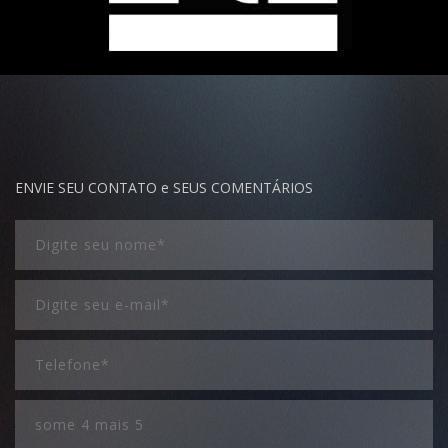
ENVIE SEU CONTATO e SEUS COMENTÁRIOS