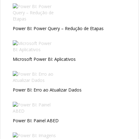
Power BI: Power Query – Redução de Etapas
Microsoft Power BI: Aplicativos
Power BI: Erro ao Atualizar Dados
Power BI: Painel ABED