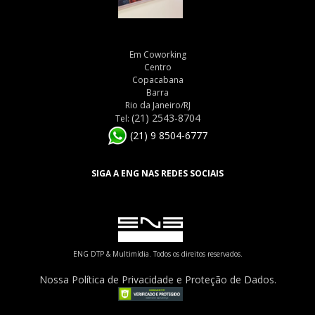
Em Coworking
Centro
Copacabana
Barra
Rio da Janeiro/RJ
(21) 2543-8704
Tel:
(21) 9 8504-6777
SIGA A ENG NAS REDES SOCIAIS
ENG DTP & Multimídia. Todos os direitos reservados.
Nossa Política de Privacidade e Proteção de Dados.