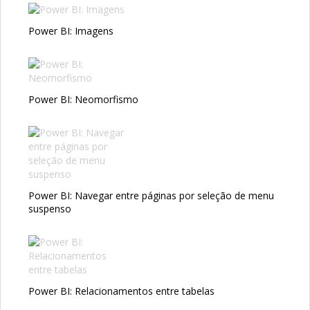
Power BI: Imagens
Power BI: Neomorfismo
Power BI: Navegar entre páginas por seleção de menu
suspenso
Power BI: Relacionamentos entre tabelas