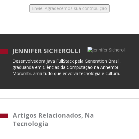
JENNIFER SICHEROLLI
Desenvolvedora Java FullStack pela Generation Brasil,
graduanda em Ciências da Computação na Anhembi
Morumbi, ama tudo que envolva tecnologia e cultura.
Artigos Relacionados, Na
Tecnologia