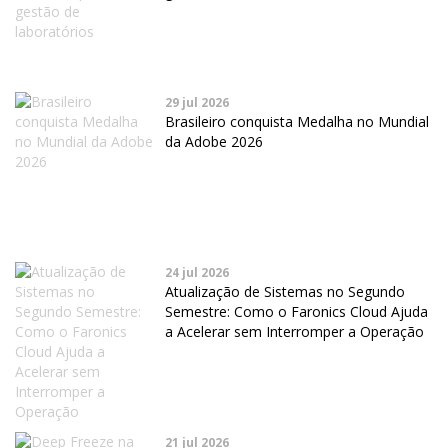
29 jul 2026
Brasileiro conquista Medalha no Mundial
da Adobe 2026
24 jul 2026
Atualização de Sistemas no Segundo
Semestre: Como o Faronics Cloud Ajuda
a Acelerar sem Interromper a Operação
21 jul 2026