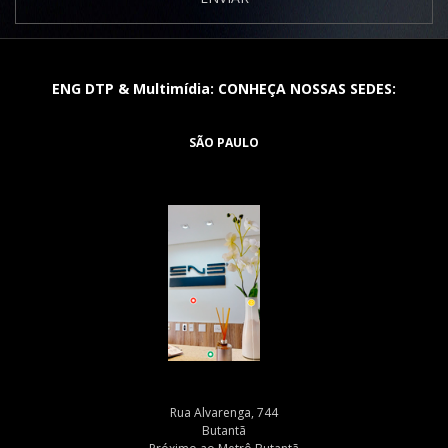
ENG DTP & Multimídia: CONHEÇA NOSSAS SEDES:
SÃO PAULO
Rua Alvarenga, 744
Butantã