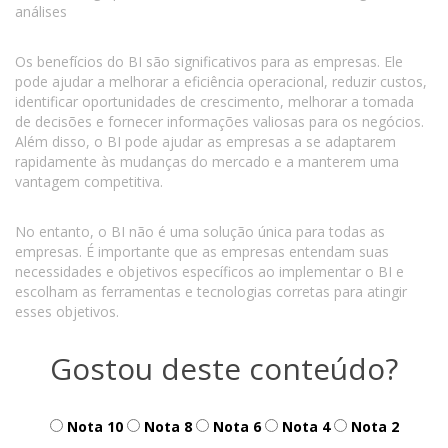
análises
Os benefícios do BI são significativos para as empresas. Ele
pode ajudar a melhorar a eficiência operacional, reduzir custos,
identificar oportunidades de crescimento, melhorar a tomada
de decisões e fornecer informações valiosas para os negócios.
Além disso, o BI pode ajudar as empresas a se adaptarem
rapidamente às mudanças do mercado e a manterem uma
vantagem competitiva.
No entanto, o BI não é uma solução única para todas as
empresas. É importante que as empresas entendam suas
necessidades e objetivos específicos ao implementar o BI e
escolham as ferramentas e tecnologias corretas para atingir
esses objetivos.
Gostou deste conteúdo?
Nota 10
Nota 8
Nota 6
Nota 4
Nota 2