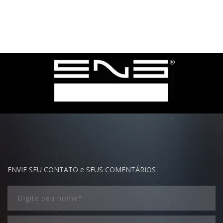
ENVIE SEU CONTATO e SEUS COMENTÁRIOS