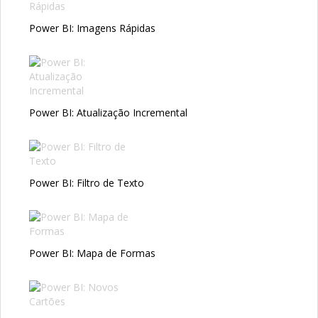
Power BI: Imagens Rápidas
Power BI: Atualização Incremental
Power BI: Filtro de Texto
Power BI: Mapa de Formas