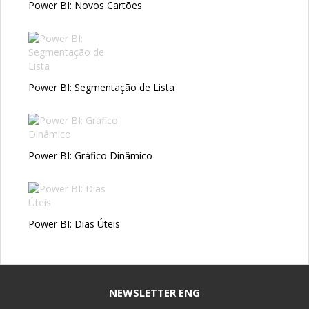
Power BI: Novos Cartões
Power BI: Segmentação de Lista
Power BI: Gráfico Dinâmico
Power BI: Dias Úteis
NEWSLETTER ENG