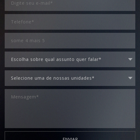
ENVIAR