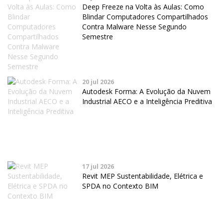
Deep Freeze na Volta às Aulas: Como
Blindar Computadores Compartilhados
Contra Malware Nesse Segundo
Semestre
20 jul 2026
Autodesk Forma: A Evolução da Nuvem
Industrial AECO e a Inteligência Preditiva
17 jul 2026
Revit MEP Sustentabilidade, Elétrica e
SPDA no Contexto BIM