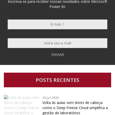
Inscreva-se para receber nossas novidades sobre Microsoft
Power BI.
ENVIAR
POSTS RECENTES
30 jul 2026
Volta às aulas sem dores de cabeça:
como o Deep Freeze Cloud simplifica a
gestão de laboratórios