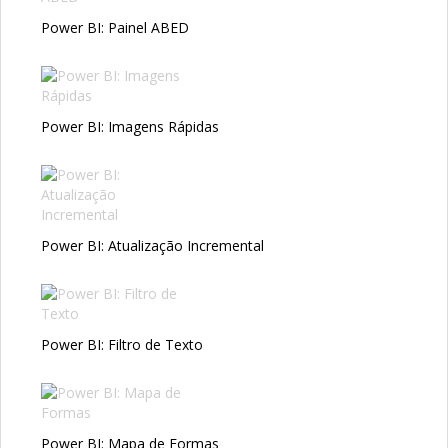
Power BI: Painel ABED
Power BI: Imagens Rápidas
Power BI: Atualização Incremental
Power BI: Filtro de Texto
Power BI: Mapa de Formas