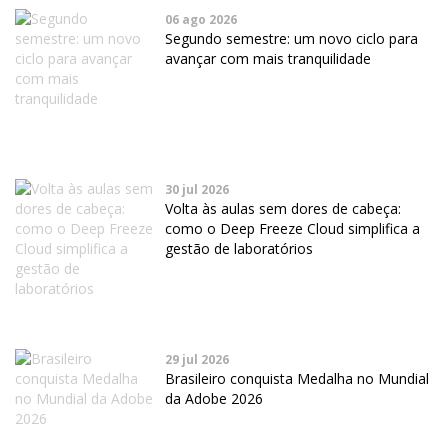
06 ago 2026
Segundo semestre: um novo ciclo para
avançar com mais tranquilidade
30 jul 2026
Volta às aulas sem dores de cabeça:
como o Deep Freeze Cloud simplifica a
gestão de laboratórios
29 jul 2026
Brasileiro conquista Medalha no Mundial
da Adobe 2026