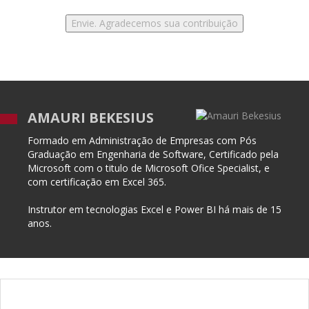
AMAURI BEKESIUS
Formado em Administração de Empresas com Pós
Graduação em Engenharia de Software, Certificado pela
Microsoft com o titulo de Microsoft Ofice Specialist, e
com certificação em Excel 365.
Instrutor em tecnologias Excel e Power BI há mais de 15
anos.