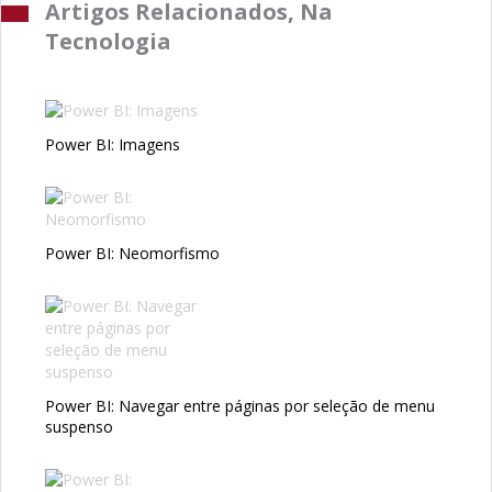
Artigos Relacionados, Na
Tecnologia
Power BI: Imagens
Power BI: Neomorfismo
Power BI: Navegar entre páginas por seleção de menu
suspenso