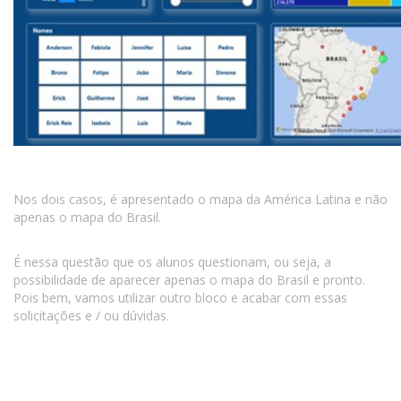
Nos dois casos, é apresentado o mapa da América Latina e não
apenas o mapa do Brasil.
É nessa questão que os alunos questionam, ou seja, a
possibilidade de aparecer apenas o mapa do Brasil e pronto.
Pois bem, vamos utilizar outro bloco e acabar com essas
solicitações e / ou dúvidas.