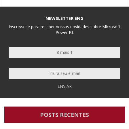
NEWSLETTER ENG
Inscreva-se para receber nossas novidades sobre Microsoft
Power BI.
ENVIAR
POSTS RECENTES