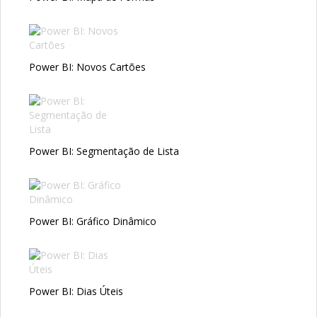
Power BI: Novos Cartões
Power BI: Segmentação de Lista
Power BI: Gráfico Dinâmico
Power BI: Dias Úteis