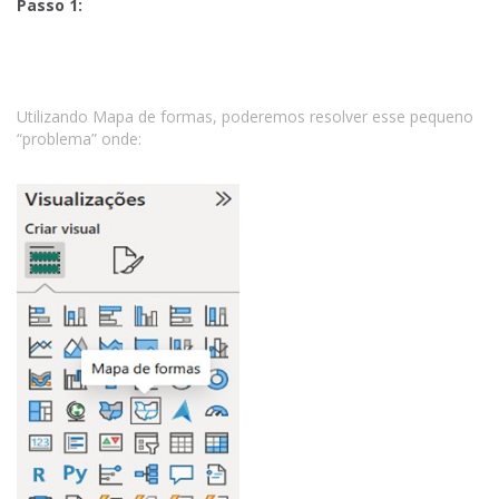
Passo 1:
Utilizando Mapa de formas, poderemos resolver esse pequeno
“problema” onde: