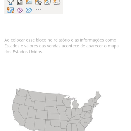
Ao colocar esse bloco no relatório e as informações como
Estados e valores das vendas acontece de aparecer o mapa
dos Estados Unidos.