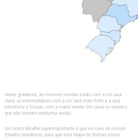
Neste gradiente, as menores vendas estão com a cor azul
clara, as intermediárias com a cor azul mais forte e a azul
extraforte o Estado com a maior venda. Em cinza os estados
que não tiveram nenhuma venda.
Um outro detalhe superimportante é que no caso de nossos
Estados brasileiros, para que este Mapa de formas possa