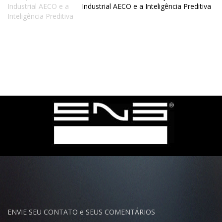
Industrial AECO e a Inteligência Preditiva
ENVIE SEU CONTATO e SEUS COMENTÁRIOS