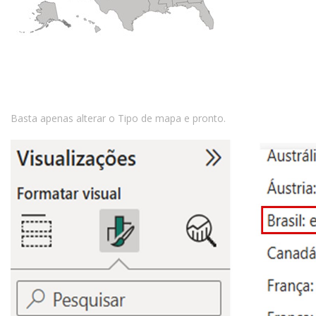
Basta apenas alterar o Tipo de mapa e pronto.