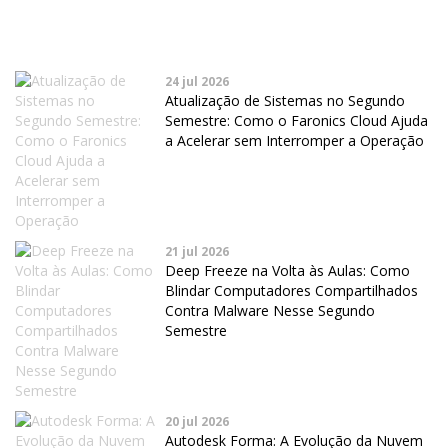
24 jul 2026
Atualização de Sistemas no Segundo
Semestre: Como o Faronics Cloud Ajuda
a Acelerar sem Interromper a Operação
21 jul 2026
Deep Freeze na Volta às Aulas: Como
Blindar Computadores Compartilhados
Contra Malware Nesse Segundo
Semestre
20 jul 2026
Autodesk Forma: A Evolução da Nuvem