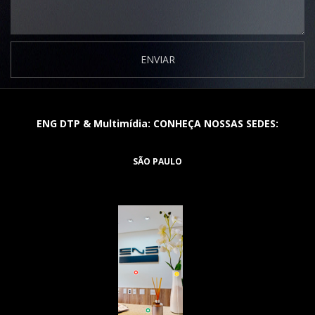
ENVIAR
ENG DTP & Multimídia: CONHEÇA NOSSAS SEDES:
SÃO PAULO