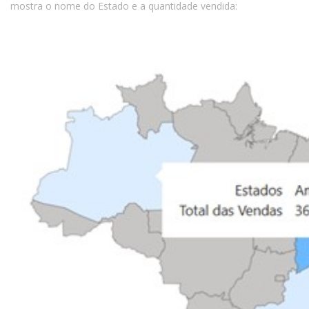
mostra o nome do Estado e a quantidade vendida: