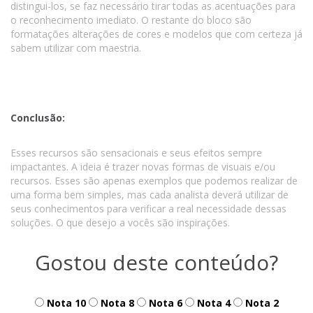
distingui-los, se faz necessário tirar todas as acentuações para
o reconhecimento imediato. O restante do bloco são
formatações alterações de cores e modelos que com certeza já
sabem utilizar com maestria.
Conclusão:
Esses recursos são sensacionais e seus efeitos sempre
impactantes. A ideia é trazer novas formas de visuais e/ou
recursos. Esses são apenas exemplos que podemos realizar de
uma forma bem simples, mas cada analista deverá utilizar de
seus conhecimentos para verificar a real necessidade dessas
soluções. O que desejo a vocês são inspirações.
Gostou deste conteúdo?
Nota 10
Nota 8
Nota 6
Nota 4
Nota 2