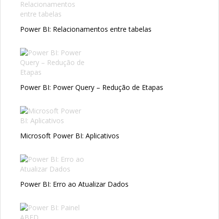
Power BI: Relacionamentos entre tabelas
Power BI: Power Query – Redução de Etapas
Microsoft Power BI: Aplicativos
Power BI: Erro ao Atualizar Dados