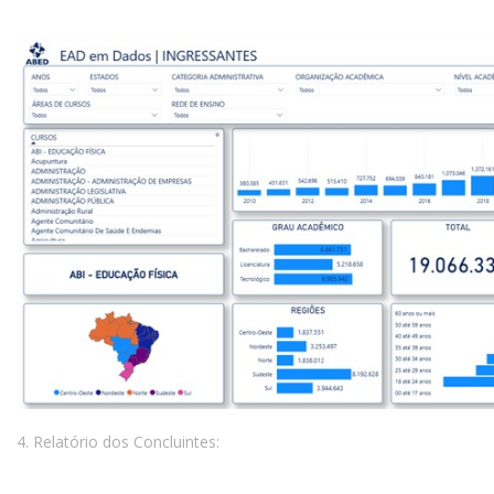
4. Relatório dos Concluintes: