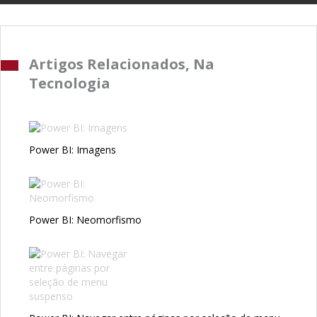
Artigos Relacionados, Na
Tecnologia
Power BI: Imagens
Power BI: Neomorfismo