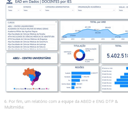
6. Por fim, um relatório com a equipe da ABED e ENG DTP &
Multimídia: