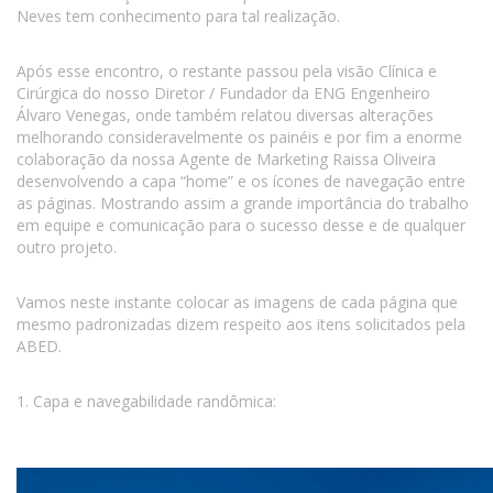
Neves tem conhecimento para tal realização.
Após esse encontro, o restante passou pela visão Clínica e
Cirúrgica do nosso Diretor / Fundador da ENG Engenheiro
Álvaro Venegas, onde também relatou diversas alterações
melhorando consideravelmente os painéis e por fim a enorme
colaboração da nossa Agente de Marketing Raissa Oliveira
desenvolvendo a capa “home” e os ícones de navegação entre
as páginas. Mostrando assim a grande importância do trabalho
em equipe e comunicação para o sucesso desse e de qualquer
outro projeto.
Vamos neste instante colocar as imagens de cada página que
mesmo padronizadas dizem respeito aos itens solicitados pela
ABED.
1. Capa e navegabilidade randômica: