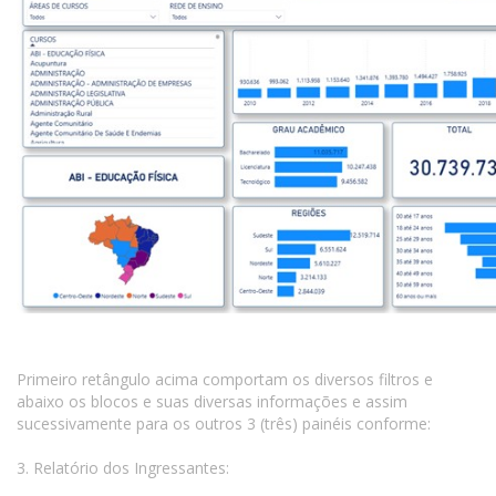
Primeiro retângulo acima comportam os diversos filtros e
abaixo os blocos e suas diversas informações e assim
sucessivamente para os outros 3 (três) painéis conforme:
3. Relatório dos Ingressantes: