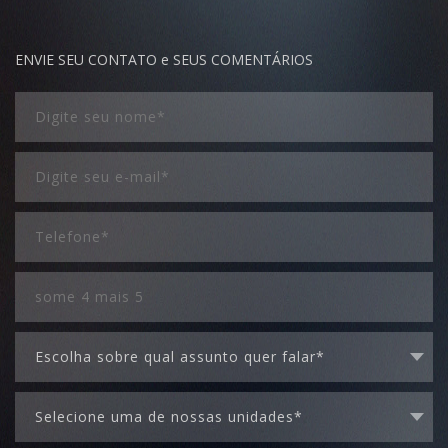
ENVIE SEU CONTATO e SEUS COMENTÁRIOS