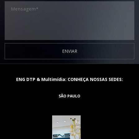
ENVIAR
ENG DTP & Multimídia: CONHEÇA NOSSAS SEDES:
SÃO PAULO