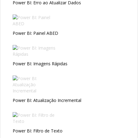
Power BI: Erro ao Atualizar Dados
Power BI: Painel ABED
Power BI: Imagens Rápidas
Power BI: Atualização Incremental
Power BI: Filtro de Texto