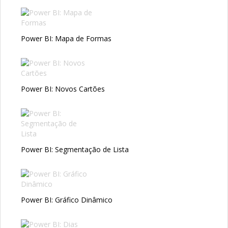
Power BI: Mapa de Formas
Power BI: Novos Cartões
Power BI: Segmentação de Lista
Power BI: Gráfico Dinâmico