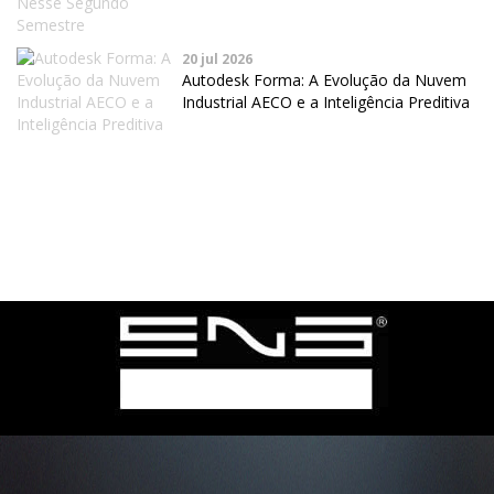
20 jul 2026
Autodesk Forma: A Evolução da Nuvem
Industrial AECO e a Inteligência Preditiva