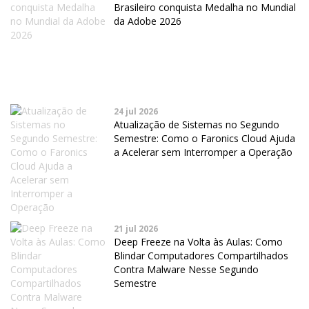
Brasileiro conquista Medalha no Mundial
da Adobe 2026
24 jul 2026
Atualização de Sistemas no Segundo
Semestre: Como o Faronics Cloud Ajuda
a Acelerar sem Interromper a Operação
21 jul 2026
Deep Freeze na Volta às Aulas: Como
Blindar Computadores Compartilhados
Contra Malware Nesse Segundo
Semestre