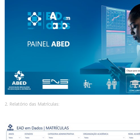
2. Relatório das Matrículas: