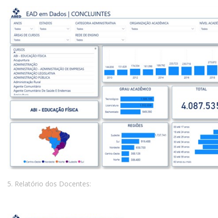
5. Relatório dos Docentes: