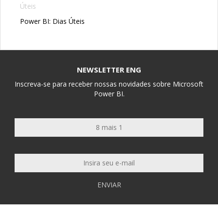
Power BI: Dias Úteis
NEWSLETTER ENG
Inscreva-se para receber nossas novidades sobre Microsoft
Power BI.
ENVIAR