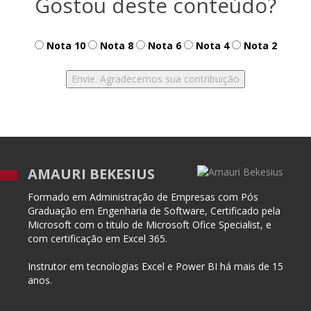
Gostou deste conteúdo?
Nota 10
Nota 8
Nota 6
Nota 4
Nota 2
AMAURI BEKESIUS
Formado em Administração de Empresas com Pós
Graduação em Engenharia de Software, Certificado pela
Microsoft com o titulo de Microsoft Ofice Specialist, e
com certificação em Excel 365.
Instrutor em tecnologias Excel e Power BI há mais de 15
anos.