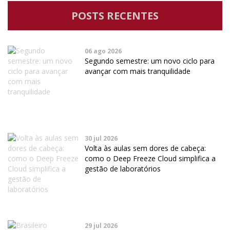
POSTS RECENTES
06 ago 2026
Segundo semestre: um novo ciclo para
avançar com mais tranquilidade
30 jul 2026
Volta às aulas sem dores de cabeça:
como o Deep Freeze Cloud simplifica a
gestão de laboratórios
29 jul 2026