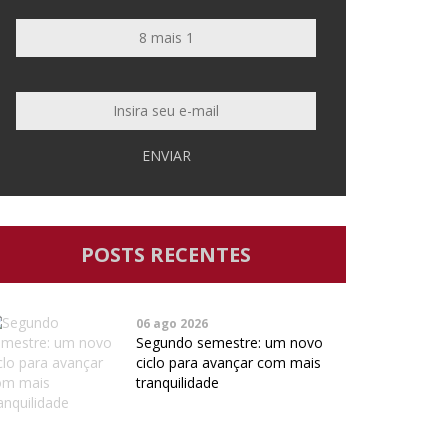
ENVIAR
POSTS RECENTES
06 ago 2026
Segundo semestre: um novo
ciclo para avançar com mais
tranquilidade