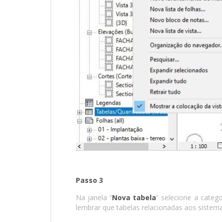
Passo 3
Na janela “
Nova tabela
” selecione a catego
lembrar que tabelas relacionadas aos sistem