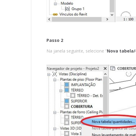
Passo 2
Na janela seguinte, selecione “
Nova tabela