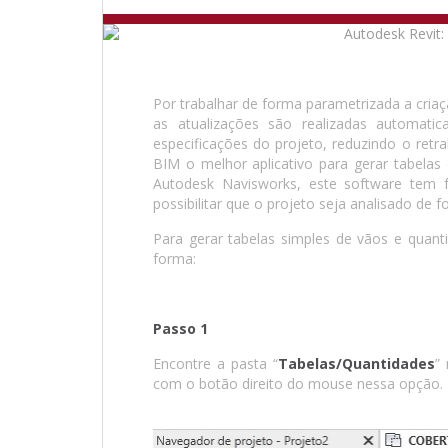
Por trabalhar de forma parametrizada a criaçã
as atualizações são realizadas automat
especificações do projeto, reduzindo o retra
BIM o melhor aplicativo para gerar tabelas
Autodesk Navisworks, este software tem 
possibilitar que o projeto seja analisado de f
Para gerar tabelas simples de vãos e quanti
forma:
Passo 1
Encontre a pasta “
Tabelas/Quantidades
”
com o botão direito do mouse nessa opção.