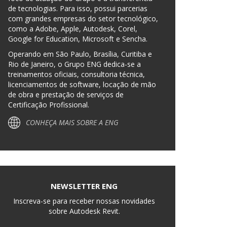
de tecnologias. Para isso, possui parcerias
com grandes empresas do setor tecnológico,
como a Adobe, Apple, Autodesk, Corel,
Google for Education, Microsoft e Sencha.
Operando em São Paulo, Brasília, Curitiba e
Rio de Janeiro, o Grupo ENG dedica-se a
treinamentos oficiais, consultoria técnica,
licenciamentos de software, locação de mão
de obra e prestação de serviços de
Certificação Profissional.
CONHEÇA MAIS SOBRE A ENG
NEWSLETTER ENG
Inscreva-se para receber nossas novidades
sobre Autodesk Revit.