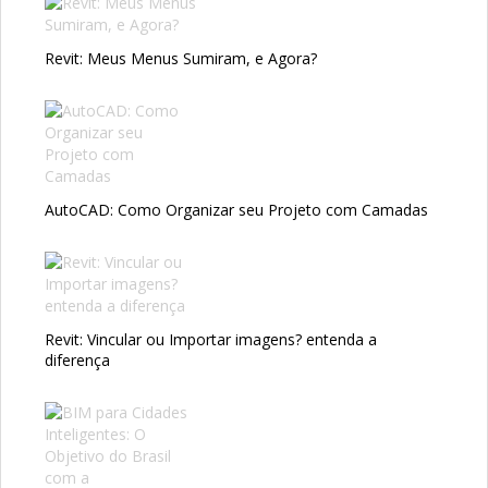
Revit: Meus Menus Sumiram, e Agora?
AutoCAD: Como Organizar seu Projeto com Camadas
Revit: Vincular ou Importar imagens? entenda a
diferença