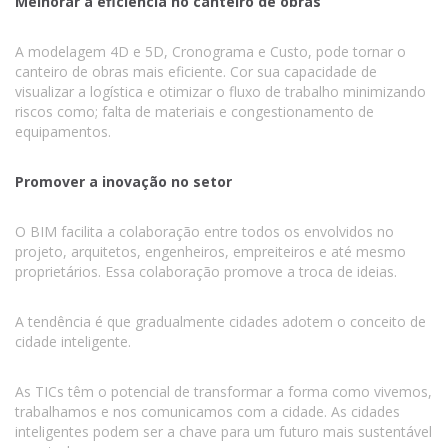
Melhorar a eficiência no canteiro de obras
A modelagem 4D e 5D, Cronograma e Custo, pode tornar o
canteiro de obras mais eficiente. Cor sua capacidade de
visualizar a logística e otimizar o fluxo de trabalho minimizando
riscos como; falta de materiais e congestionamento de
equipamentos.
Promover a inovação no setor
O BIM facilita a colaboração entre todos os envolvidos no
projeto, arquitetos, engenheiros, empreiteiros e até mesmo
proprietários. Essa colaboração promove a troca de ideias.
A tendência é que gradualmente cidades adotem o conceito de
cidade inteligente.
As TICs têm o potencial de transformar a forma como vivemos,
trabalhamos e nos comunicamos com a cidade. As cidades
inteligentes podem ser a chave para um futuro mais sustentável