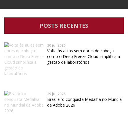
POSTS RECENTES
30 jul 2026
Volta às aulas sem dores de cabeça:
como o Deep Freeze Cloud simplifica a
gestão de laboratórios
29 jul 2026
Brasileiro conquista Medalha no Mundial
da Adobe 2026