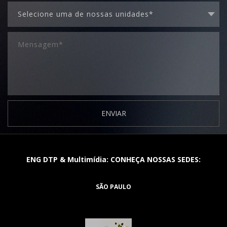
ENVIAR
ENG DTP & Multimídia: CONHEÇA NOSSAS SEDES:
SÃO PAULO