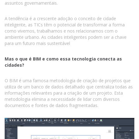
assuntos governamentais.
A tendência é a crescente adoção o conceito de cidade
inteligente, as TICs têm o potencial de transformar a forma
como vivemos, trabalhamos e nos relacionamos com o
ambiente urbano. As cidades inteligentes podem ser a chave
para um futuro mais sustentável
Mas o que é BIM e como essa tecnologia conecta as
cidades?
O BIM é uma famosa metodologia de criação de projetos que
utiliza de um banco de dados detalhado que centraliza todas as
informações relevantes para a criação de um projeto. Esta
metodologia elimina a necessidade de lidar com diversos
documentos e fontes de dados fragmentadas.