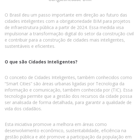
O Brasil deu um passo importante em direção ao futuro das
cidades inteligentes com a obrigatoriedade BIM para projetos
de infraestrutura pública a partir de 2024. Essa medida visa
impulsionar a transformação digital do setor da construção civil
e contribuir para a construção de cidades mais inteligentes,
sustentáveis e eficientes.
O que são Cidades Inteligentes?
O conceito de Cidades Inteligentes, também conhecidos como
“Smart Cities” são áreas urbanas ligadas por Tecnologia da
informação e comunicação, também conhecida por (TIC). Essa
tecnologia permite que a gestão dos recursos da cidade possa
ser analisada de forma detalhada, para garantir a qualidade de
vida dos cidadãos.
Esta iniciativa promove a melhora em áreas como
desenvolvimento econômico, sustentabilidade, eficiência na
gestão pública e até promove a participação da população em