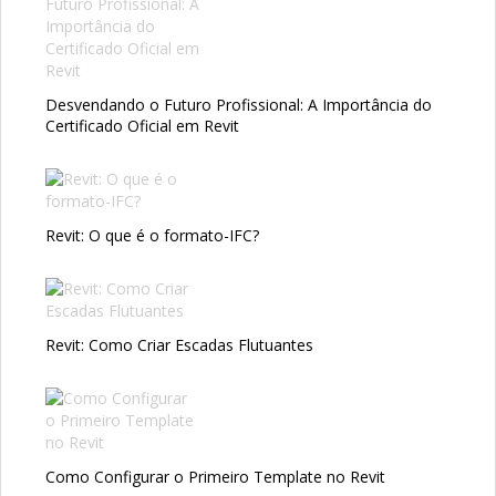
Desvendando o Futuro Profissional: A Importância do
Certificado Oficial em Revit
Revit: O que é o formato-IFC?
Revit: Como Criar Escadas Flutuantes
Como Configurar o Primeiro Template no Revit