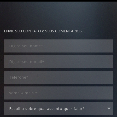
ENVIE SEU CONTATO e SEUS COMENTÁRIOS