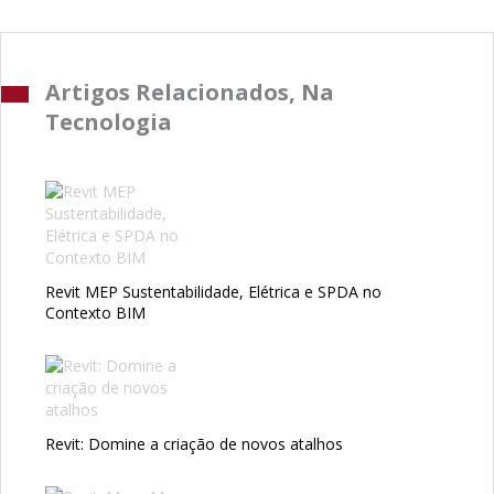
Artigos Relacionados, Na
Tecnologia
Revit MEP Sustentabilidade, Elétrica e SPDA no
Contexto BIM
Revit: Domine a criação de novos atalhos