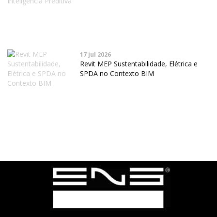
17 jul 2026
Revit MEP Sustentabilidade, Elétrica e
SPDA no Contexto BIM