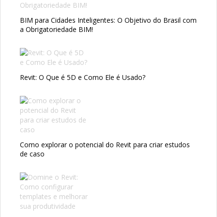
BIM para Cidades Inteligentes: O Objetivo do Brasil com
a Obrigatoriedade BIM!
Revit: O Que é 5D e Como Ele é Usado?
Como explorar o potencial do Revit para criar estudos
de caso