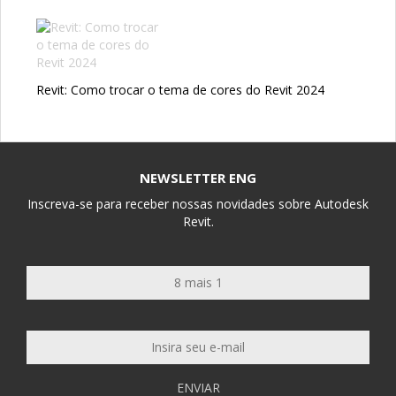
Revit: Como trocar o tema de cores do Revit 2024
NEWSLETTER ENG
Inscreva-se para receber nossas novidades sobre Autodesk
Revit.
ENVIAR