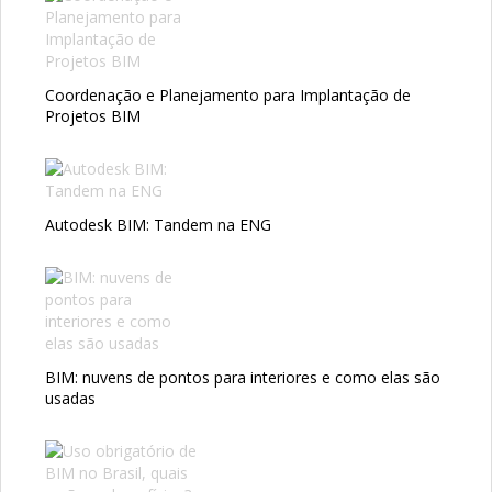
Coordenação e Planejamento para Implantação de
Projetos BIM
Autodesk BIM: Tandem na ENG
BIM: nuvens de pontos para interiores e como elas são
usadas