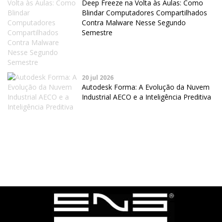
Deep Freeze na Volta às Aulas: Como
Blindar Computadores Compartilhados
Contra Malware Nesse Segundo
Semestre
20 jul 2026
Autodesk Forma: A Evolução da Nuvem
Industrial AECO e a Inteligência Preditiva