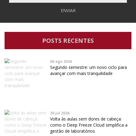
ENVIAR
POSTS RECENTES
06 ago 2026
Segundo semestre: um novo ciclo para
avançar com mais tranquilidade
30 jul 2026
Volta às aulas sem dores de cabeça:
como o Deep Freeze Cloud simplifica a
gestão de laboratórios