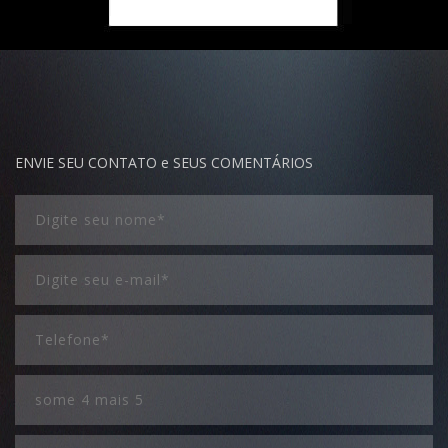
ENVIE SEU CONTATO e SEUS COMENTÁRIOS