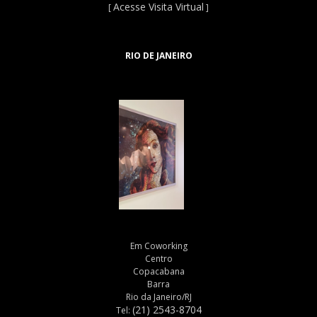
Acesse Visita Virtual
[
]
RIO DE JANEIRO
Em Coworking
Centro
Copacabana
Barra
Rio da Janeiro/RJ
(21) 2543-8704
Tel: