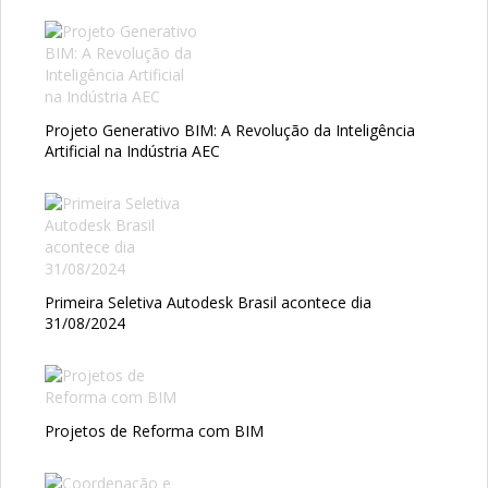
Projeto Generativo BIM: A Revolução da Inteligência
Artificial na Indústria AEC
Primeira Seletiva Autodesk Brasil acontece dia
31/08/2024
Projetos de Reforma com BIM