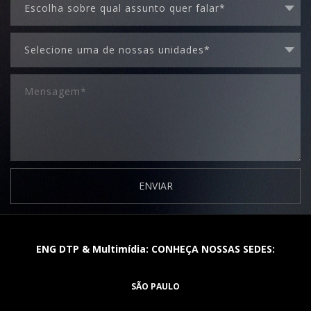
ENVIAR
ENG DTP & Multimídia: CONHEÇA NOSSAS SEDES:
SÃO PAULO