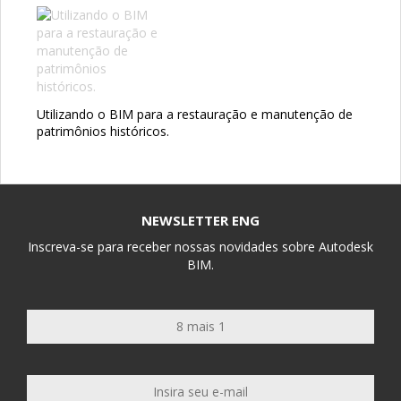
Utilizando o BIM para a restauração e manutenção de
patrimônios históricos.
NEWSLETTER ENG
Inscreva-se para receber nossas novidades sobre Autodesk
BIM.