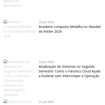
29 jul 2026
Brasileiro conquista Medalha no Mundial
da Adobe 2026
24 jul 2026
Atualização de Sistemas no Segundo
Semestre: Como o Faronics Cloud Ajuda
a Acelerar sem Interromper a Operação
21 jul 2026