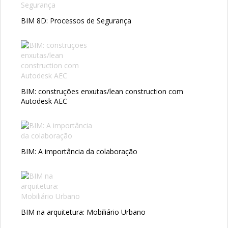
BIM 8D: Processos de Segurança
BIM: construções enxutas/lean construction com
Autodesk AEC
BIM: A importância da colaboração
BIM na arquitetura: Mobiliário Urbano