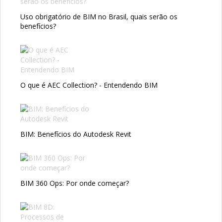
Uso obrigatório de BIM no Brasil, quais serão os
benefícios?
O que é AEC Collection? - Entendendo BIM
BIM: Benefícios do Autodesk Revit
BIM 360 Ops: Por onde começar?