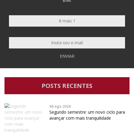
BIM.
ENVIAR
POSTS RECENTES
06 ago 2026
Segundo semestre: um novo ciclo para
avançar com mais tranquilidade