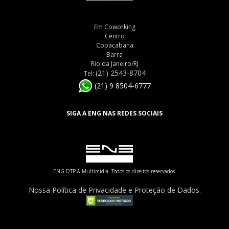
Em Coworking
Centro
Copacabana
Barra
Rio da Janeiro/RJ
(21) 2543-8704
Tel:
(21) 9 8504-6777
SIGA A ENG NAS REDES SOCIAIS
ENG DTP & Multimídia. Todos os direitos reservados.
Nossa Política de Privacidade e Proteção de Dados.