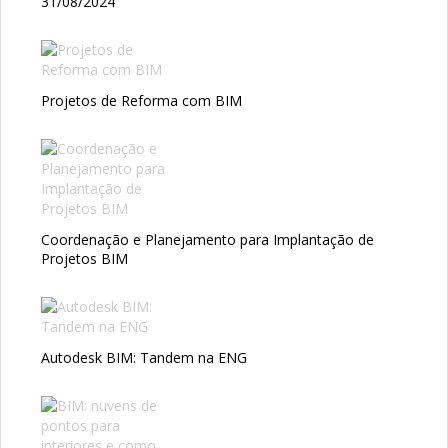
31/08/2024
Projetos de Reforma com BIM
Coordenação e Planejamento para Implantação de
Projetos BIM
Autodesk BIM: Tandem na ENG