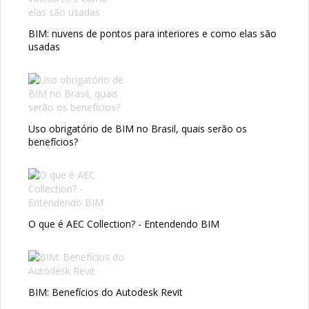
BIM: nuvens de pontos para interiores e como elas são
usadas
Uso obrigatório de BIM no Brasil, quais serão os
benefícios?
O que é AEC Collection? - Entendendo BIM
BIM: Benefícios do Autodesk Revit