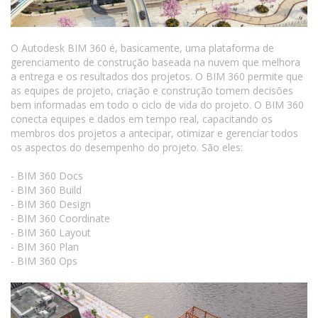
O Autodesk BIM 360 é, basicamente, uma plataforma de
gerenciamento de construção baseada na nuvem que melhora
a entrega e os resultados dos projetos. O BIM 360 permite que
as equipes de projeto, criação e construção tomem decisões
bem informadas em todo o ciclo de vida do projeto. O BIM 360
conecta equipes e dados em tempo real, capacitando os
membros dos projetos a antecipar, otimizar e gerenciar todos
os aspectos do desempenho do projeto. São eles:
- BIM 360 Docs
- BIM 360 Build
- BIM 360 Design
- BIM 360 Coordinate
- BIM 360 Layout
- BIM 360 Plan
- BIM 360 Ops