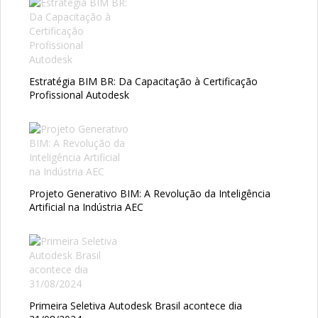
Estratégia BIM BR: Da Capacitação à Certificação
Profissional Autodesk
Projeto Generativo BIM: A Revolução da Inteligência
Artificial na Indústria AEC
Primeira Seletiva Autodesk Brasil acontece dia