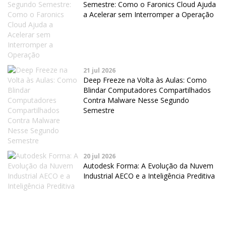
Semestre: Como o Faronics Cloud Ajuda
a Acelerar sem Interromper a Operação
21 jul 2026
Deep Freeze na Volta às Aulas: Como
Blindar Computadores Compartilhados
Contra Malware Nesse Segundo
Semestre
20 jul 2026
Autodesk Forma: A Evolução da Nuvem
Industrial AECO e a Inteligência Preditiva