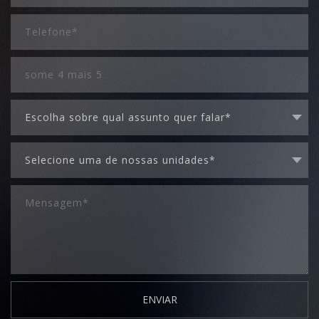
ENVIAR