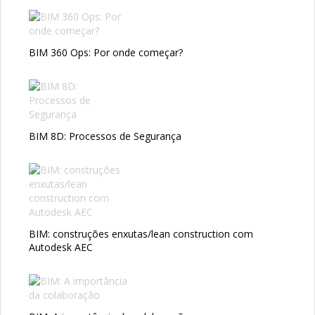
BIM 360 Ops: Por onde começar?
BIM 8D: Processos de Segurança
BIM: construções enxutas/lean construction com
Autodesk AEC