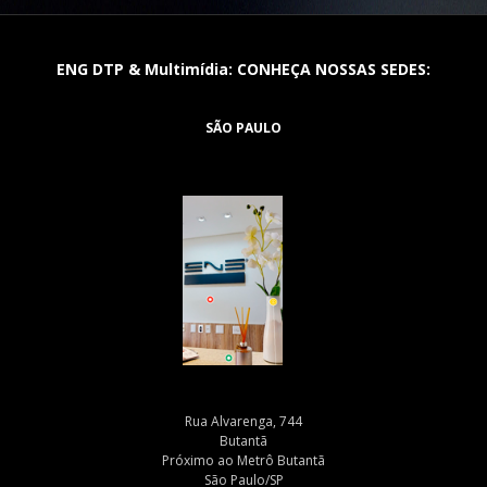
ENG DTP & Multimídia: CONHEÇA NOSSAS SEDES:
SÃO PAULO
Rua Alvarenga, 744
Butantã
Próximo ao Metrô Butantã
São Paulo/SP