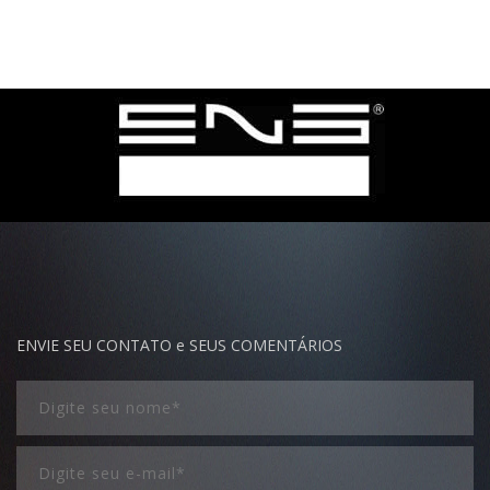
ENVIE SEU CONTATO e SEUS COMENTÁRIOS