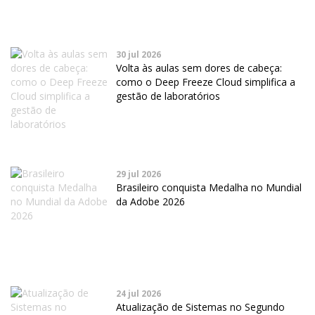
30 jul 2026
Volta às aulas sem dores de cabeça:
como o Deep Freeze Cloud simplifica a
gestão de laboratórios
29 jul 2026
Brasileiro conquista Medalha no Mundial
da Adobe 2026
24 jul 2026
Atualização de Sistemas no Segundo