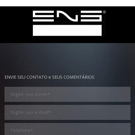
ENVIE SEU CONTATO e SEUS COMENTÁRIOS