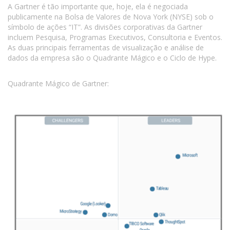
A Gartner é tão importante que, hoje, ela é negociada
publicamente na Bolsa de Valores de Nova York (NYSE) sob o
símbolo de ações “IT”. As divisões corporativas da Gartner
incluem Pesquisa, Programas Executivos, Consultoria e Eventos.
As duas principais ferramentas de visualização e análise de
dados da empresa são o Quadrante Mágico e o Ciclo de Hype.
Quadrante Mágico de Gartner: