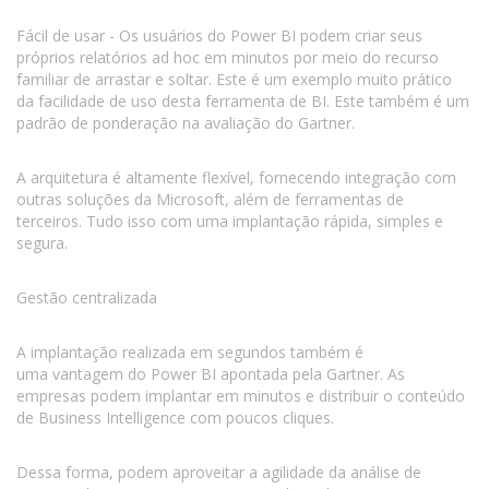
Fácil de usar - Os usuários do Power BI podem criar seus
próprios relatórios ad hoc em minutos por meio do recurso
familiar de arrastar e soltar. Este é um exemplo muito prático
da facilidade de uso desta ferramenta de BI. Este também é um
padrão de ponderação na avaliação do Gartner.
A arquitetura é altamente flexível, fornecendo integração com
outras soluções da Microsoft, além de ferramentas de
terceiros. Tudo isso com uma implantação rápida, simples e
segura.
Gestão centralizada
A implantação realizada em segundos também é
uma vantagem do Power BI apontada pela Gartner. As
empresas podem implantar em minutos e distribuir o conteúdo
de Business Intelligence com poucos cliques.
Dessa forma, podem aproveitar a agilidade da análise de