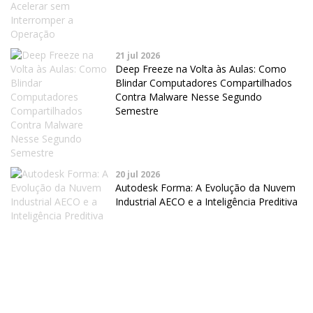
21 jul 2026
Deep Freeze na Volta às Aulas: Como
Blindar Computadores Compartilhados
Contra Malware Nesse Segundo
Semestre
20 jul 2026
Autodesk Forma: A Evolução da Nuvem
Industrial AECO e a Inteligência Preditiva