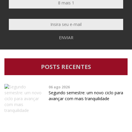
ENVIAR
POSTS RECENTES
06 ago 2026
Segundo semestre: um novo ciclo para
avançar com mais tranquilidade