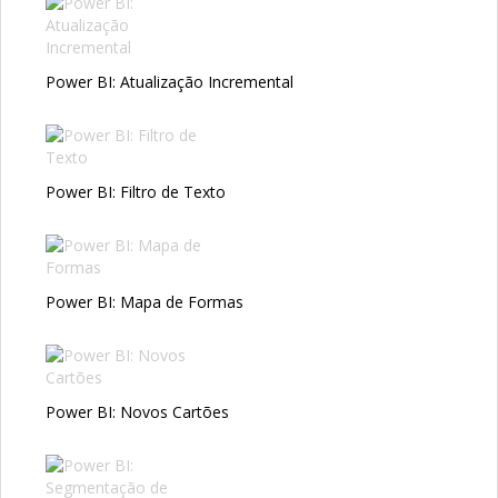
Power BI: Atualização Incremental
Power BI: Filtro de Texto
Power BI: Mapa de Formas
Power BI: Novos Cartões