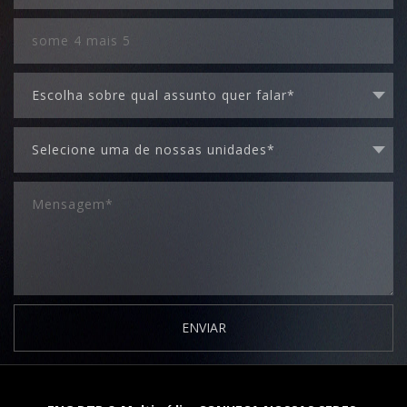
ENVIAR