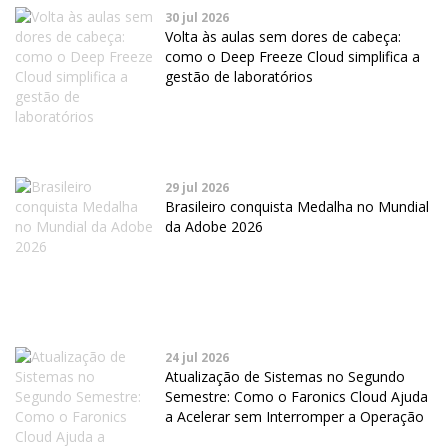
30 jul 2026
Volta às aulas sem dores de cabeça:
como o Deep Freeze Cloud simplifica a
gestão de laboratórios
29 jul 2026
Brasileiro conquista Medalha no Mundial
da Adobe 2026
24 jul 2026
Atualização de Sistemas no Segundo
Semestre: Como o Faronics Cloud Ajuda
a Acelerar sem Interromper a Operação