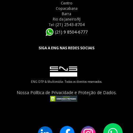
Centro
Copacabana
Barra
Rio da Janeiro/RJ
(21) 2543-8704
Tel:
(21) 9 8504-6777
SIGA A ENG NAS REDES SOCIAIS
ENG DTP & Multimídia. Todos os direitos reservados.
Nossa Política de Privacidade e Proteção de Dados.