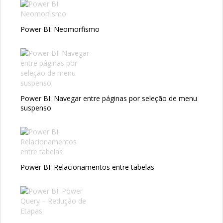
Power BI: Neomorfismo
Power BI: Navegar entre páginas por seleção de menu
suspenso
Power BI: Relacionamentos entre tabelas