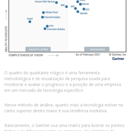
O quadro do quadrante mágico é uma ferramenta
metodológica e de visualização de pesquisa usada para
monitorar e avaliar o progresso e a posição de uma empresa
em um mercado de tecnologia específico.
Nesse método de análise, quanto mais a tecnologia estiver no
canto superior direito maior é sua tendência evolutiva.
Basicamente, o Gartner usa uma matriz para ilustrar os pontos