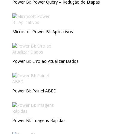
Power BI: Power Query – Redução de Etapas
Microsoft Power BI: Aplicativos
Power BI: Erro ao Atualizar Dados
Power BI: Painel ABED
Power BI: Imagens Rápidas