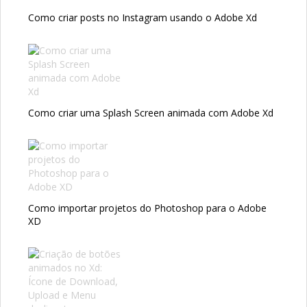
Como criar posts no Instagram usando o Adobe Xd
Como criar uma Splash Screen animada com Adobe Xd
Como importar projetos do Photoshop para o Adobe
XD