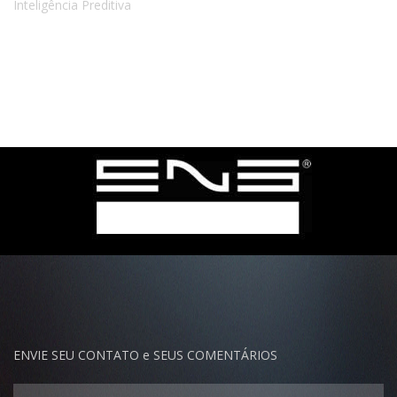
ENVIE SEU CONTATO e SEUS COMENTÁRIOS