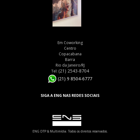
Em Coworking
Centro
Copacabana
Barra
Rio da Janeiro/RJ
(21) 2543-8704
Tel:
(21) 9 8504-6777
SIGA A ENG NAS REDES SOCIAIS
ENG DTP & Multimídia. Todos os direitos reservados.