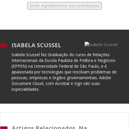
ISABELA SCUSSEL
Isabela Scussel faz Graduação do curso de Relações
Internacionais da Escola Paulista de Política e Negócios
(EPPEN) na Universidade Federal de São Paulo, e é
apaixonada por tecnologias que resolvam problemas de
pessoas, empresas e órgãos governamentais. Adobe
Document Cloud, com Acrobat e Sign são suas
especialidades.
Artigos Relacionados, Na