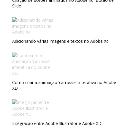
Criação de botões animados no Adobe Xd: Botão de
Slide
Adicionando várias imagens e textos no Adobe Xd
Como criar a animação ‘carrossel’ interativa no Adobe
XD
Integração entre Adobe Illustrator e Adobe XD