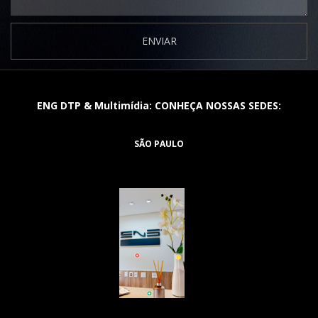
ENVIAR
ENG DTP & Multimídia: CONHEÇA NOSSAS SEDES:
SÃO PAULO