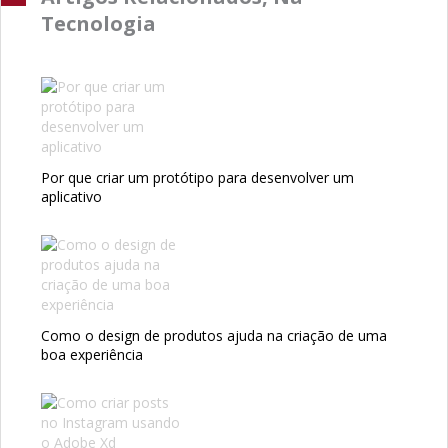
Tecnologia
Por que criar um protótipo para desenvolver um
aplicativo
Como o design de produtos ajuda na criação de uma
boa experiência