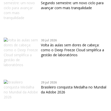
Segundo semestre: um novo ciclo para
avançar com mais tranquilidade
30 jul 2026
Volta às aulas sem dores de cabeça:
como o Deep Freeze Cloud simplifica a
gestão de laboratórios
29 jul 2026
Brasileiro conquista Medalha no Mundial
da Adobe 2026