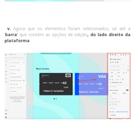
v.
Agora que os elementos foram selecionados, vá até a
‘
barra’
que contém as opções de edição
, do lado direito da
plataforma
.