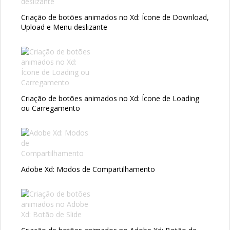
Criação de botões animados no Xd: Ícone de Download,
Upload e Menu deslizante
Criação de botões animados no Xd: Ícone de Loading
ou Carregamento
Adobe Xd: Modos de Compartilhamento