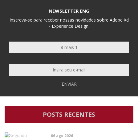
NEWSLETTER ENG
Inscreva-se para receber nossas novidades sobre Adobe Xd
- Experience Design.
ENVIAR
POSTS RECENTES
06 ago 2026