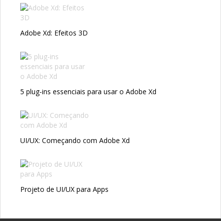
Adobe Xd: Efeitos 3D
5 plug-ins essenciais para usar o Adobe Xd
UI/UX: Começando com Adobe Xd
Projeto de UI/UX para Apps