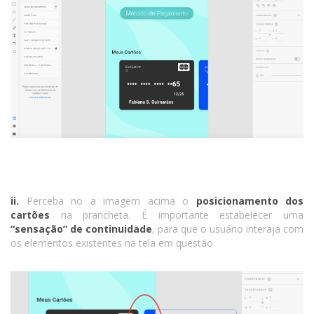
ii.
Perceba no a imagem acima o
posicionamento dos
cartões
na prancheta. É importante estabelecer uma
“sensação” de continuidade
, para que o usuário interaja com
os elementos existentes na tela em questão.