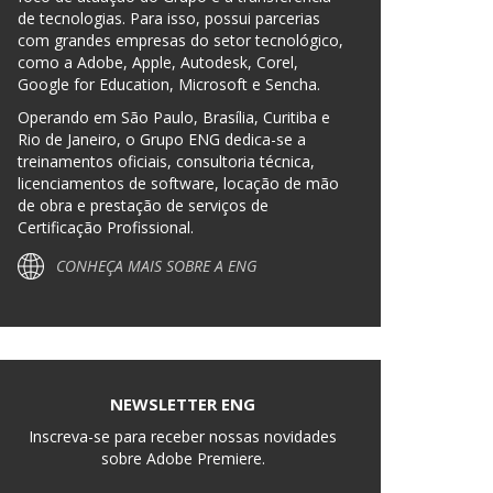
de tecnologias. Para isso, possui parcerias
com grandes empresas do setor tecnológico,
como a Adobe, Apple, Autodesk, Corel,
Google for Education, Microsoft e Sencha.
Operando em São Paulo, Brasília, Curitiba e
Rio de Janeiro, o Grupo ENG dedica-se a
treinamentos oficiais, consultoria técnica,
licenciamentos de software, locação de mão
de obra e prestação de serviços de
Certificação Profissional.
CONHEÇA MAIS SOBRE A ENG
NEWSLETTER ENG
Inscreva-se para receber nossas novidades
sobre Adobe Premiere.