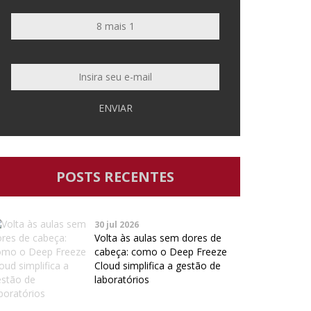
ENVIAR
POSTS RECENTES
30 jul 2026
Volta às aulas sem dores de
cabeça: como o Deep Freeze
Cloud simplifica a gestão de
laboratórios