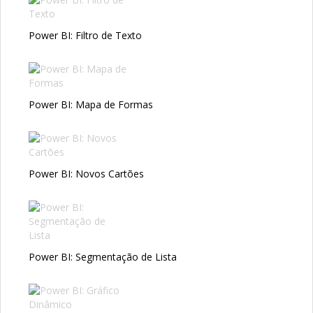
Power BI: Filtro de Texto
Power BI: Mapa de Formas
Power BI: Novos Cartões
Power BI: Segmentação de Lista