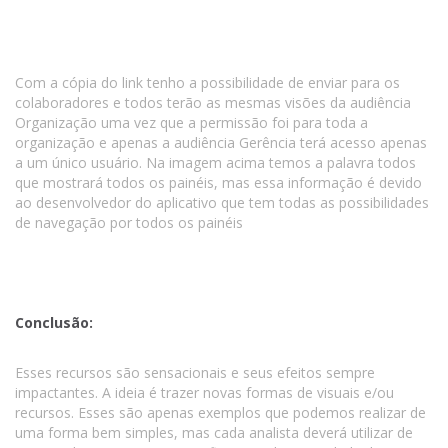
Com a cópia do link tenho a possibilidade de enviar para os
colaboradores e todos terão as mesmas visões da audiência
Organização uma vez que a permissão foi para toda a
organização e apenas a audiência Gerência terá acesso apenas
a um único usuário. Na imagem acima temos a palavra todos
que mostrará todos os painéis, mas essa informação é devido
ao desenvolvedor do aplicativo que tem todas as possibilidades
de navegação por todos os painéis
Conclusão:
Esses recursos são sensacionais e seus efeitos sempre
impactantes. A ideia é trazer novas formas de visuais e/ou
recursos. Esses são apenas exemplos que podemos realizar de
uma forma bem simples, mas cada analista deverá utilizar de