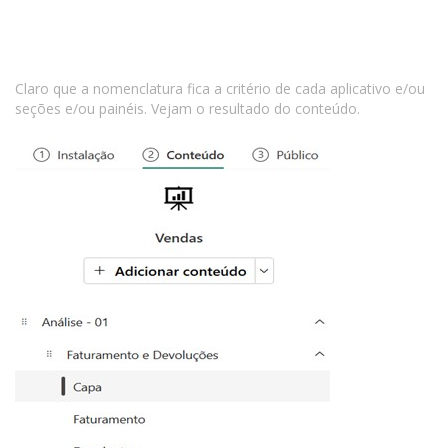
Claro que a nomenclatura fica a critério de cada aplicativo e/ou
seções e/ou painéis. Vejam o resultado do conteúdo.