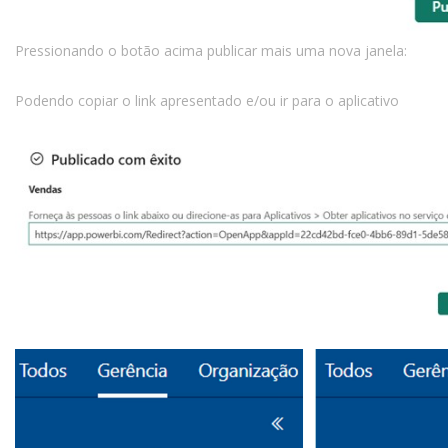
Pressionando o botão acima publicar mais uma nova janela:
Podendo copiar o link apresentado e/ou ir para o aplicativo