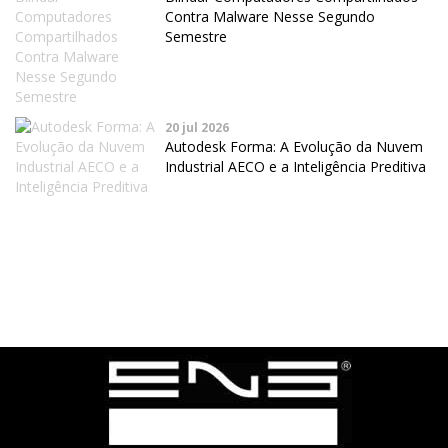
Contra Malware Nesse Segundo
Semestre
20 jul 2026
Autodesk Forma: A Evolução da Nuvem
Industrial AECO e a Inteligência Preditiva