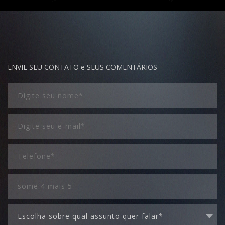
ENVIE SEU CONTATO e SEUS COMENTÁRIOS