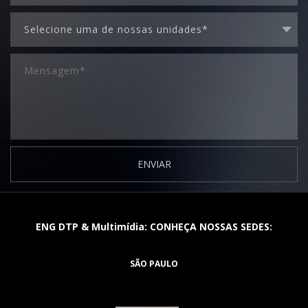
ENVIAR
ENG DTP & Multimídia: CONHEÇA NOSSAS SEDES:
SÃO PAULO