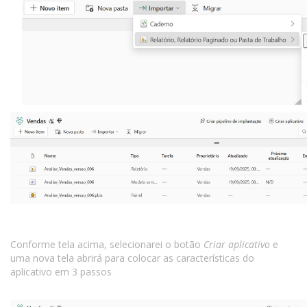
Conforme tela acima, selecionarei o botão
Criar aplicativo
e
uma nova tela abrirá para colocar as características do
aplicativo em 3 passos