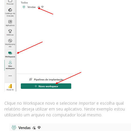
Clique no Workspace novo e selecione
Importar
e escolha qual
relatório deseja utilizar em seu aplicativo. Neste exemplo estou
utilizando um arquivo no computador local mesmo.