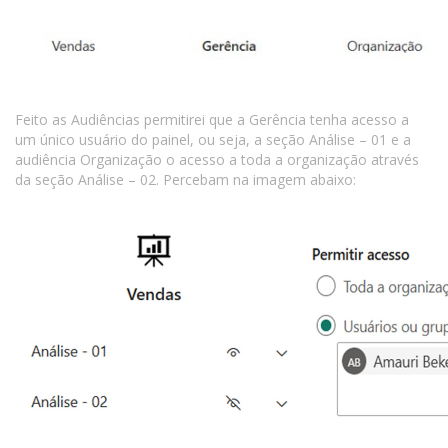
Feito as Audiências permitirei que a Gerência tenha acesso a
um único usuário do painel, ou seja, a seção Análise – 01 e a
audiência Organização o acesso a toda a organização através
da seção Análise – 02. Percebam na imagem abaixo: