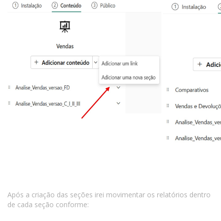
Após a criação das seções irei movimentar os relatórios dentro
de cada seção conforme: