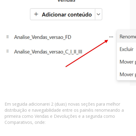
Em seguida adicionarei 2 (duas) novas seções para melhor
distribuição e navegabilidade entre os painéis renomeando a
primeira como Vendas e Devoluções e a segunda como
Comparativos, onde: