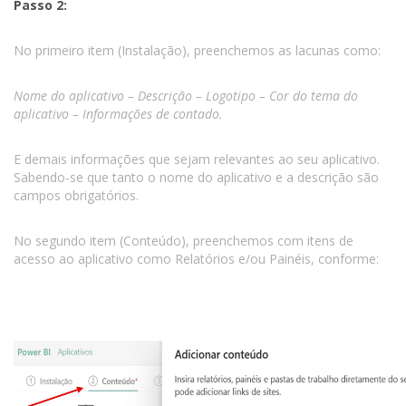
Passo 2:
No primeiro item (Instalação), preenchemos as lacunas como:
Nome do aplicativo – Descrição – Logotipo – Cor do tema do
aplicativo – Informações de contado.
E demais informações que sejam relevantes ao seu aplicativo.
Sabendo-se que tanto o nome do aplicativo e a descrição são
campos obrigatórios.
No segundo item (Conteúdo), preenchemos com itens de
acesso ao aplicativo como Relatórios e/ou Painéis, conforme: