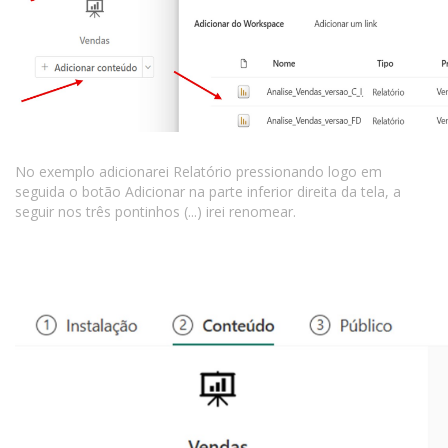
No exemplo adicionarei Relatório pressionando logo em
seguida o botão Adicionar na parte inferior direita da tela, a
seguir nos três pontinhos (...) irei renomear.