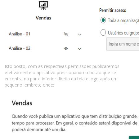
Isto posto, com as respectivas permissões publicaremos
efetivamente o aplicativo pressionando o botão que se
encontra na parte inferior direita da tela e logo após um
pequeno lembrete onde: