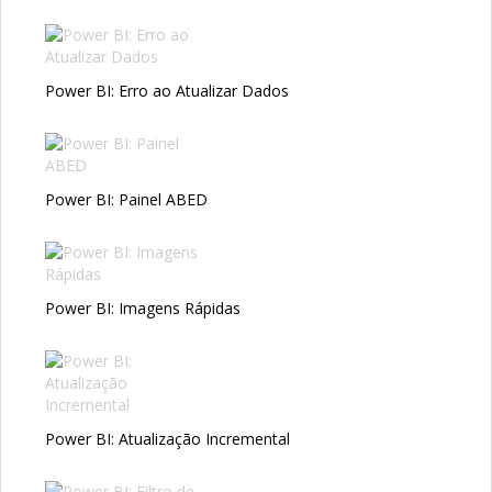
Power BI: Erro ao Atualizar Dados
Power BI: Painel ABED
Power BI: Imagens Rápidas
Power BI: Atualização Incremental