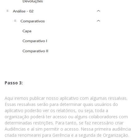
Passo 3:
Aqui iremos publicar nosso aplicativo com algumas ressalvas.
Essas ressalvas serão para determinar quais usuários do
aplicativo poderão ver os relatórios, ou seja, toda a
organização poderá ter acesso ou alguns colaboradores com
determinadas restrições. Para tanto, se faz necessário criar
Audiências e aí sim permitir o acesso. Nessa primeira audiência
criada renomearei para Gerência e a segunda de Organização.