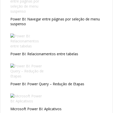
Power BI: Navegar entre páginas por seleção de menu
suspenso
Power BI: Relacionamentos entre tabelas
Power BI: Power Query – Redução de Etapas
Microsoft Power BI: Aplicativos