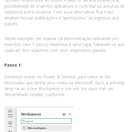
Um item importante do nosso Power BI Service (online) é a
possibilidade de criarmos aplicativos e controlar os acessos de
relatórios entre usuários. Com essa alternativa, fica mais
atrativo nossas publicações e “permissões” ao ingresso dos
painéis.
Neste exemplo, irei realizar tal demonstração utilizando um
exercício com 5 (cinco) relatórios e uma capa. Sabendo-se que
cada um dos relatórios com seus respectivos painéis.
Passo 1:
Devemos entrar no Power BI Service, para tanto se faz
necessário que tenha uma conta na Microsoft. Após a entrada,
dirija-se ao ícone
Workspaces
e crie um. No caso criei um
denominado
Vendas
, conforme: