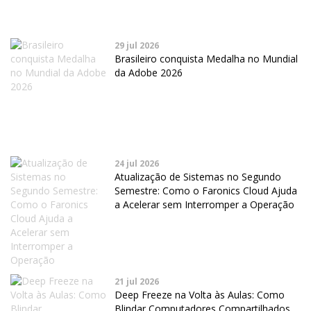
29 jul 2026
Brasileiro conquista Medalha no Mundial
da Adobe 2026
24 jul 2026
Atualização de Sistemas no Segundo
Semestre: Como o Faronics Cloud Ajuda
a Acelerar sem Interromper a Operação
21 jul 2026
Deep Freeze na Volta às Aulas: Como
Blindar Computadores Compartilhados