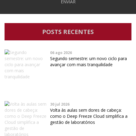
ENVIAR
POSTS RECENTES
06 ago 2026
Segundo semestre: um novo ciclo para
avançar com mais tranquilidade
30 jul 2026
Volta às aulas sem dores de cabeça:
como o Deep Freeze Cloud simplifica a
gestão de laboratórios