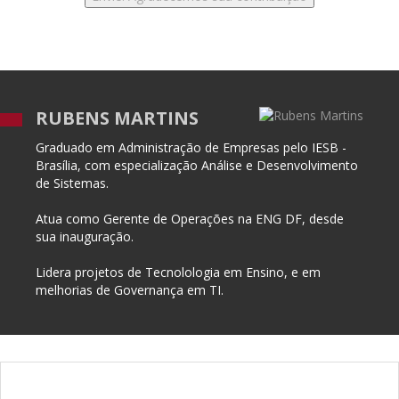
RUBENS MARTINS
Graduado em Administração de Empresas pelo IESB -
Brasília, com especialização Análise e Desenvolvimento
de Sistemas.
Atua como Gerente de Operações na ENG DF, desde
sua inauguração.
Lidera projetos de Tecnolologia em Ensino, e em
melhorias de Governança em TI.