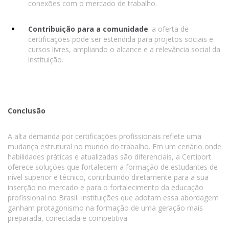
conexões com o mercado de trabalho.
Contribuição para a comunidade
: a oferta de
certificações pode ser estendida para projetos sociais e
cursos livres, ampliando o alcance e a relevância social da
instituição.
Conclusão
A alta demanda por certificações profissionais reflete uma
mudança estrutural no mundo do trabalho. Em um cenário onde
habilidades práticas e atualizadas são diferenciais, a Certiport
oferece soluções que fortalecem a formação de estudantes de
nível superior e técnico, contribuindo diretamente para a sua
inserção no mercado e para o fortalecimento da educação
profissional no Brasil. Instituições que adotam essa abordagem
ganham protagonismo na formação de uma geração mais
preparada, conectada e competitiva.