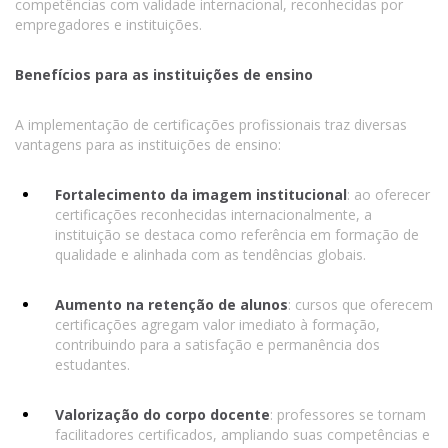
competências com validade internacional, reconhecidas por
empregadores e instituições.
Benefícios para as instituições de ensino
A implementação de certificações profissionais traz diversas
vantagens para as instituições de ensino:
Fortalecimento da imagem institucional
: ao oferecer
certificações reconhecidas internacionalmente, a
instituição se destaca como referência em formação de
qualidade e alinhada com as tendências globais.
Aumento na retenção de alunos
: cursos que oferecem
certificações agregam valor imediato à formação,
contribuindo para a satisfação e permanência dos
estudantes.
Valorização do corpo docente
: professores se tornam
facilitadores certificados, ampliando suas competências e