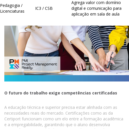
Agrega valor com domínio
Pedagogia /
IC3 / CSB
digital e comunicação para
Licenciaturas
aplicação em sala de aula
O futuro do trabalho exige competências certificadas
A educação técnica e superior precisa estar alinhada com as
necessidades reais do mercado. Certificações como as da
Certiport funcionam como um elo entre a formação acadêmica
e a empregabilidade, garantindo que o aluno desenvolva