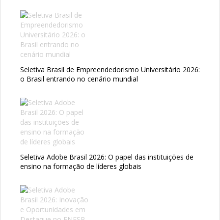
Seletiva Brasil de Empreendedorismo Universitário 2026:
o Brasil entrando no cenário mundial
Seletiva Adobe Brasil 2026: O papel das instituições de
ensino na formação de líderes globais