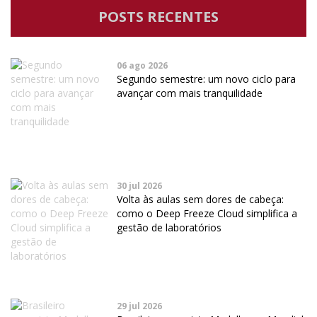
POSTS RECENTES
06 ago 2026
Segundo semestre: um novo ciclo para
avançar com mais tranquilidade
30 jul 2026
Volta às aulas sem dores de cabeça:
como o Deep Freeze Cloud simplifica a
gestão de laboratórios
29 jul 2026