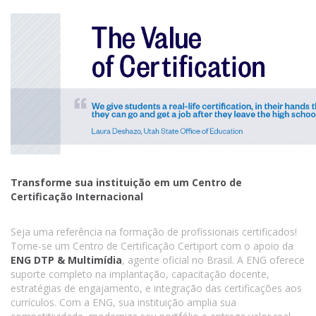
Transforme sua instituição em um Centro de
Certificação Internacional
Seja uma referência na formação de profissionais certificados!
Torne-se um Centro de Certificação Certiport com o apoio da
ENG DTP & Multimídia
, agente oficial no Brasil. A ENG oferece
suporte completo na implantação, capacitação docente,
estratégias de engajamento, e integração das certificações aos
currículos. Com a ENG, sua instituição amplia sua