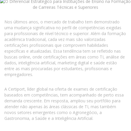
Nos últimos anos, o mercado de trabalho tem demonstrado
uma mudança significativa no perfil de competências exigidas
para profissionais de nível técnico e superior. Além da formação
acadêmica tradicional, cada vez mais são valorizadas
certificações profissionais que comprovem habilidades
específicas e atualizadas. Essa tendência tem se refletido nas
buscas online, onde certificações em áreas como TI, análise de
dados, inteligência artificial, marketing digital e saúde estão
entre as mais procuradas por estudantes, profissionais e
empregadores.
A Certiport, líder global na oferta de exames de certificação
baseados em competências, tem acompanhado de perto essa
demanda crescente. Em resposta, ampliou seu portfólio para
atender não apenas às áreas clássicas de TI, mas também
novos setores emergentes como o Agronegócio, a
Gastronomia, a Saúde e a Inteligência Artificial.