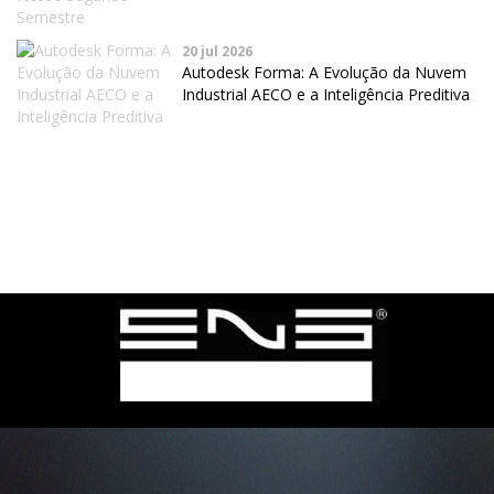
20 jul 2026
Autodesk Forma: A Evolução da Nuvem
Industrial AECO e a Inteligência Preditiva