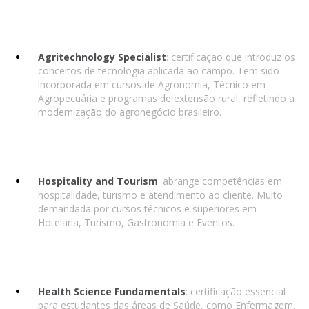
Agritechnology Specialist
: certificação que introduz os
conceitos de tecnologia aplicada ao campo. Tem sido
incorporada em cursos de Agronomia, Técnico em
Agropecuária e programas de extensão rural, refletindo a
modernização do agronegócio brasileiro.
Hospitality and Tourism
: abrange competências em
hospitalidade, turismo e atendimento ao cliente. Muito
demandada por cursos técnicos e superiores em
Hotelaria, Turismo, Gastronomia e Eventos.
Health Science Fundamentals
: certificação essencial
para estudantes das áreas de Saúde, como Enfermagem,