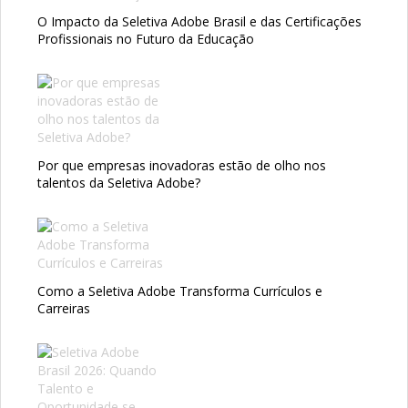
O Impacto da Seletiva Adobe Brasil e das Certificações
Profissionais no Futuro da Educação
Por que empresas inovadoras estão de olho nos
talentos da Seletiva Adobe?
Como a Seletiva Adobe Transforma Currículos e
Carreiras