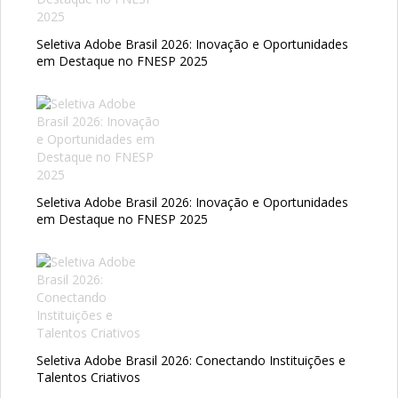
Seletiva Adobe Brasil 2026: Inovação e Oportunidades
em Destaque no FNESP 2025
Seletiva Adobe Brasil 2026: Inovação e Oportunidades
em Destaque no FNESP 2025
Seletiva Adobe Brasil 2026: Conectando Instituições e
Talentos Criativos