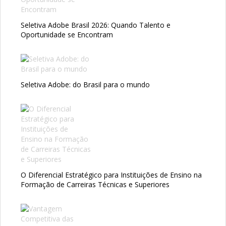
Seletiva Adobe Brasil 2026: Quando Talento e
Oportunidade se Encontram
Seletiva Adobe: do Brasil para o mundo
O Diferencial Estratégico para Instituições de Ensino na
Formação de Carreiras Técnicas e Superiores