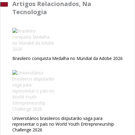
Artigos Relacionados, Na
Tecnologia
Brasileiro conquista Medalha no Mundial da Adobe 2026
Universitários brasileiros disputarão vaga para
representar o país no World Youth Entrepreneurship
Challenge 2026