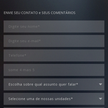
ENVIE SEU CONTATO e SEUS COMENTÁRIOS