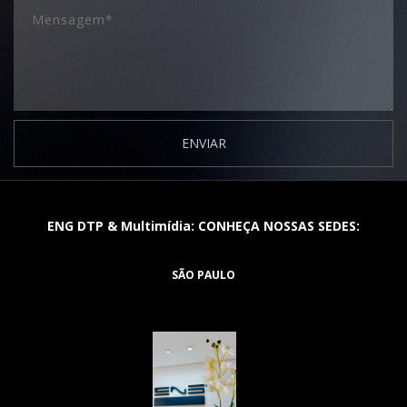
ENVIAR
ENG DTP & Multimídia: CONHEÇA NOSSAS SEDES:
SÃO PAULO