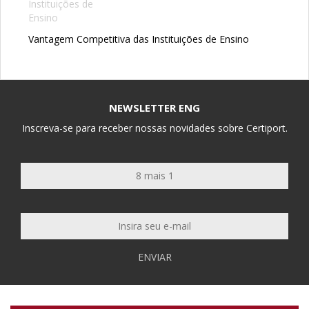
Vantagem Competitiva das Instituições de Ensino
NEWSLETTER ENG
Inscreva-se para receber nossas novidades sobre Certiport.
ENVIAR