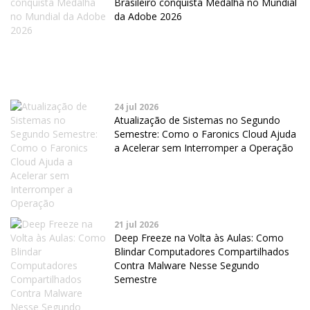
Brasileiro conquista Medalha no Mundial
da Adobe 2026
24 jul 2026
Atualização de Sistemas no Segundo
Semestre: Como o Faronics Cloud Ajuda
a Acelerar sem Interromper a Operação
21 jul 2026
Deep Freeze na Volta às Aulas: Como
Blindar Computadores Compartilhados
Contra Malware Nesse Segundo
Semestre