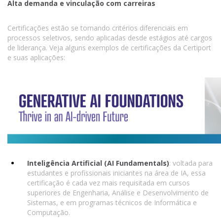
Alta demanda e vinculação com carreiras
Certificações estão se tornando critérios diferenciais em
processos seletivos, sendo aplicadas desde estágios até cargos
de liderança. Veja alguns exemplos de certificações da Certiport
e suas aplicações:
Inteligência Artificial (AI Fundamentals)
: voltada para
estudantes e profissionais iniciantes na área de IA, essa
certificação é cada vez mais requisitada em cursos
superiores de Engenharia, Análise e Desenvolvimento de
Sistemas, e em programas técnicos de Informática e
Computação.