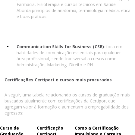
Farmácia, Fisioterapia e cursos técnicos em Saúde.
Aborda princípios de anatomia, terminologia médica, ética
e boas práticas.
Communication Skills for Business (CSB)
: foca em
habilidades de comunicação essenciais para qualquer
área profissional, sendo transversal a cursos como
Administração, Marketing, Direito e RH.
Certificações Certiport e cursos mais procurados
A seguir, uma tabela relacionando os cursos de graduação mais
buscados atualmente com certificações da Certiport que
agregam valor à formação e aumentam a empregabilidade dos
egressos:
Curso de
Certificação
Como a Certificação
Graduação
Certiport
Impulsiona a Carreira