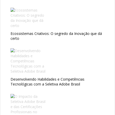
Ecossistemas Criativos: O segredo da Inovação que dá
certo
Desenvolvendo Habilidades e Competências
Tecnológicas com a Seletiva Adobe Brasil