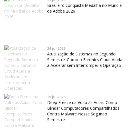
Brasileiro conquista Medalha no Mundial
da Adobe 2026
24 jul 2026
Atualização de Sistemas no Segundo
Semestre: Como o Faronics Cloud Ajuda
a Acelerar sem Interromper a Operação
21 jul 2026
Deep Freeze na Volta às Aulas: Como
Blindar Computadores Compartilhados
Contra Malware Nesse Segundo
Semestre