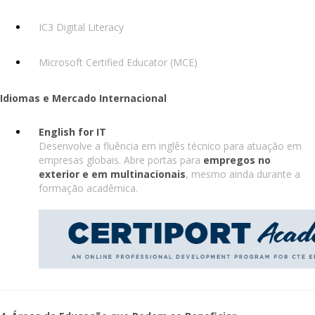
IC3 Digital Literacy
Microsoft Certified Educator (MCE)
Idiomas e Mercado Internacional
English for IT
Desenvolve a fluência em inglês técnico para atuação em
empresas globais. Abre portas para
empregos no
exterior e em multinacionais
, mesmo ainda durante a
formação acadêmica.