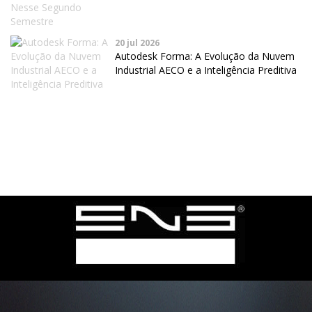
20 jul 2026
Autodesk Forma: A Evolução da Nuvem
Industrial AECO e a Inteligência Preditiva