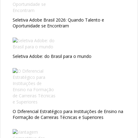
Seletiva Adobe Brasil 2026: Quando Talento e
Oportunidade se Encontram
Seletiva Adobe: do Brasil para o mundo
O Diferencial Estratégico para Instituições de Ensino na
Formação de Carreiras Técnicas e Superiores