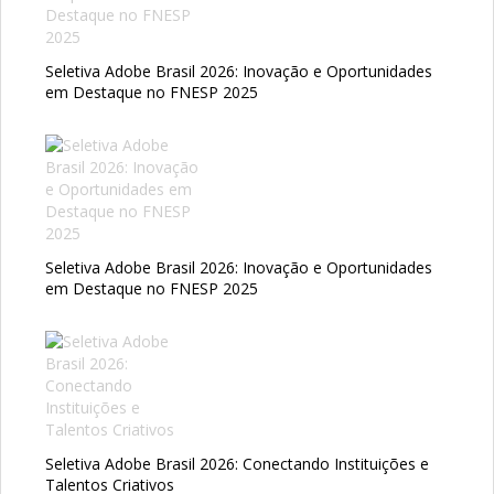
Seletiva Adobe Brasil 2026: Inovação e Oportunidades
em Destaque no FNESP 2025
Seletiva Adobe Brasil 2026: Inovação e Oportunidades
em Destaque no FNESP 2025
Seletiva Adobe Brasil 2026: Conectando Instituições e
Talentos Criativos