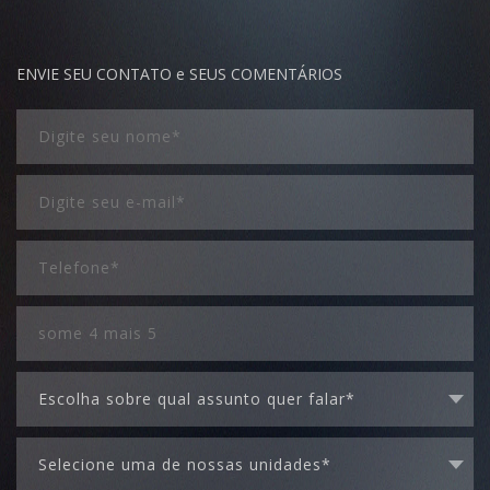
ENVIE SEU CONTATO e SEUS COMENTÁRIOS