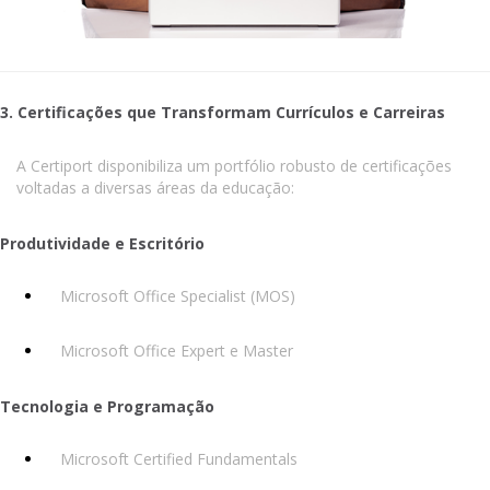
3. Certificações que Transformam Currículos e Carreiras
A Certiport disponibiliza um portfólio robusto de certificações
voltadas a diversas áreas da educação:
Produtividade e Escritório
Microsoft Office Specialist (MOS)
Microsoft Office Expert e Master
Tecnologia e Programação
Microsoft Certified Fundamentals