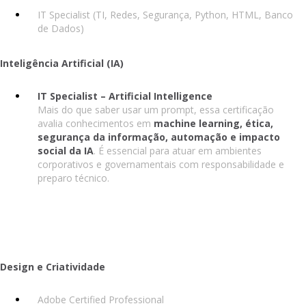
IT Specialist (TI, Redes, Segurança, Python, HTML, Banco
de Dados)
Inteligência Artificial (IA)
IT Specialist – Artificial Intelligence
Mais do que saber usar um prompt, essa certificação
avalia conhecimentos em
machine learning, ética,
segurança da informação, automação e impacto
social da IA
. É essencial para atuar em ambientes
corporativos e governamentais com responsabilidade e
preparo técnico.
Design e Criatividade
Adobe Certified Professional