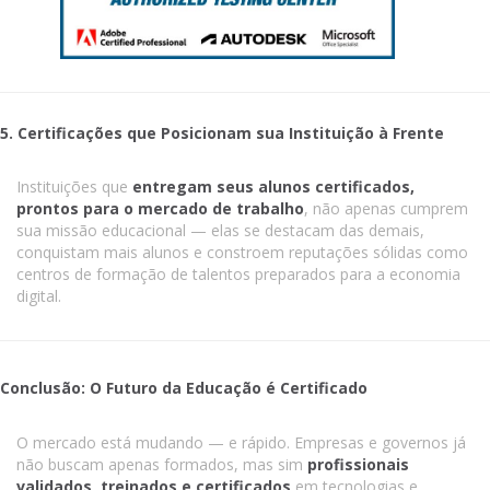
5. Certificações que Posicionam sua Instituição à Frente
Instituições que
entregam seus alunos certificados,
prontos para o mercado de trabalho
, não apenas cumprem
sua missão educacional — elas se destacam das demais,
conquistam mais alunos e constroem reputações sólidas como
centros de formação de talentos preparados para a economia
digital.
Conclusão: O Futuro da Educação é Certificado
O mercado está mudando — e rápido. Empresas e governos já
não buscam apenas formados, mas sim
profissionais
validados, treinados e certificados
em tecnologias e