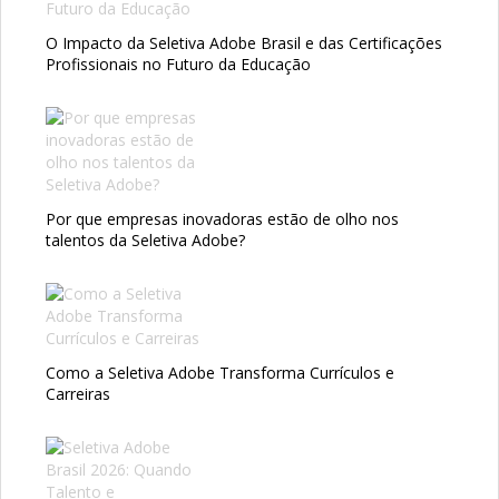
O Impacto da Seletiva Adobe Brasil e das Certificações
Profissionais no Futuro da Educação
Por que empresas inovadoras estão de olho nos
talentos da Seletiva Adobe?
Como a Seletiva Adobe Transforma Currículos e
Carreiras