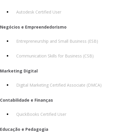
Autodesk Certified User
Negócios e Empreendedorismo
Entrepreneurship and Small Business (ESB)
Communication Skills for Business (CSB)
Marketing Digital
Digital Marketing Certified Associate (DMCA)
Contabilidade e Finanças
QuickBooks Certified User
Educação e Pedagogia