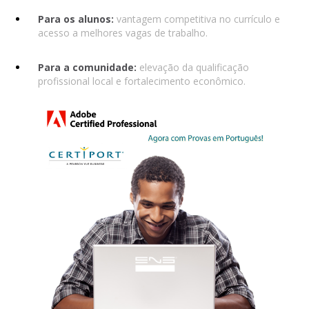
Para os alunos:
vantagem competitiva no currículo e
acesso a melhores vagas de trabalho.
Para a comunidade:
elevação da qualificação
profissional local e fortalecimento econômico.