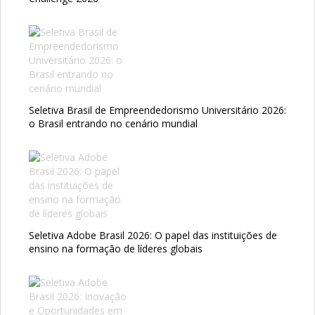
Seletiva Brasil de Empreendedorismo Universitário 2026:
o Brasil entrando no cenário mundial
Seletiva Adobe Brasil 2026: O papel das instituições de
ensino na formação de líderes globais