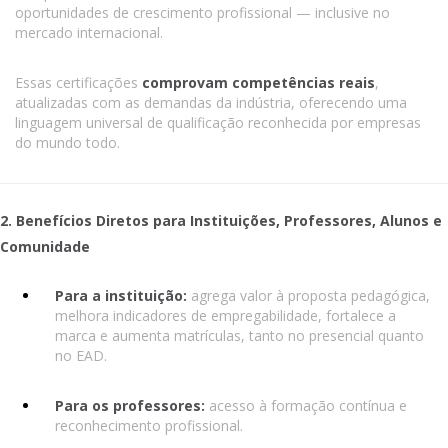
oportunidades de crescimento profissional — inclusive no
mercado internacional.
Essas certificações
comprovam competências reais
,
atualizadas com as demandas da indústria, oferecendo uma
linguagem universal de qualificação reconhecida por empresas
do mundo todo.
2. Benefícios Diretos para Instituições, Professores, Alunos e
Comunidade
Para a instituição:
agrega valor à proposta pedagógica,
melhora indicadores de empregabilidade, fortalece a
marca e aumenta matrículas, tanto no presencial quanto
no EAD.
Para os professores:
acesso à formação contínua e
reconhecimento profissional.