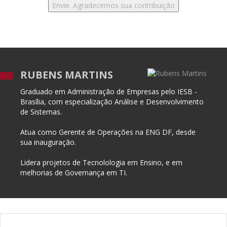
RUBENS MARTINS
Graduado em Administração de Empresas pelo IESB -
Brasília, com especialização Análise e Desenvolvimento
de Sistemas.
Atua como Gerente de Operações na ENG DF, desde
sua inauguração.
Lidera projetos de Tecnolologia em Ensino, e em
melhorias de Governança em TI.