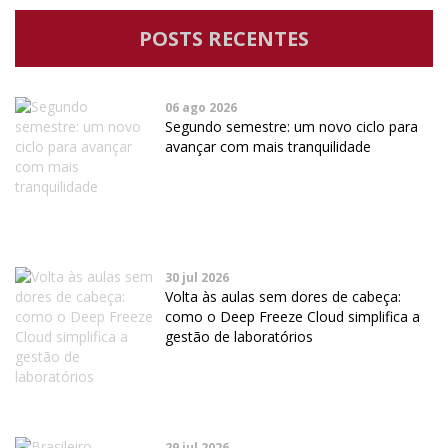
POSTS RECENTES
06 ago 2026
Segundo semestre: um novo ciclo para
avançar com mais tranquilidade
30 jul 2026
Volta às aulas sem dores de cabeça:
como o Deep Freeze Cloud simplifica a
gestão de laboratórios
29 jul 2026