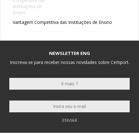
Vantagem Competitiva das Instituições de Ensino
NEWSLETTER ENG
Inscreva-se para receber nossas novidades sobre Certiport.
ENVIAR