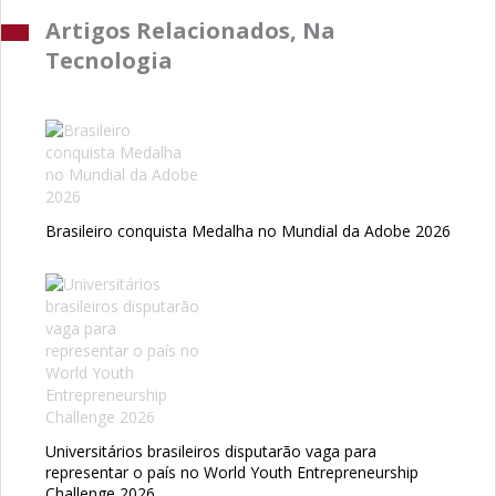
Artigos Relacionados, Na
Tecnologia
Brasileiro conquista Medalha no Mundial da Adobe 2026
Universitários brasileiros disputarão vaga para
representar o país no World Youth Entrepreneurship
Challenge 2026