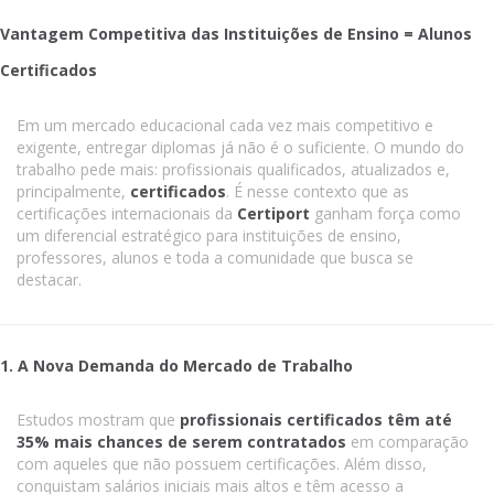
Vantagem Competitiva das Instituições de Ensino = Alunos
Certificados
Em um mercado educacional cada vez mais competitivo e
exigente, entregar diplomas já não é o suficiente. O mundo do
trabalho pede mais: profissionais qualificados, atualizados e,
principalmente,
certificados
. É nesse contexto que as
certificações internacionais da
Certiport
ganham força como
um diferencial estratégico para instituições de ensino,
professores, alunos e toda a comunidade que busca se
destacar.
1. A Nova Demanda do Mercado de Trabalho
Estudos mostram que
profissionais certificados têm até
35% mais chances de serem contratados
em comparação
com aqueles que não possuem certificações. Além disso,
conquistam salários iniciais mais altos e têm acesso a