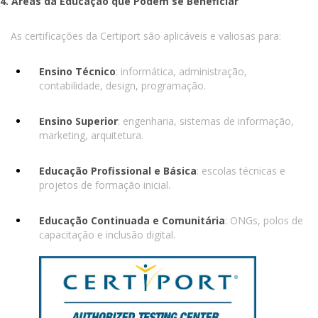
4. Áreas da Educação que Podem se Beneficiar
As certificações da Certiport são aplicáveis e valiosas para:
Ensino Técnico
: informática, administração,
contabilidade, design, programação.
Ensino Superior
: engenharia, sistemas de informação,
marketing, arquitetura.
Educação Profissional e Básica
: escolas técnicas e
projetos de formação inicial.
Educação Continuada e Comunitária
: ONGs, polos de
capacitação e inclusão digital.