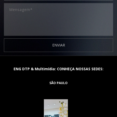
ENVIAR
ENG DTP & Multimídia: CONHEÇA NOSSAS SEDES:
SÃO PAULO