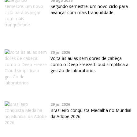
06 ago 2026
Segundo semestre: um novo ciclo para
avançar com mais tranquilidade
30 jul 2026
Volta às aulas sem dores de cabeça:
como o Deep Freeze Cloud simplifica a
gestão de laboratórios
29 jul 2026
Brasileiro conquista Medalha no Mundial
da Adobe 2026