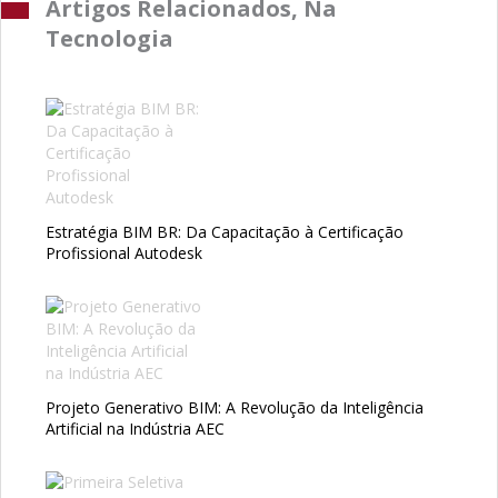
Artigos Relacionados, Na
Tecnologia
Estratégia BIM BR: Da Capacitação à Certificação
Profissional Autodesk
Projeto Generativo BIM: A Revolução da Inteligência
Artificial na Indústria AEC