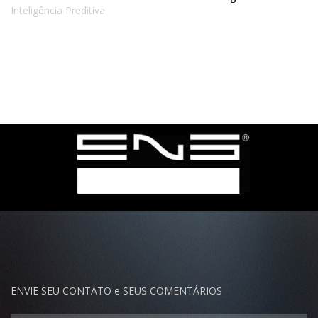
ENVIE SEU CONTATO e SEUS COMENTÁRIOS