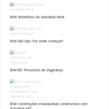
BIM: Benefícios do Autodesk Revit
BIM 360 Ops: Por onde começar?
BIM 8D: Processos de Segurança
BIM: construções enxutas/lean construction com
Autodesk AEC