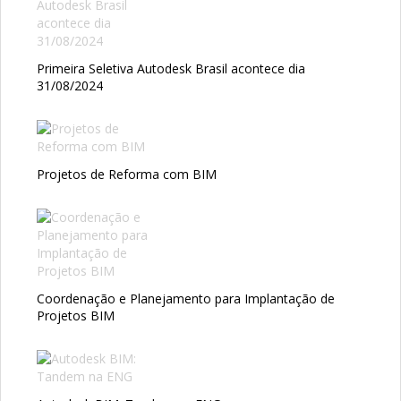
Primeira Seletiva Autodesk Brasil acontece dia
31/08/2024
Projetos de Reforma com BIM
Coordenação e Planejamento para Implantação de
Projetos BIM