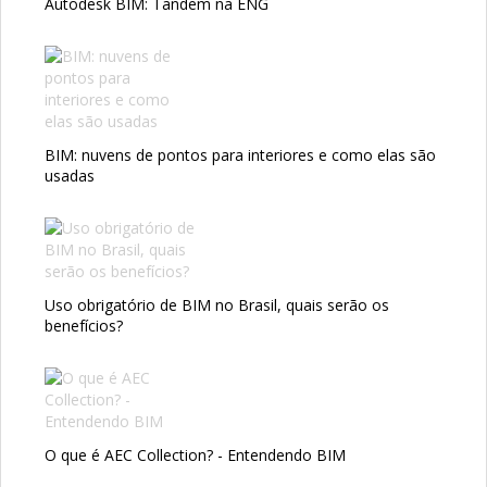
Autodesk BIM: Tandem na ENG
BIM: nuvens de pontos para interiores e como elas são
usadas
Uso obrigatório de BIM no Brasil, quais serão os
benefícios?
O que é AEC Collection? - Entendendo BIM