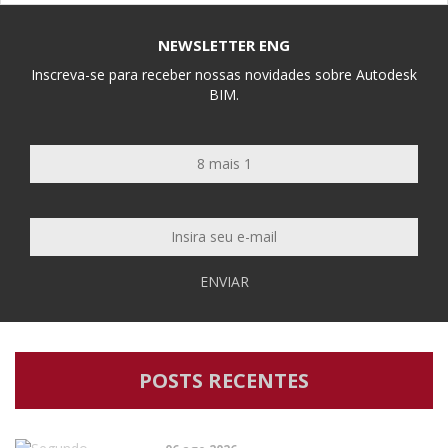
NEWSLETTER ENG
Inscreva-se para receber nossas novidades sobre Autodesk
BIM.
ENVIAR
POSTS RECENTES