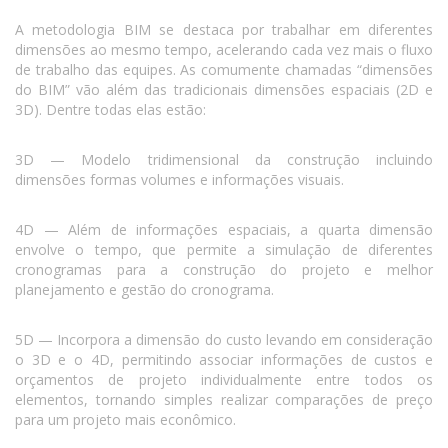
A metodologia BIM se destaca por trabalhar em diferentes
dimensões ao mesmo tempo, acelerando cada vez mais o fluxo
de trabalho das equipes. As comumente chamadas “dimensões
do BIM” vão além das tradicionais dimensões espaciais (2D e
3D). Dentre todas elas estão:
3D — Modelo tridimensional da construção incluindo
dimensões formas volumes e informações visuais.
4D — Além de informações espaciais, a quarta dimensão
envolve o tempo, que permite a simulação de diferentes
cronogramas para a construção do projeto e melhor
planejamento e gestão do cronograma.
5D — Incorpora a dimensão do custo levando em consideração
o 3D e o 4D, permitindo associar informações de custos e
orçamentos de projeto individualmente entre todos os
elementos, tornando simples realizar comparações de preço
para um projeto mais econômico.