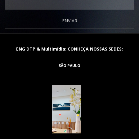
ENVIAR
ENG DTP & Multimídia: CONHEÇA NOSSAS SEDES:
SÃO PAULO