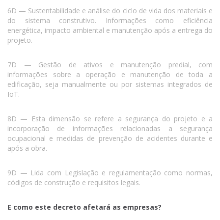
6D — Sustentabilidade e análise do ciclo de vida dos materiais e
do sistema construtivo. Informações como eficiência
energética, impacto ambiental e manutenção após a entrega do
projeto.
7D — Gestão de ativos e manutenção predial, com
informações sobre a operação e manutenção de toda a
edificação, seja manualmente ou por sistemas integrados de
IoT.
8D — Esta dimensão se refere a segurança do projeto e a
incorporação de informações relacionadas a segurança
ocupacional e medidas de prevenção de acidentes durante e
após a obra.
9D — Lida com Legislação e regulamentação como normas,
códigos de construção e requisitos legais.
E como este decreto afetará as empresas?