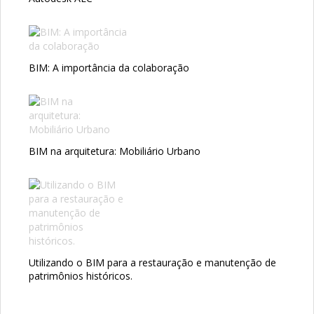
BIM: A importância da colaboração
BIM na arquitetura: Mobiliário Urbano
Utilizando o BIM para a restauração e manutenção de
patrimônios históricos.