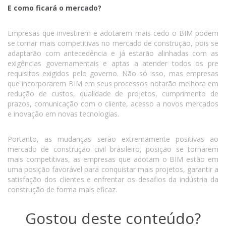
E como ficará o mercado?
Empresas que investirem e adotarem mais cedo o BIM podem
se tornar mais competitivas no mercado de construção, pois se
adaptarão com antecedência e já estarão alinhadas com as
exigências governamentais e aptas a atender todos os pre
requisitos exigidos pelo governo. Não só isso, mas empresas
que incorporarem BIM em seus processos notarão melhora em
redução de custos, qualidade de projetos, cumprimento de
prazos, comunicação com o cliente, acesso a novos mercados
e inovação em novas tecnologias.
Portanto, as mudanças serão extremamente positivas ao
mercado de construção civil brasileiro, posição se tornarem
mais competitivas, as empresas que adotam o BIM estão em
uma posição favorável para conquistar mais projetos, garantir a
satisfação dos clientes e enfrentar os desafios da indústria da
construção de forma mais eficaz.
Gostou deste conteúdo?