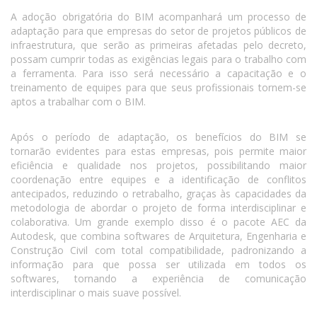
A adoção obrigatória do BIM acompanhará um processo de
adaptação para que empresas do setor de projetos públicos de
infraestrutura, que serão as primeiras afetadas pelo decreto,
possam cumprir todas as exigências legais para o trabalho com
a ferramenta. Para isso será necessário a capacitação e o
treinamento de equipes para que seus profissionais tornem-se
aptos a trabalhar com o BIM.
Após o período de adaptação, os benefícios do BIM se
tornarão evidentes para estas empresas, pois permite maior
eficiência e qualidade nos projetos, possibilitando maior
coordenação entre equipes e a identificação de conflitos
antecipados, reduzindo o retrabalho, graças às capacidades da
metodologia de abordar o projeto de forma interdisciplinar e
colaborativa. Um grande exemplo disso é o pacote AEC da
Autodesk, que combina softwares de Arquitetura, Engenharia e
Construção Civil com total compatibilidade, padronizando a
informação para que possa ser utilizada em todos os
softwares, tornando a experiência de comunicação
interdisciplinar o mais suave possível.