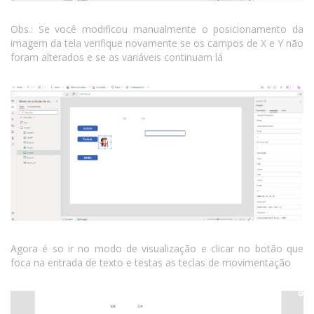
Obs.: Se você modificou manualmente o posicionamento da
imagem da tela verifique novamente se os campos de X e Y não
foram alterados e se as variáveis continuam lá
Agora é so ir no modo de visualização e clicar no botão que
foca na entrada de texto e testas as teclas de movimentação