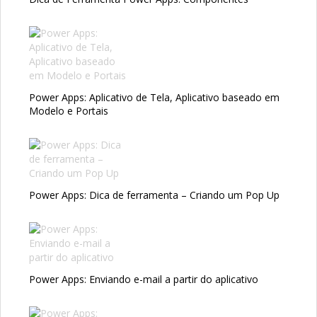
Power Apps: Aplicativo de Tela, Aplicativo baseado em
Modelo e Portais
Power Apps: Dica de ferramenta – Criando um Pop Up
Power Apps: Enviando e-mail a partir do aplicativo