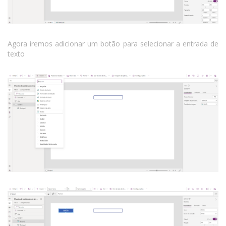
Agora iremos adicionar um botão para selecionar a entrada de
texto