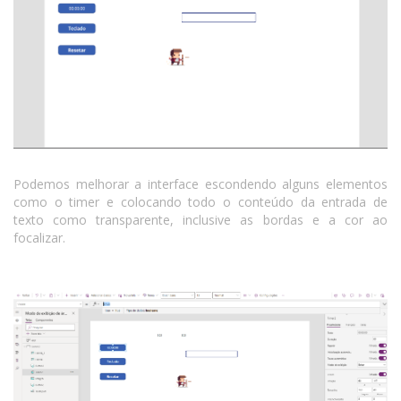
Podemos melhorar a interface escondendo alguns elementos
como o timer e colocando todo o conteúdo da entrada de
texto como transparente, inclusive as bordas e a cor ao
focalizar.