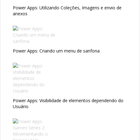
Power Apps: Utilizando Coleções, Imagens e envio de
anexos
Power Apps: Criando um menu de sanfona
Power Apps: Visibilidade de elementos dependendo do
Usuário