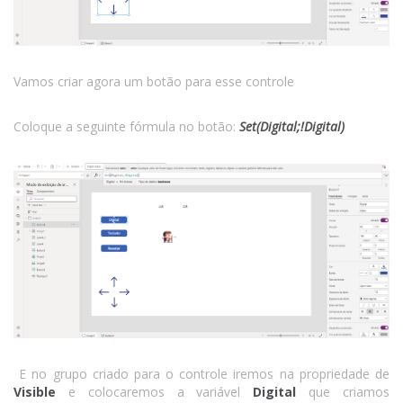
Vamos criar agora um botão para esse controle
Coloque a seguinte fórmula no botão:
Set(Digital;!Digital)
E no grupo criado para o controle iremos na propriedade de
Visible
e colocaremos a variável
Digital
que criamos