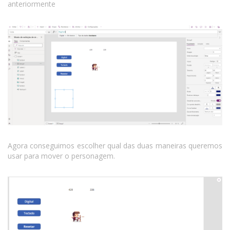
anteriormente
Agora conseguimos escolher qual das duas maneiras queremos
usar para mover o personagem.