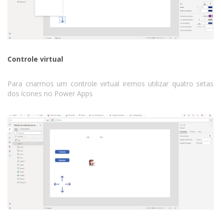
Controle virtual
Para criarmos um controle virtual iremos utilizar quatro setas
dos ícones no Power Apps