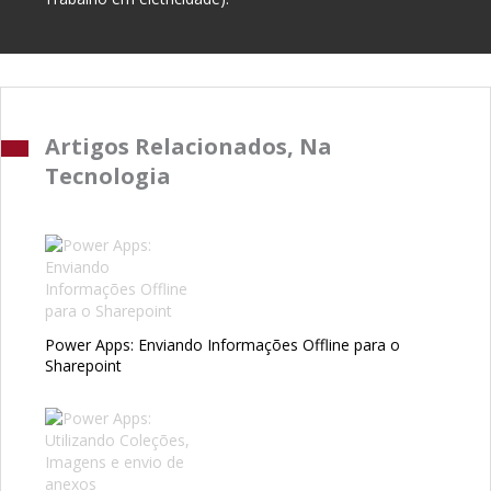
Artigos Relacionados, Na
Tecnologia
Power Apps: Enviando Informações Offline para o
Sharepoint