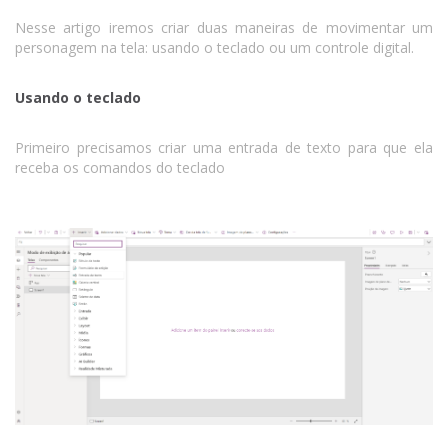
Nesse artigo iremos criar duas maneiras de movimentar um
personagem na tela: usando o teclado ou um controle digital.
Usando o teclado
Primeiro precisamos criar uma entrada de texto para que ela
receba os comandos do teclado