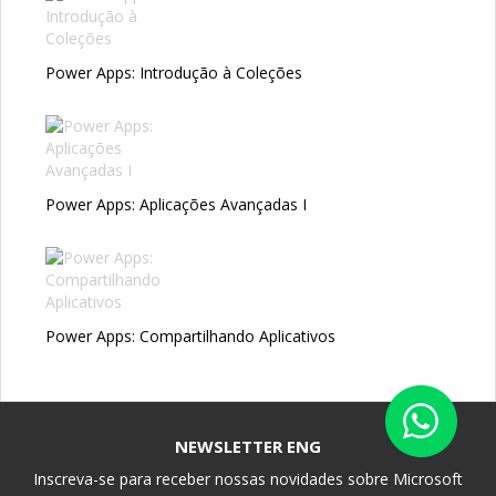
Power Apps: Introdução à Coleções
Power Apps: Aplicações Avançadas I
Power Apps: Compartilhando Aplicativos
NEWSLETTER ENG
Inscreva-se para receber nossas novidades sobre Microsoft