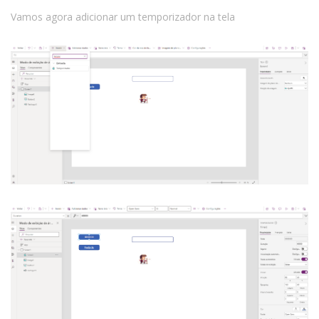
Vamos agora adicionar um temporizador na tela