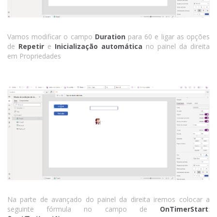
Vamos modificar o campo
Duration
para 60 e ligar as opções
de
Repetir
e
Inicialização automática
no painel da direita
em Propriedades
Na parte de avançado do painel da direita iremos colocar a
seguinte fórmula no campo de
OnTimerStart
: