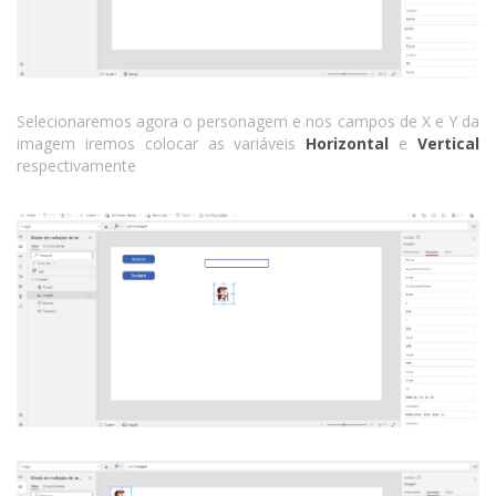
Selecionaremos agora o personagem e nos campos de X e Y da
imagem iremos colocar as variáveis
Horizontal
e
Vertical
respectivamente