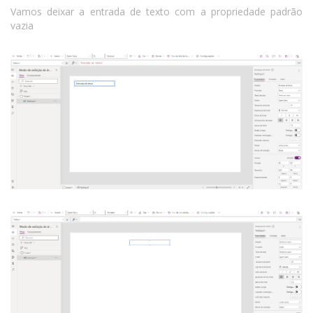
Vamos deixar a entrada de texto com a propriedade padrão
vazia