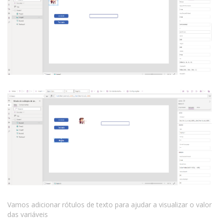
Vamos adicionar rótulos de texto para ajudar a visualizar o valor
das variáveis