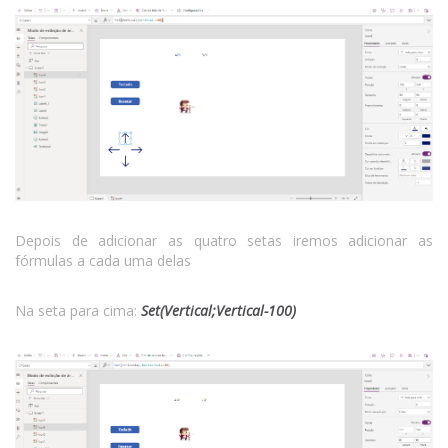
Depois de adicionar as quatro setas iremos adicionar as
fórmulas a cada uma delas
Na seta para cima:
Set(Vertical;Vertical-100)