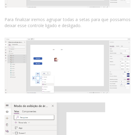
Para finalizar iremos agrupar todas a setas para que possamos
deixar esse controle ligado e desligado.