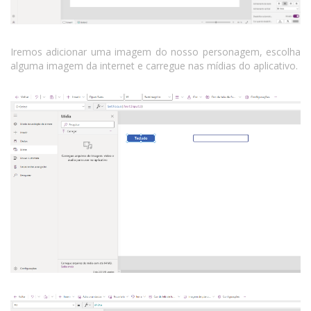
Iremos adicionar uma imagem do nosso personagem, escolha
alguma imagem da internet e carregue nas mídias do aplicativo.