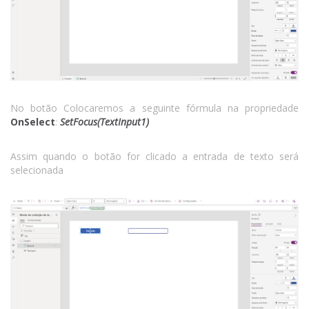
No botão Colocaremos a seguinte fórmula na propriedade
OnSelect
:
SetFocus(TextInput1)
Assim quando o botão for clicado a entrada de texto será
selecionada