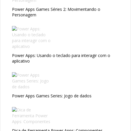
Power Apps Games Séries 2: Movimentando o
Personagem
Power Apps: Usando o teclado para interagir com o
aplicativo
Power Apps Games Series: Jogo de dados
Dica de Ferramenta Power Apps: Componentes