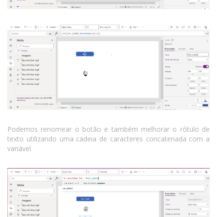
Podemos renomear o botão e também melhorar o rótulo de
texto utilizando uma cadeia de caracteres concatenada com a
variável