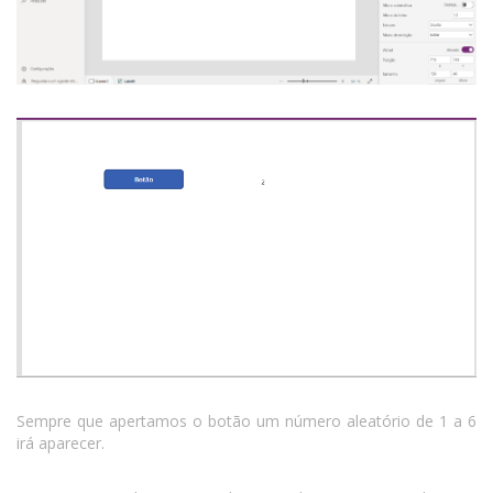
Sempre que apertamos o botão um número aleatório de 1 a 6
irá aparecer.