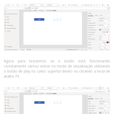
Agora para testarmos se o botão está funcionando
corretamente vamos entrar no modo de visualização utilizando
o botão de play no canto superior direito ou clicando a tecla de
atalho F5