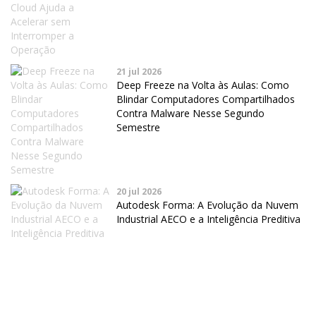
21 jul 2026
Deep Freeze na Volta às Aulas: Como
Blindar Computadores Compartilhados
Contra Malware Nesse Segundo
Semestre
20 jul 2026
Autodesk Forma: A Evolução da Nuvem
Industrial AECO e a Inteligência Preditiva