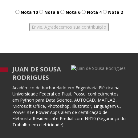
Nota 10
Nota 8
Nota 6
Nota 4
Nota 2
JUAN DE SOUSA
RODRIGUES
Acadêmico de bacharelado em Engenharia Elétrica na
Universidade Federal do Piauí. Possui conhecimentos
em Python para Data Science, AUTOCAD, MATLAB,
Microsoft Office, Photoshop, Illustrator, Linguagem C,
Power BI e Power Apps além de certificação de
Eletricista Residencial e Predial com NR10 (Segurança do
Trabalho em eletricidade).