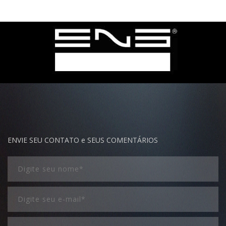
ENVIE SEU CONTATO e SEUS COMENTÁRIOS