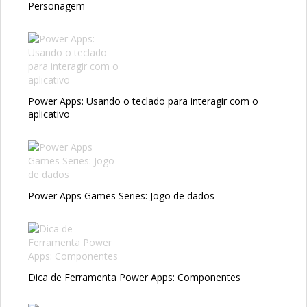
Personagem
Power Apps: Usando o teclado para interagir com o
aplicativo
Power Apps Games Series: Jogo de dados
Dica de Ferramenta Power Apps: Componentes