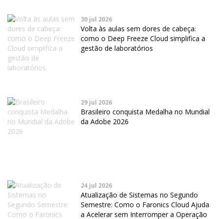
30 jul 2026
Volta às aulas sem dores de cabeça:
como o Deep Freeze Cloud simplifica a
gestão de laboratórios
29 jul 2026
Brasileiro conquista Medalha no Mundial
da Adobe 2026
24 jul 2026
Atualização de Sistemas no Segundo
Semestre: Como o Faronics Cloud Ajuda
a Acelerar sem Interromper a Operação