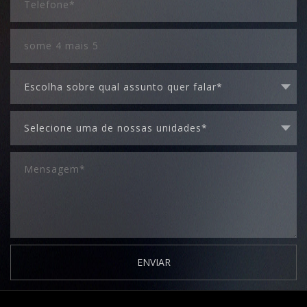
ENVIAR