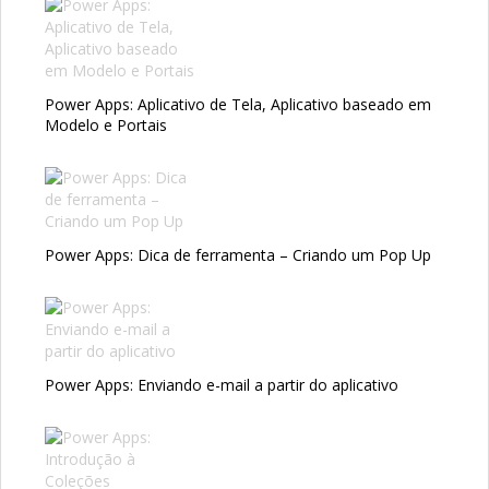
Power Apps: Aplicativo de Tela, Aplicativo baseado em
Modelo e Portais
Power Apps: Dica de ferramenta – Criando um Pop Up
Power Apps: Enviando e-mail a partir do aplicativo