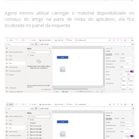
Agora iremos utilizar carregar o material disponibilizado no
começo do artigo na parte de mídia do aplicativo, ela fica
localizada no painel da esquerda