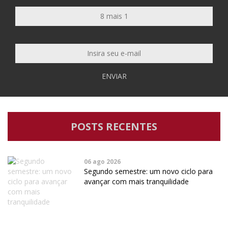
ENVIAR
POSTS RECENTES
06 ago 2026
Segundo semestre: um novo ciclo para
avançar com mais tranquilidade