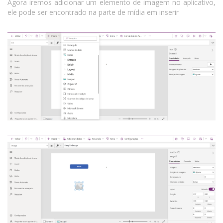
Agora iremos adicionar um elemento de imagem no aplicativo,
ele pode ser encontrado na parte de mídia em inserir