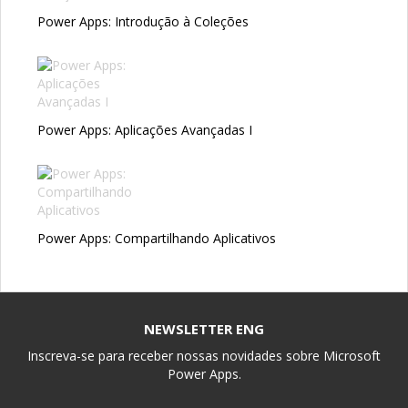
Power Apps: Introdução à Coleções
Power Apps: Aplicações Avançadas I
Power Apps: Compartilhando Aplicativos
NEWSLETTER ENG
Inscreva-se para receber nossas novidades sobre Microsoft
Power Apps.