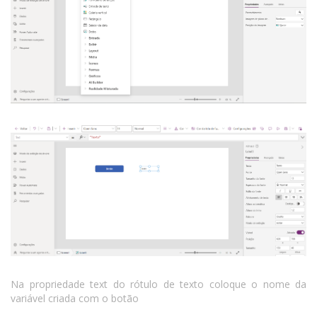
Na propriedade text do rótulo de texto coloque o nome da
variável criada com o botão