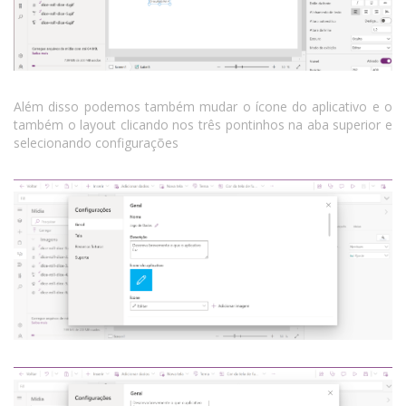
Além disso podemos também mudar o ícone do aplicativo e o
também o layout clicando nos três pontinhos na aba superior e
selecionando configurações