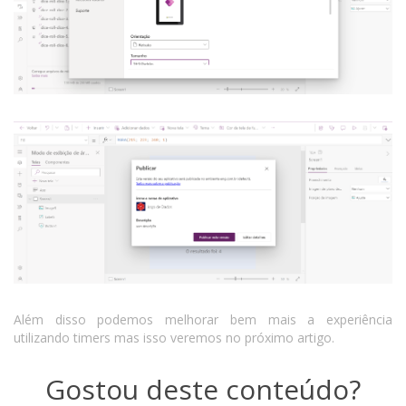
Além disso podemos melhorar bem mais a experiência
utilizando timers mas isso veremos no próximo artigo.
Gostou deste conteúdo?