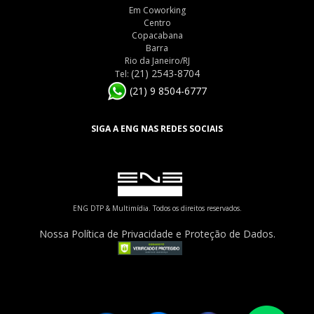
Em Coworking
Centro
Copacabana
Barra
Rio da Janeiro/RJ
(21) 2543-8704
Tel:
(21) 9 8504-6777
SIGA A ENG NAS REDES SOCIAIS
ENG DTP & Multimídia. Todos os direitos reservados.
Nossa Política de Privacidade e Proteção de Dados.