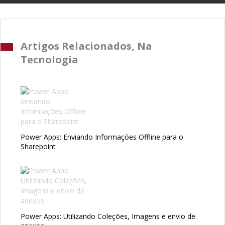
Artigos Relacionados, Na
Tecnologia
Power Apps: Enviando Informações Offline para o
Sharepoint
Power Apps: Utilizando Coleções, Imagens e envio de