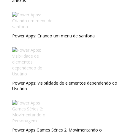
anexos
Power Apps: Criando um menu de sanfona
Power Apps: Visibilidade de elementos dependendo do
Usuário
Power Apps Games Séries 2: Movimentando o