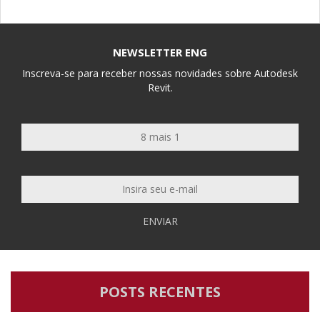
NEWSLETTER ENG
Inscreva-se para receber nossas novidades sobre Autodesk
Revit.
ENVIAR
POSTS RECENTES