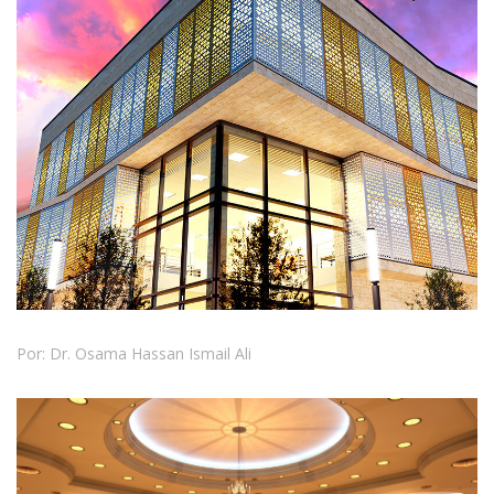
Por: Dr. Osama Hassan Ismail Ali