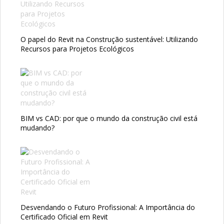
O papel do Revit na Construção sustentável: Utilizando
Recursos para Projetos Ecológicos
BIM vs CAD: por que o mundo da construção civil está
mudando?
Desvendando o Futuro Profissional: A Importância do
Certificado Oficial em Revit