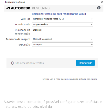
Através desse comando, é possível configurar luzes artificiais e
naturais, estilo do céu, nível da