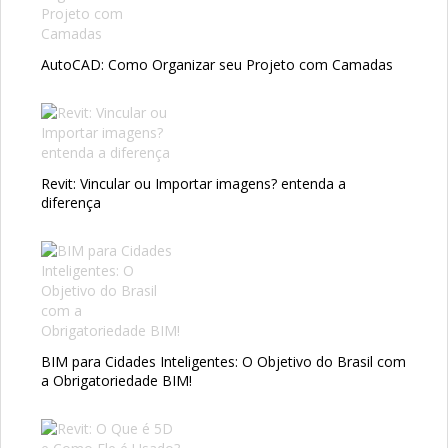
AutoCAD: Como Organizar seu Projeto com Camadas
Revit: Vincular ou Importar imagens? entenda a
diferença
BIM para Cidades Inteligentes: O Objetivo do Brasil com
a Obrigatoriedade BIM!