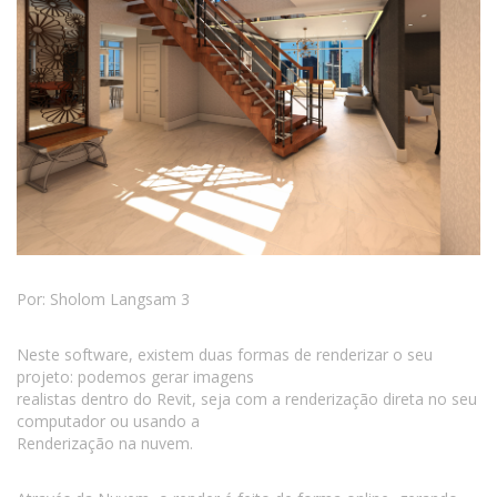
Por: Sholom Langsam 3
Neste software, existem duas formas de renderizar o seu
projeto: podemos gerar imagens
realistas dentro do Revit, seja com a renderização direta no seu
computador ou usando a
Renderização na nuvem.