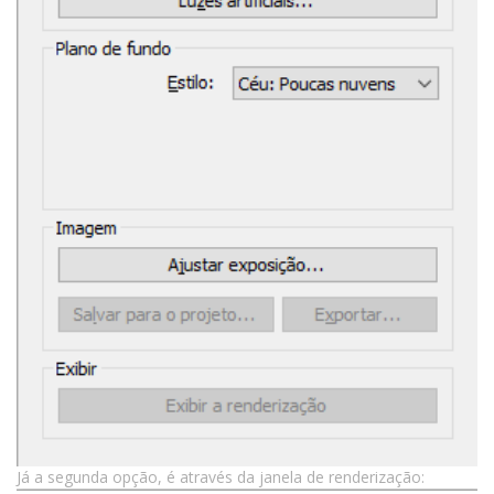
Já a segunda opção, é através da janela de renderização: