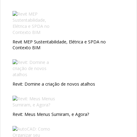
Revit MEP Sustentabilidade, Elétrica e SPDA no
Contexto BIM
Revit: Domine a criação de novos atalhos
Revit: Meus Menus Sumiram, e Agora?