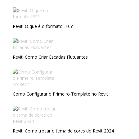
Revit: O que é o formato-IFC?
Revit: Como Criar Escadas Flutuantes
Como Configurar o Primeiro Template no Revit
Revit: Como trocar o tema de cores do Revit 2024