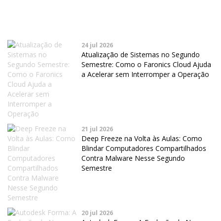
24 jul 2026
Atualização de Sistemas no Segundo
Semestre: Como o Faronics Cloud Ajuda
a Acelerar sem Interromper a Operação
21 jul 2026
Deep Freeze na Volta às Aulas: Como
Blindar Computadores Compartilhados
Contra Malware Nesse Segundo
Semestre
20 jul 2026