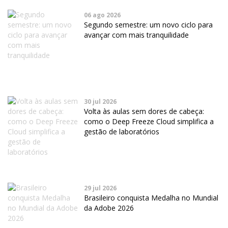
06 ago 2026
Segundo semestre: um novo ciclo para
avançar com mais tranquilidade
30 jul 2026
Volta às aulas sem dores de cabeça:
como o Deep Freeze Cloud simplifica a
gestão de laboratórios
29 jul 2026
Brasileiro conquista Medalha no Mundial
da Adobe 2026