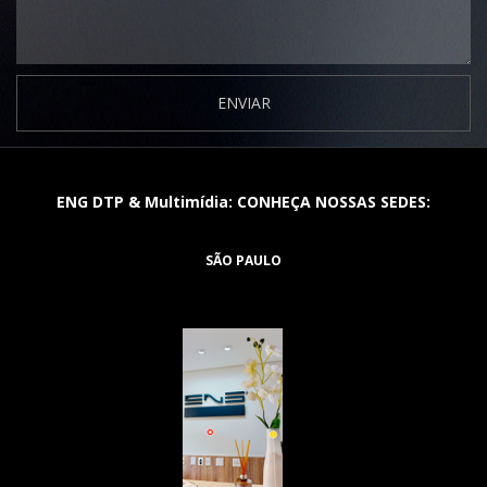
ENVIAR
ENG DTP & Multimídia: CONHEÇA NOSSAS SEDES:
SÃO PAULO