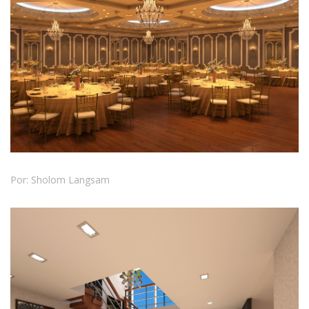
Por: Sholom Langsam