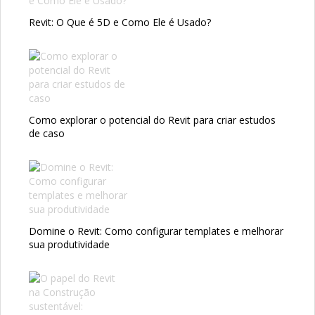
Revit: O Que é 5D e Como Ele é Usado?
Como explorar o potencial do Revit para criar estudos
de caso
Domine o Revit: Como configurar templates e melhorar
sua produtividade