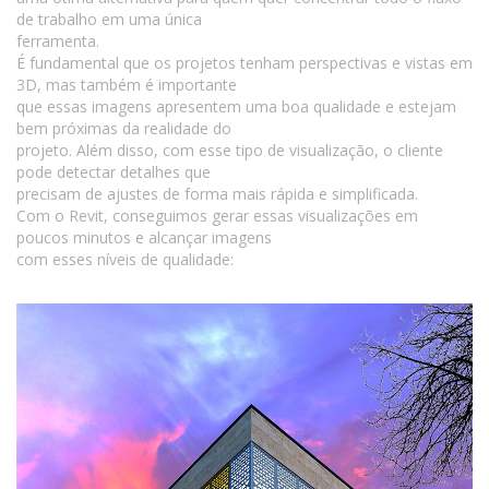
de trabalho em uma única
ferramenta.
É fundamental que os projetos tenham perspectivas e vistas em
3D, mas também é importante
que essas imagens apresentem uma boa qualidade e estejam
bem próximas da realidade do
projeto. Além disso, com esse tipo de visualização, o cliente
pode detectar detalhes que
precisam de ajustes de forma mais rápida e simplificada.
Com o Revit, conseguimos gerar essas visualizações em
poucos minutos e alcançar imagens
com esses níveis de qualidade: