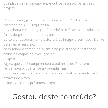
qualidade de renderição, entre outros recursos para o seu
projeto.
Dessa forma, percebemos o motivo de o Revit liderar o
mercado de AEC (Arquitetura,
engenharia e construção), já que há a unificação de todas as
fases do projeto em apenas um
software, desde a planta baixa até as imagens com alto nível de
detalhes e realismo,
otimizando o tempo de quem está projetando e facilitando
todas as etapas de execução do
projeto.
Agora que você compreendeu o potencial do Revit em
renderização, que tal se aprodundar nas
configurações que geram renders com qualidade ainda melhor
através do Revit?
Fique ligado nos próximos artigos!
Gostou deste conteúdo?