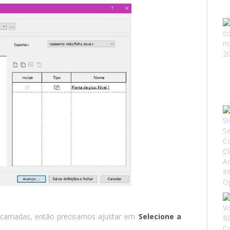
a camadas, então precisamos ajustar em ‘
Selecione a