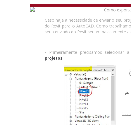
Caso haja a necessidade de enviar o seu pr
do Revit para o AutoCAD. Como trabalham
seria enviado do Revit seriam basicamente as
• Primeiramente precisamos selecionar 
projetos
.