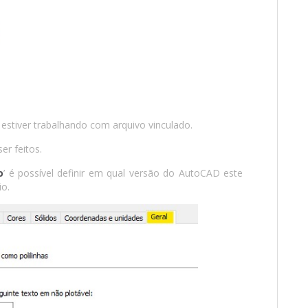
 estiver trabalhando com arquivo vinculado.
er feitos.
o
’ é possível definir em qual versão do AutoCAD este
io.