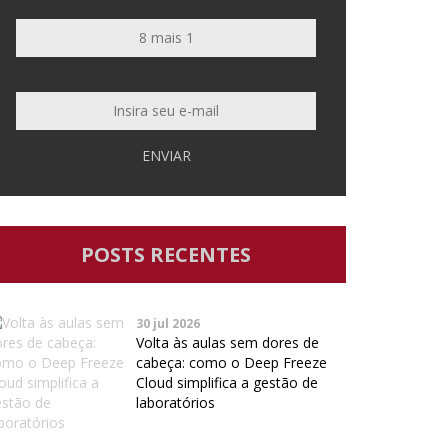
ENVIAR
POSTS RECENTES
30 jul 2026
Volta às aulas sem dores de
cabeça: como o Deep Freeze
Cloud simplifica a gestão de
laboratórios