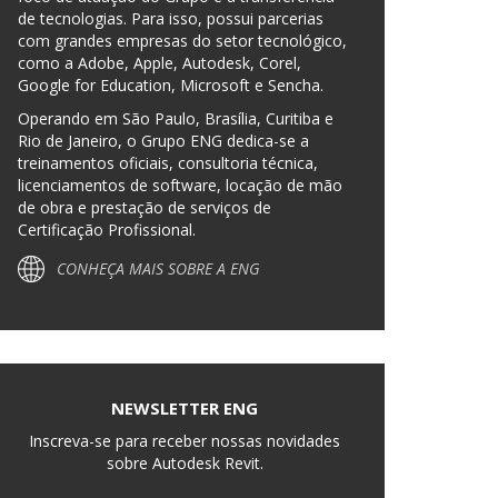
de tecnologias. Para isso, possui parcerias
com grandes empresas do setor tecnológico,
como a Adobe, Apple, Autodesk, Corel,
Google for Education, Microsoft e Sencha.
Operando em São Paulo, Brasília, Curitiba e
Rio de Janeiro, o Grupo ENG dedica-se a
treinamentos oficiais, consultoria técnica,
licenciamentos de software, locação de mão
de obra e prestação de serviços de
Certificação Profissional.
CONHEÇA MAIS SOBRE A ENG
NEWSLETTER ENG
Inscreva-se para receber nossas novidades
sobre Autodesk Revit.