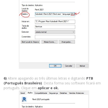
6)
Altere apagando as três últimas letras e digitando
PTB
(Português Brasileiro)
. Desta forma seu software ficará em
português. Clique em
aplicar e ok.