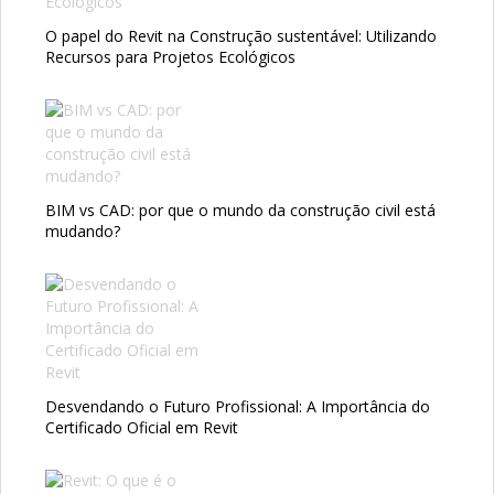
O papel do Revit na Construção sustentável: Utilizando
Recursos para Projetos Ecológicos
BIM vs CAD: por que o mundo da construção civil está
mudando?
Desvendando o Futuro Profissional: A Importância do
Certificado Oficial em Revit