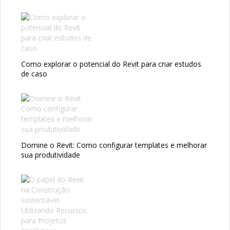
Como explorar o potencial do Revit para criar estudos
de caso
Domine o Revit: Como configurar templates e melhorar
sua produtividade