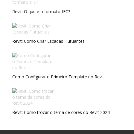
Revit: O que é o formato-IFC?
Revit: Como Criar Escadas Flutuantes
Como Configurar o Primeiro Template no Revit
Revit: Como trocar o tema de cores do Revit 2024