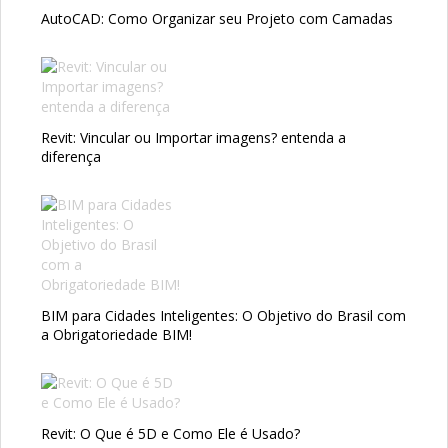
AutoCAD: Como Organizar seu Projeto com Camadas
Revit: Vincular ou Importar imagens? entenda a
diferença
BIM para Cidades Inteligentes: O Objetivo do Brasil com
a Obrigatoriedade BIM!
Revit: O Que é 5D e Como Ele é Usado?