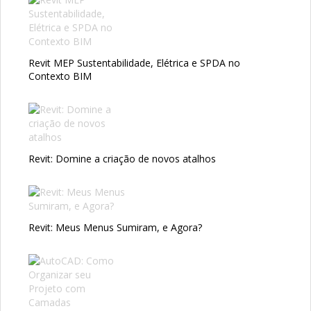
Revit MEP Sustentabilidade, Elétrica e SPDA no
Contexto BIM
Revit: Domine a criação de novos atalhos
Revit: Meus Menus Sumiram, e Agora?