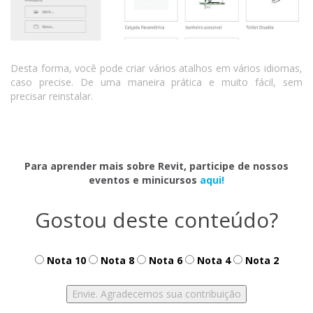
Desta forma, você pode criar vários atalhos em vários idiomas,
caso precise. De uma maneira prática e muito fácil, sem
precisar reinstalar.
Para aprender mais sobre Revit, participe de nossos
eventos e minicursos
aqui!
Gostou deste conteúdo?
Nota 10
Nota 8
Nota 6
Nota 4
Nota 2