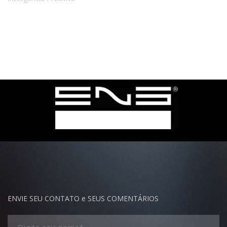
ENVIE SEU CONTATO e SEUS COMENTÁRIOS