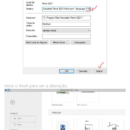
Inicie o Revit para ver a alteração.