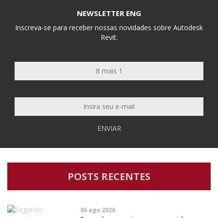
NEWSLETTER ENG
Inscreva-se para receber nossas novidades sobre Autodesk
Revit.
ENVIAR
POSTS RECENTES
06 ago 2026