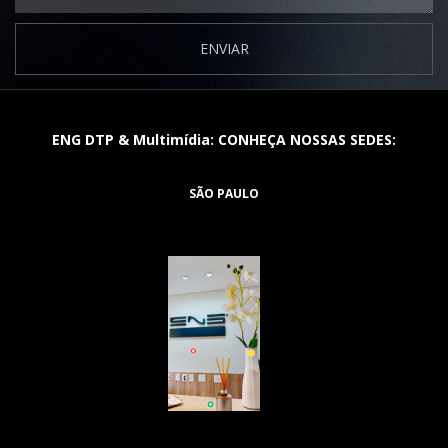
ENVIAR
ENG DTP & Multimídia: CONHEÇA NOSSAS SEDES:
SÃO PAULO