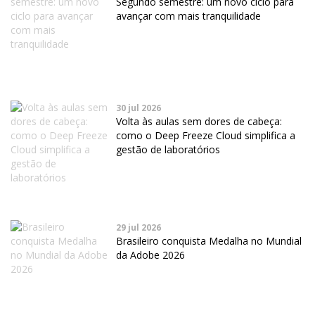
Segundo semestre: um novo ciclo para
avançar com mais tranquilidade
30 jul 2026
Volta às aulas sem dores de cabeça:
como o Deep Freeze Cloud simplifica a
gestão de laboratórios
29 jul 2026
Brasileiro conquista Medalha no Mundial
da Adobe 2026