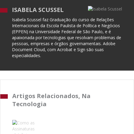
ISABELA SCUSSEL
Isabela Scussel faz Graduação do curso de Relações
Internacionais da Escola Paulista de Política e Negócios
(EPPEN) na Universidade Federal de São Paulo, e é
apaixonada por tecnologias que resolvam problemas de
pessoas, empresas e órgãos governamentais. Adobe
Document Cloud, com Acrobat e Sign são suas
especialidades.
Artigos Relacionados, Na
Tecnologia