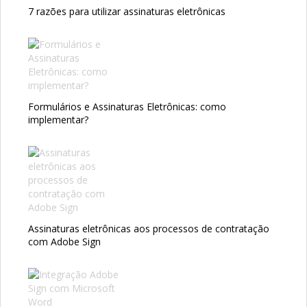
7 razões para utilizar assinaturas eletrônicas
Formulários e Assinaturas Eletrônicas: como
implementar?
Assinaturas eletrônicas aos processos de contratação
com Adobe Sign