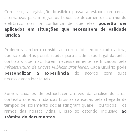
Com isso, a legislação brasileira passa a estabelecer certas
alternativas para integrar os fluxos de documentos ao mundo
eletrônico com a confiança de que eles
poderão ser
aplicados em situações que necessitem de validade
jurídica
.
Podemos também considerar, como foi demonstrado acima,
que são abertas possibilidades para a admissão legal daqueles
contratos que não forem necessariamente certificados pela
Infraestrutura de Chaves Públicas Brasileiras
. Cada usuário pode
personalizar a experiência
de acordo com suas
necessidades individuais.
Somos capazes de estabelecer através da análise do atual
contexto que as mudanças bruscas causadas pela chegada de
tempos de isolamento social atingiram quase – ou todos – os
ramos das nossas vidas. E isso se estende, inclusive,
ao
trâmite de documentos
.