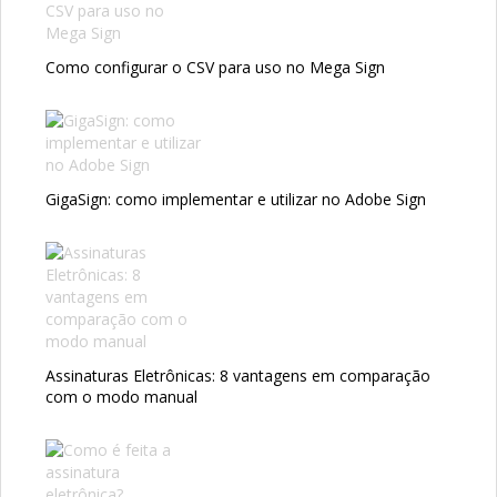
Como configurar o CSV para uso no Mega Sign
GigaSign: como implementar e utilizar no Adobe Sign
Assinaturas Eletrônicas: 8 vantagens em comparação
com o modo manual