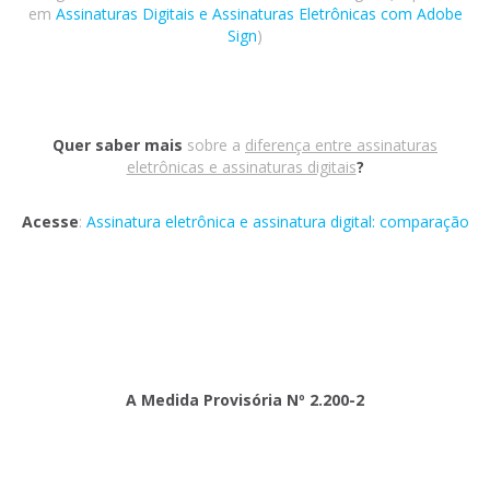
em
Assinaturas Digitais e Assinaturas Eletrônicas com Adobe
Sign
)
Quer saber mais
sobre a
diferença entre assinaturas
eletrônicas e assinaturas digitais
?
Acesse
:
Assinatura eletrônica e assinatura digital: comparação
A Medida Provisória Nº 2.200-2