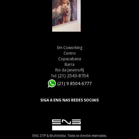
Em Coworking
Centro
Copacabana
Barra
Rio da Janeiro/RJ
(21) 2543-8704
Tel:
(21) 9 8504-6777
SIGA A ENG NAS REDES SOCIAIS
ENG DTP & Multimídia. Todos os direitos reservados.