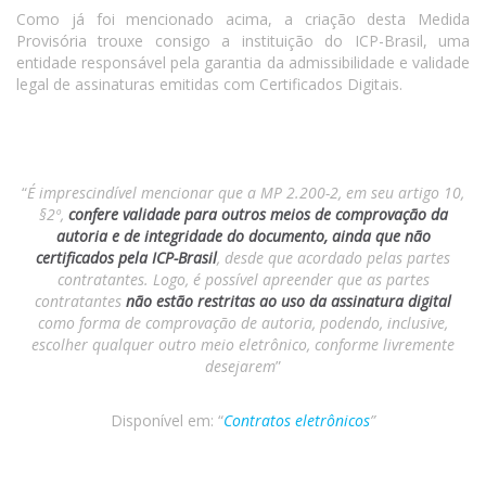
Como já foi mencionado acima, a criação desta Medida
Provisória trouxe consigo a instituição do ICP-Brasil, uma
entidade responsável pela garantia da admissibilidade e validade
legal de assinaturas emitidas com Certificados Digitais.
“
É imprescindível mencionar que a MP 2.200-2, em seu artigo 10,
§2º,
confere validade para outros meios de comprovação da
autoria e de integridade do documento, ainda que não
certificados pela ICP-Brasil
, desde que acordado pelas partes
contratantes. Logo, é possível apreender que as partes
contratantes
não estão restritas ao uso da assinatura digital
como forma de comprovação de autoria, podendo, inclusive,
escolher qualquer outro meio eletrônico, conforme livremente
desejarem
”
Disponível em: “
Contratos eletrônicos
”