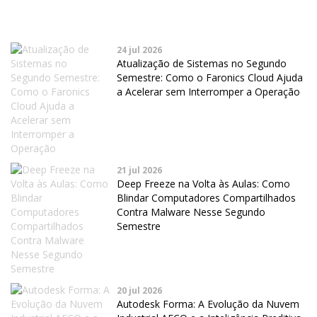
24 jul 2026
Atualização de Sistemas no Segundo
Semestre: Como o Faronics Cloud Ajuda
a Acelerar sem Interromper a Operação
21 jul 2026
Deep Freeze na Volta às Aulas: Como
Blindar Computadores Compartilhados
Contra Malware Nesse Segundo
Semestre
20 jul 2026
Autodesk Forma: A Evolução da Nuvem