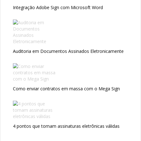
Integração Adobe Sign com Microsoft Word
Auditoria em Documentos Assinados Eletronicamente
Como enviar contratos em massa com o Mega Sign
4 pontos que tornam assinaturas eletrônicas válidas