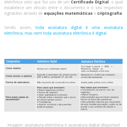
eletrônica visto que faz uso de um
Certificado Digital
, o qual
estabelece um vínculo entre o documento e o seu respectivo
signatário através de
equações matemáticas
e
criptografia
.
Sendo assim,
toda assinatura digital é uma assinatura
eletrônica, mas nem toda assinatura eletrônica é digital
.
Imagem: assinatura-eletrônica-X-assinatura-digital (disponível