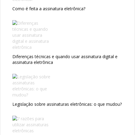
Como é feita a assinatura eletrônica?
Diferenças técnicas e quando usar assinatura digital e
assinatura eletrônica
Legislação sobre assinaturas eletrônicas: o que mudou?