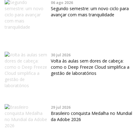
06 ago 2026
Segundo semestre: um novo ciclo para
avançar com mais tranquilidade
30 jul 2026
Volta às aulas sem dores de cabeça:
como o Deep Freeze Cloud simplifica a
gestão de laboratórios
29 jul 2026
Brasileiro conquista Medalha no Mundial
da Adobe 2026