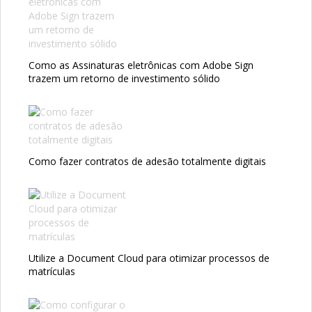
Como as Assinaturas eletrônicas com Adobe Sign
trazem um retorno de investimento sólido
Como fazer contratos de adesão totalmente digitais
Utilize a Document Cloud para otimizar processos de
matrículas