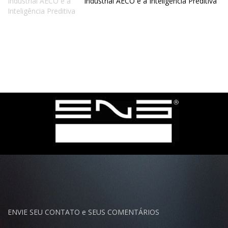
Industrial AECO e a Inteligência Preditiva
ENVIE SEU CONTATO e SEUS COMENTÁRIOS