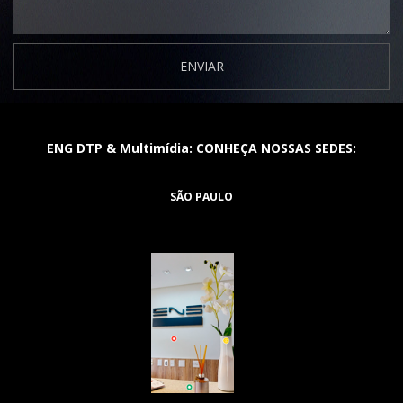
ENVIAR
ENG DTP & Multimídia: CONHEÇA NOSSAS SEDES:
SÃO PAULO