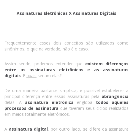
Assinaturas Eletrônicas X Assinaturas Digitais
Frequentemente esses dois conceitos são utilizados como
sinônimos, o que na verdade, não é o caso.
Assim sendo, podemos entender que
existem diferenças
entre as assinaturas eletrônicas e as assinaturas
digitais
. E
quais
seriam elas?
De uma maneira bastante simplista, é possível estabelecer a
principal diferença entre essas assinaturas pela
abrangência
delas. A
assinatura eletrônica
engloba
todos aqueles
processos de assinatura
que tiveram seus ciclos realizados
em meios totalmente eletrônicos.
A
assinatura digital
, por outro lado, se difere da assinatura