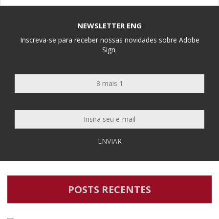
NEWSLETTER ENG
Inscreva-se para receber nossas novidades sobre Adobe
Sign.
ENVIAR
POSTS RECENTES