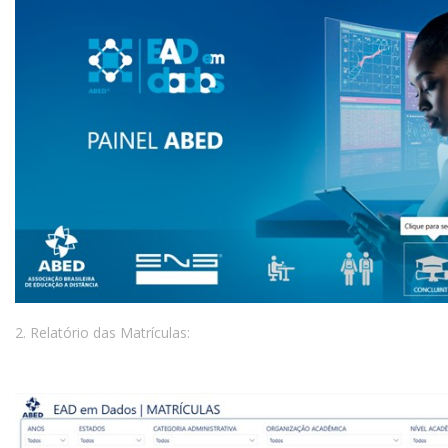
2. Relatório das Matrículas: