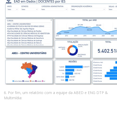
6. Por fim, um relatório com a equipe da ABED e ENG DTP &
Multimídia: