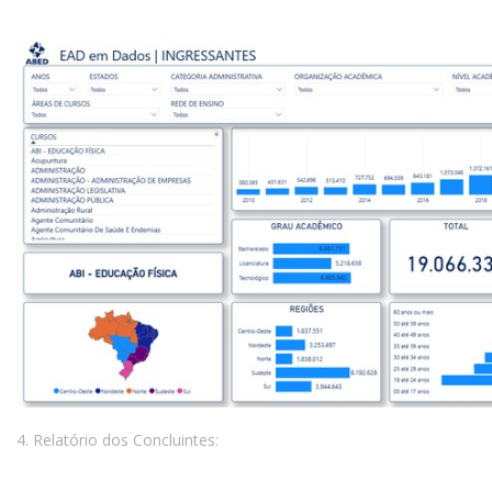
4. Relatório dos Concluintes: