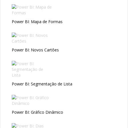
Power BI: Mapa de Formas
Power BI: Novos Cartões
Power BI: Segmentação de Lista
Power BI: Gráfico Dinâmico