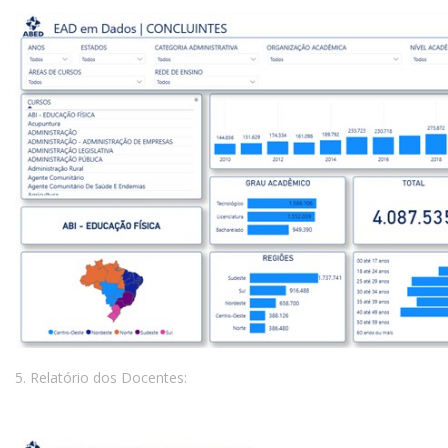
5. Relatório dos Docentes: