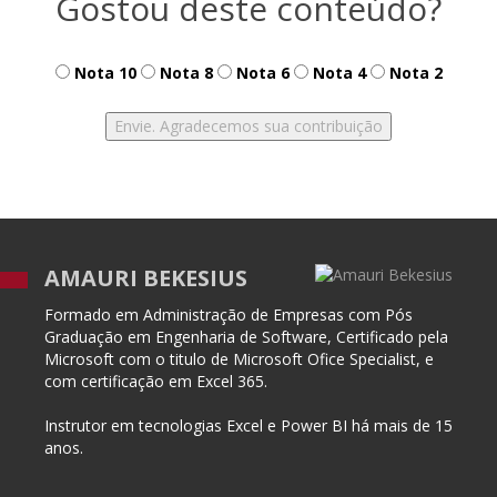
Gostou deste conteúdo?
Nota 10
Nota 8
Nota 6
Nota 4
Nota 2
AMAURI BEKESIUS
Formado em Administração de Empresas com Pós
Graduação em Engenharia de Software, Certificado pela
Microsoft com o titulo de Microsoft Ofice Specialist, e
com certificação em Excel 365.
Instrutor em tecnologias Excel e Power BI há mais de 15
anos.