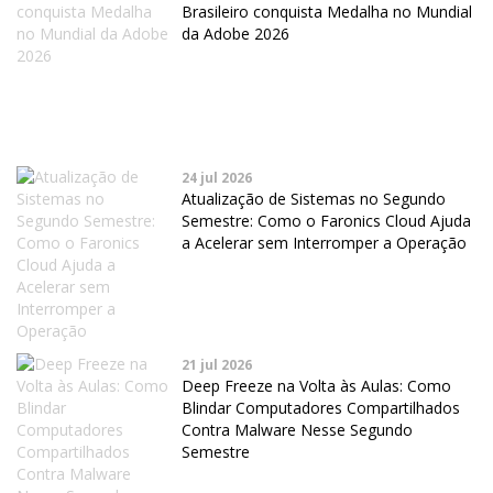
Brasileiro conquista Medalha no Mundial
da Adobe 2026
24 jul 2026
Atualização de Sistemas no Segundo
Semestre: Como o Faronics Cloud Ajuda
a Acelerar sem Interromper a Operação
21 jul 2026
Deep Freeze na Volta às Aulas: Como
Blindar Computadores Compartilhados
Contra Malware Nesse Segundo
Semestre