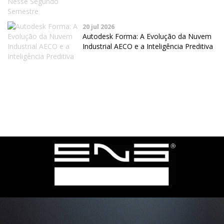
20 jul 2026
Autodesk Forma: A Evolução da Nuvem
Industrial AECO e a Inteligência Preditiva