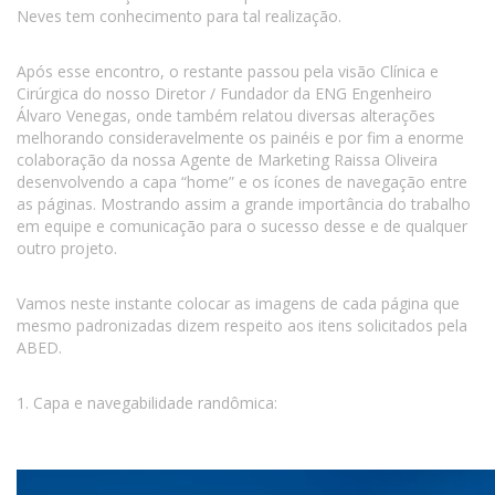
Neves tem conhecimento para tal realização.
Após esse encontro, o restante passou pela visão Clínica e
Cirúrgica do nosso Diretor / Fundador da ENG Engenheiro
Álvaro Venegas, onde também relatou diversas alterações
melhorando consideravelmente os painéis e por fim a enorme
colaboração da nossa Agente de Marketing Raissa Oliveira
desenvolvendo a capa “home” e os ícones de navegação entre
as páginas. Mostrando assim a grande importância do trabalho
em equipe e comunicação para o sucesso desse e de qualquer
outro projeto.
Vamos neste instante colocar as imagens de cada página que
mesmo padronizadas dizem respeito aos itens solicitados pela
ABED.
1. Capa e navegabilidade randômica: