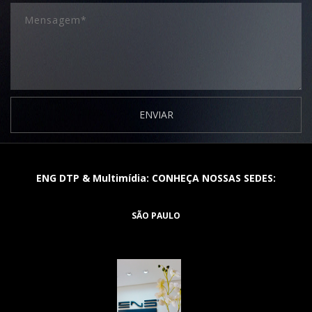
ENVIAR
ENG DTP & Multimídia: CONHEÇA NOSSAS SEDES:
SÃO PAULO