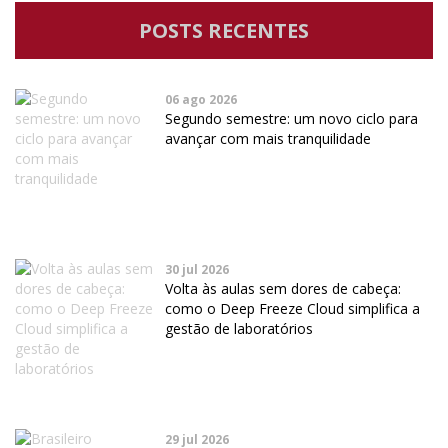
POSTS RECENTES
06 ago 2026
Segundo semestre: um novo ciclo para
avançar com mais tranquilidade
30 jul 2026
Volta às aulas sem dores de cabeça:
como o Deep Freeze Cloud simplifica a
gestão de laboratórios
29 jul 2026