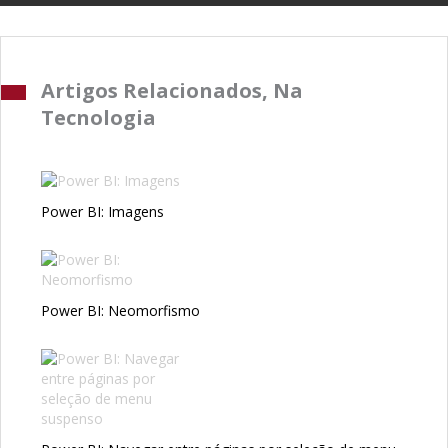
Artigos Relacionados, Na
Tecnologia
Power BI: Imagens
Power BI: Neomorfismo