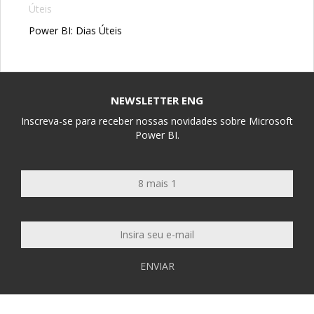
Power BI: Dias Úteis
NEWSLETTER ENG
Inscreva-se para receber nossas novidades sobre Microsoft
Power BI.
ENVIAR