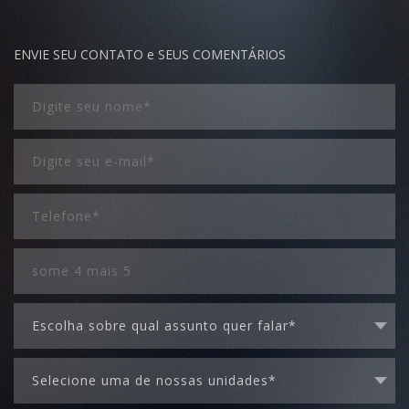
ENVIE SEU CONTATO e SEUS COMENTÁRIOS