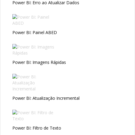
Power BI: Erro ao Atualizar Dados
Power BI: Painel ABED
Power BI: Imagens Rápidas
Power BI: Atualização Incremental
Power BI: Filtro de Texto