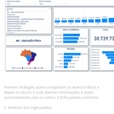
Primeiro retângulo acima comportam os diversos filtros e
abaixo os blocos e suas diversas informações e assim
sucessivamente para os outros 3 (três) painéis conforme:
3. Relatório dos Ingressantes: