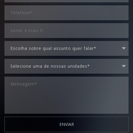
ENVIAR