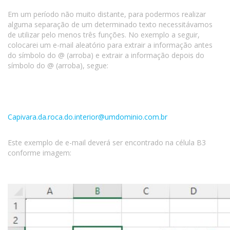
Em um período não muito distante, para podermos realizar
alguma separação de um determinado texto necessitávamos
de utilizar pelo menos três funções. No exemplo a seguir,
colocarei um e-mail aleatório para extrair a informação antes
do símbolo do @ (arroba) e extrair a informação depois do
símbolo do @ (arroba), segue:
Capivara.da.roca.do.interior@umdominio.com.br
Este exemplo de e-mail deverá ser encontrado na célula B3
conforme imagem: