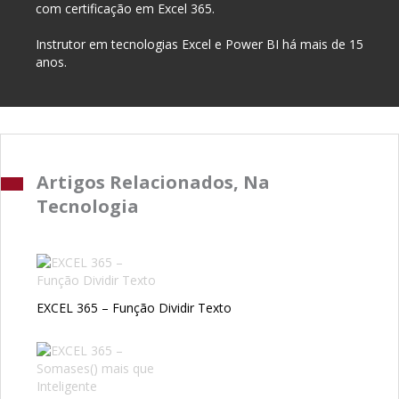
com certificação em Excel 365.
Instrutor em tecnologias Excel e Power BI há mais de 15
anos.
Artigos Relacionados, Na
Tecnologia
EXCEL 365 – Função Dividir Texto