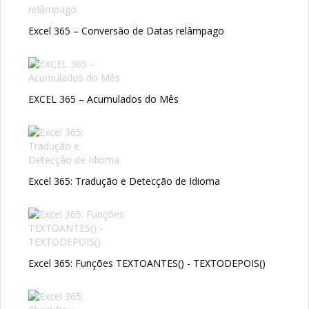
Excel 365 – Conversão de Datas relâmpago
EXCEL 365 – Acumulados do Mês
Excel 365: Tradução e Detecção de Idioma
Excel 365: Funções TEXTOANTES() - TEXTODEPOIS()