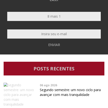
ENVIAR
POSTS RECENTES
06 ago 2026
Segundo semestre: um novo ciclo para
avançar com mais tranquilidade