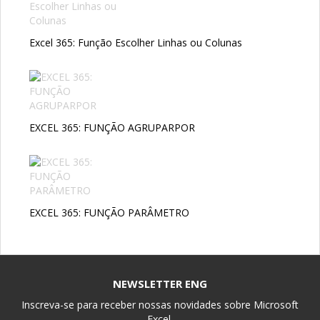
Excel 365: Função Escolher Linhas ou Colunas
EXCEL 365: FUNÇÃO AGRUPARPOR
EXCEL 365: FUNÇÃO PARÂMETRO
NEWSLETTER ENG
Inscreva-se para receber nossas novidades sobre Microsoft
Excel.