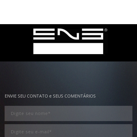
ENVIE SEU CONTATO e SEUS COMENTÁRIOS