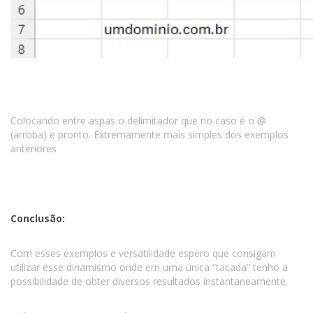
Colocando entre aspas o delimitador que no caso é o @
(arroba) e pronto. Extremamente mais simples dos exemplos
anteriores
Conclusão:
Com esses exemplos e versatilidade espero que consigam
utilizar esse dinamismo onde em uma única “tacada” tenho a
possibilidade de obter diversos resultados instantaneamente.