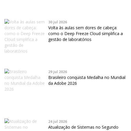
30 jul 2026
Volta às aulas sem dores de cabeça:
como o Deep Freeze Cloud simplifica a
gestão de laboratórios
29 jul 2026
Brasileiro conquista Medalha no Mundial
da Adobe 2026
24 jul 2026
Atualização de Sistemas no Segundo