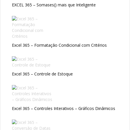
EXCEL 365 – Somases() mais que Inteligente
Excel 365 – Formatação Condicional com Critérios
Excel 365 – Controle de Estoque
Excel 365 – Controles Interativos – Gráficos Dinâmicos