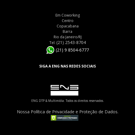
Em Coworking
Centro
Copacabana
Barra
Rio da Janeiro/RJ
(21) 2543-8704
Tel:
(21) 9 8504-6777
SIGA A ENG NAS REDES SOCIAIS
ENG DTP & Multimídia. Todos os direitos reservados.
Nossa Política de Privacidade e Proteção de Dados.