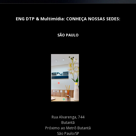
ENG DTP & Multimídia: CONHEÇA NOSSAS SEDES:
SÃO PAULO
Rua Alvarenga, 744
Butantã
Próximo ao Metrô Butantã
São Paulo/SP