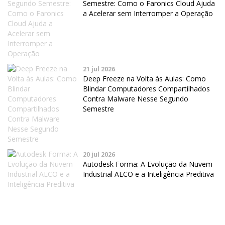
Semestre: Como o Faronics Cloud Ajuda
a Acelerar sem Interromper a Operação
21 jul 2026
Deep Freeze na Volta às Aulas: Como
Blindar Computadores Compartilhados
Contra Malware Nesse Segundo
Semestre
20 jul 2026
Autodesk Forma: A Evolução da Nuvem
Industrial AECO e a Inteligência Preditiva