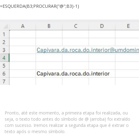
=ESQUERDA(B3;PROCURAR("@";B3)-1)
Pronto, até este momento, a primeira etapa foi realizada, ou
seja, o texto todo antes do símbolo de @ (arroba) foi extraído
com sucesso. Iremos realizar a segunda etapa que é extrair o
texto após o mesmo símbolo.