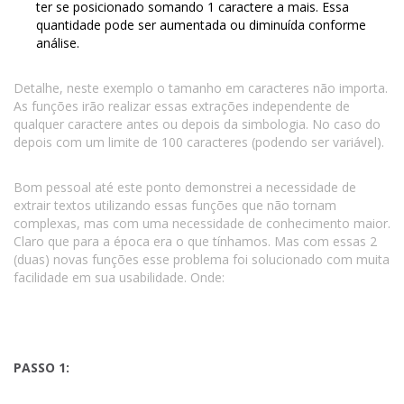
ter se posicionado somando 1 caractere a mais. Essa
quantidade pode ser aumentada ou diminuída conforme
análise.
Detalhe, neste exemplo o tamanho em caracteres não importa.
As funções irão realizar essas extrações independente de
qualquer caractere antes ou depois da simbologia. No caso do
depois com um limite de 100 caracteres (podendo ser variável).
Bom pessoal até este ponto demonstrei a necessidade de
extrair textos utilizando essas funções que não tornam
complexas, mas com uma necessidade de conhecimento maior.
Claro que para a época era o que tínhamos. Mas com essas 2
(duas) novas funções esse problema foi solucionado com muita
facilidade em sua usabilidade. Onde:
PASSO 1: