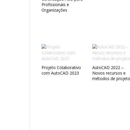
Profissionais e
Organizações
Projeto Colaborativo
AutoCAD 2022 –
com AutoCAD 2023
Novos recursos e
métodos de projet