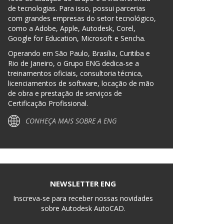
de tecnologias. Para isso, possui parcerias
com grandes empresas do setor tecnológico,
como a Adobe, Apple, Autodesk, Corel,
Google for Education, Microsoft e Sencha.
Operando em São Paulo, Brasília, Curitiba e
Rio de Janeiro, o Grupo ENG dedica-se a
treinamentos oficiais, consultoria técnica,
licenciamentos de software, locação de mão
de obra e prestação de serviços de
Certificação Profissional.
CONHEÇA MAIS SOBRE A ENG
NEWSLETTER ENG
Inscreva-se para receber nossas novidades
sobre Autodesk AutoCAD.