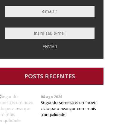
ENVIAR
POSTS RECENTES
06 ago 2026
Segundo semestre: um novo
ciclo para avançar com mais
tranquilidade