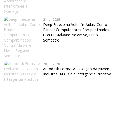
21 jul 2026
Deep Freeze na Volta às Aulas: Como
Blindar Computadores Compartilhados
Contra Malware Nesse Segundo
Semestre
20 jul 2026
Autodesk Forma: A Evolução da Nuvem
Industrial AECO e a Inteligência Preditiva