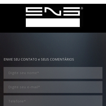
ENVIE SEU CONTATO e SEUS COMENTÁRIOS