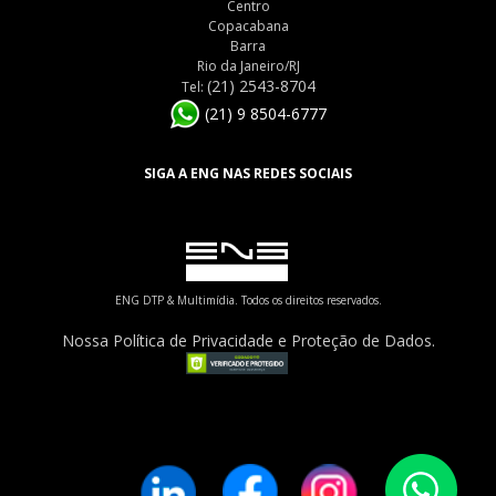
Centro
Copacabana
Barra
Rio da Janeiro/RJ
(21) 2543-8704
Tel:
(21) 9 8504-6777
SIGA A ENG NAS REDES SOCIAIS
ENG DTP & Multimídia. Todos os direitos reservados.
Nossa Política de Privacidade e Proteção de Dados.