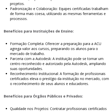
projetos.
Padronização e Colaboração: Equipes certificadas trabalham
de forma mais coesa, utilizando as mesmas ferramentas e
processos.
Benefícios para Instituições de Ensino:
Formação Completa: Oferecer a preparação para a ACU
agrega valor aos cursos, preparando os alunos para o
mercado de trabalho.
Parceria com a Autodesk: A instituição pode se tornar um
centro reconhecido e autorizado pela Autodesk, ampliando
suas oportunidades.
Reconhecimento Institucional: A formação de profissionais
certificados eleva o prestígio da instituição no mercado, com
o reconhecimento de seus alunos e educadores.
Benefícios para Órgãos Públicos e Privados:
Qualidade nos Projetos: Contratar profissionais certificados