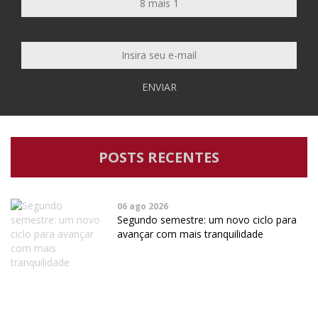
ENVIAR
POSTS RECENTES
06 ago 2026
Segundo semestre: um novo ciclo para
avançar com mais tranquilidade