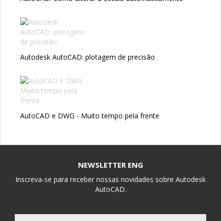
Autodesk AutoCAD: plotagem de precisão
AutoCAD e DWG - Muito tempo pela frente
NEWSLETTER ENG
Inscreva-se para receber nossas novidades sobre Autodesk
AutoCAD.