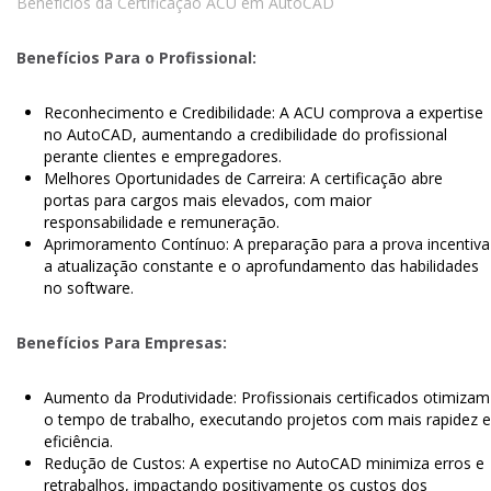
Benefícios da Certificação ACU em AutoCAD
Benefícios Para o Profissional:
Reconhecimento e Credibilidade: A ACU comprova a expertise
no AutoCAD, aumentando a credibilidade do profissional
perante clientes e empregadores.
Melhores Oportunidades de Carreira: A certificação abre
portas para cargos mais elevados, com maior
responsabilidade e remuneração.
Aprimoramento Contínuo: A preparação para a prova incentiva
a atualização constante e o aprofundamento das habilidades
no software.
Benefícios Para Empresas:
Aumento da Produtividade: Profissionais certificados otimizam
o tempo de trabalho, executando projetos com mais rapidez e
eficiência.
Redução de Custos: A expertise no AutoCAD minimiza erros e
retrabalhos, impactando positivamente os custos dos