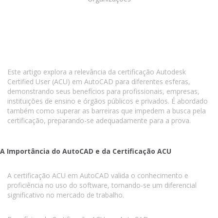
Este artigo explora a relevância da certificação Autodesk
Certified User (ACU) em AutoCAD para diferentes esferas,
demonstrando seus benefícios para profissionais, empresas,
instituições de ensino e órgãos públicos e privados. É abordado
também como superar as barreiras que impedem a busca pela
certificação, preparando-se adequadamente para a prova.
A Importância do AutoCAD e da Certificação ACU
A certificação ACU em AutoCAD valida o conhecimento e
proficiência no uso do software, tornando-se um diferencial
significativo no mercado de trabalho.