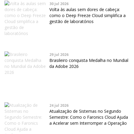
30 jul 2026
Volta às aulas sem dores de cabeça:
como o Deep Freeze Cloud simplifica a
gestão de laboratórios
29 jul 2026
Brasileiro conquista Medalha no Mundial
da Adobe 2026
24 jul 2026
Atualização de Sistemas no Segundo
Semestre: Como o Faronics Cloud Ajuda
a Acelerar sem Interromper a Operação