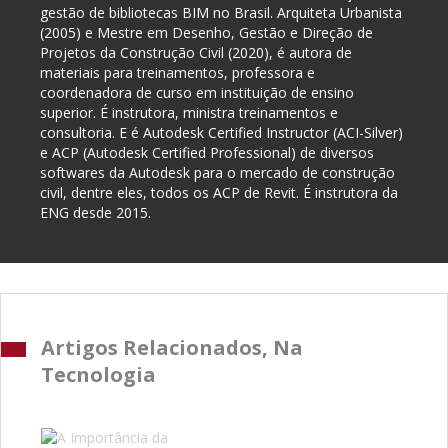
gestão de bibliotecas BIM no Brasil. Arquiteta Urbanista
(2005) e Mestre em Desenho, Gestão e Direção de
Projetos da Construção Civil (2020), é autora de
materiais para treinamentos, professora e
coordenadora de curso em instituição de ensino
superior. É instrutora, ministra treinamentos e
consultoria. E é Autodesk Certified Instructor (ACI-Silver)
e ACP (Autodesk Certified Professional) de diversos
softwares da Autodesk para o mercado de construção
civil, dentre eles, todos os ACP de Revit. É instrutora da
ENG desde 2015.
Artigos Relacionados, Na
Tecnologia