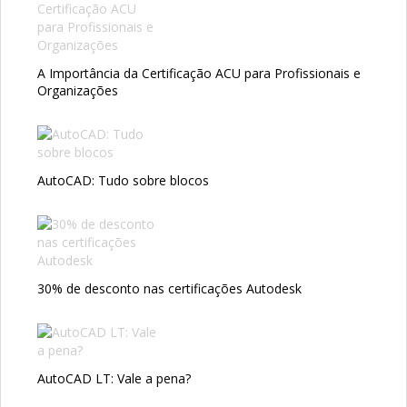
A Importância da Certificação ACU para Profissionais e
Organizações
AutoCAD: Tudo sobre blocos
30% de desconto nas certificações Autodesk
AutoCAD LT: Vale a pena?