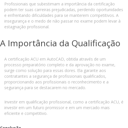
Profissionais que subestimam a importância da certificação
podem ter suas carreiras prejudicadas, perdendo oportunidades
e enfrentando dificuldades para se manterem competitivos. A
insegurança e o medo de não passar no exame podem levar à
estagnação profissional.
A Importância da Qualificação
A certificação ACU em AutoCAD, obtida através de um
processo preparatório completo e da aprovação no exame,
surge como solução para essas dores. Ela garante aos
contratantes a segurança de profissionais qualificados,
proporcionando aos profissionais o reconhecimento e a
segurança para se destacarem no mercado.
Investir em qualificação profissional, como a certificação ACU, é
investir em um futuro promissor e em um mercado mais
eficiente e competitivo.
Conclusão