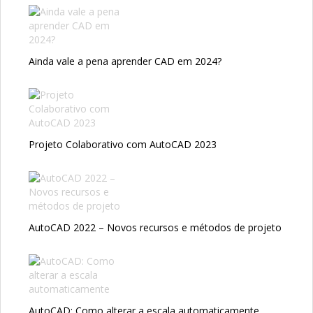
Ainda vale a pena aprender CAD em 2024?
Projeto Colaborativo com AutoCAD 2023
AutoCAD 2022 – Novos recursos e métodos de projeto
AutoCAD: Como alterar a escala automaticamente