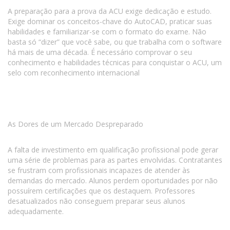
A preparação para a prova da ACU exige dedicação e estudo.
Exige dominar os conceitos-chave do AutoCAD, praticar suas
habilidades e familiarizar-se com o formato do exame. Não
basta só “dizer” que você sabe, ou que trabalha com o software
há mais de uma década. É necessário comprovar o seu
conhecimento e habilidades técnicas para conquistar o ACU, um
selo com reconhecimento internacional
As Dores de um Mercado Despreparado
A falta de investimento em qualificação profissional pode gerar
uma série de problemas para as partes envolvidas. Contratantes
se frustram com profissionais incapazes de atender às
demandas do mercado. Alunos perdem oportunidades por não
possuírem certificações que os destaquem. Professores
desatualizados não conseguem preparar seus alunos
adequadamente.