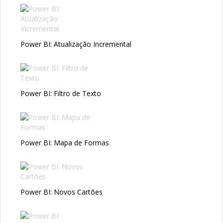
Power BI: Atualização Incremental
Power BI: Filtro de Texto
Power BI: Mapa de Formas
Power BI: Novos Cartões