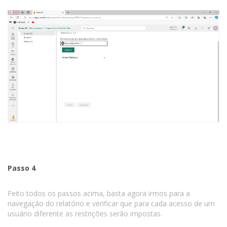
Passo 4
Feito todos os passos acima, basta agora irmos para a
navegação do relatório e verificar que para cada acesso de um
usuário diferente as restrições serão impostas.