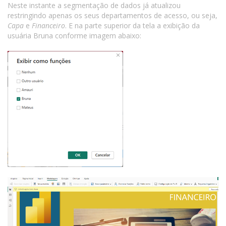
Neste instante a segmentação de dados já atualizou
restringindo apenas os seus departamentos de acesso, ou seja,
Capa
e
Financeiro
. E na parte superior da tela a exibição da
usuária Bruna conforme imagem abaixo: