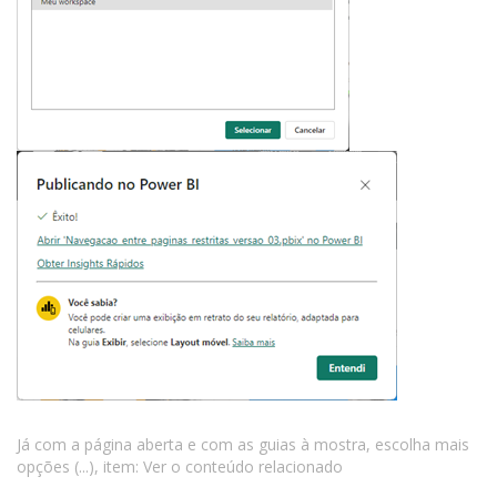
Já com a página aberta e com as guias à mostra, escolha mais
opções (...), item: Ver o conteúdo relacionado