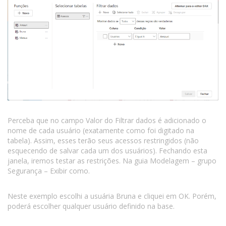
Perceba que no campo Valor do Filtrar dados é adicionado o
nome de cada usuário (exatamente como foi digitado na
tabela). Assim, esses terão seus acessos restringidos (não
esquecendo de salvar cada um dos usuários). Fechando esta
janela, iremos testar as restrições. Na guia Modelagem – grupo
Segurança – Exibir como.
Neste exemplo escolhi a usuária Bruna e cliquei em OK. Porém,
poderá escolher qualquer usuário definido na base.