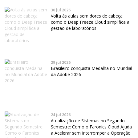
30 jul 2026
Volta às aulas sem dores de cabeça:
como o Deep Freeze Cloud simplifica a
gestão de laboratórios
29 jul 2026
Brasileiro conquista Medalha no Mundial
da Adobe 2026
24 jul 2026
Atualização de Sistemas no Segundo
Semestre: Como o Faronics Cloud Ajuda
a Acelerar sem Interromper a Operação