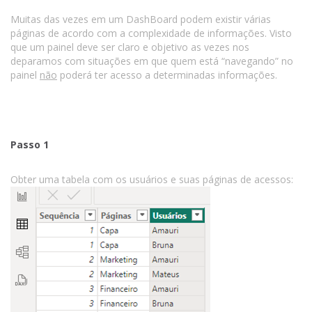
Muitas das vezes em um DashBoard podem existir várias
páginas de acordo com a complexidade de informações. Visto
que um painel deve ser claro e objetivo as vezes nos
deparamos com situações em que quem está “navegando” no
painel
não
poderá ter acesso a determinadas informações.
Passo 1
Obter uma tabela com os usuários e suas páginas de acessos: