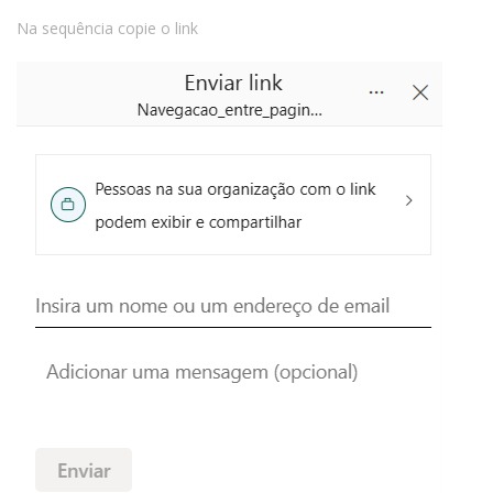
Na sequência copie o link