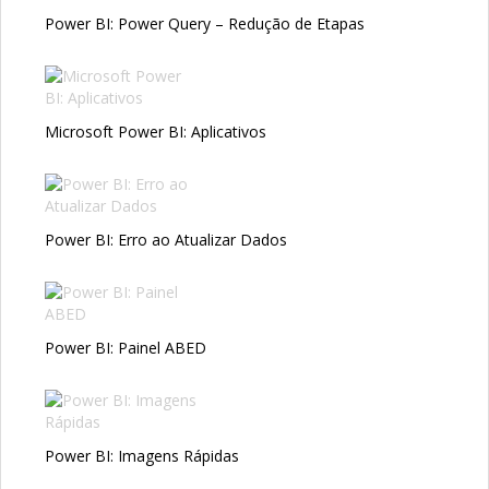
Power BI: Power Query – Redução de Etapas
Microsoft Power BI: Aplicativos
Power BI: Erro ao Atualizar Dados
Power BI: Painel ABED
Power BI: Imagens Rápidas