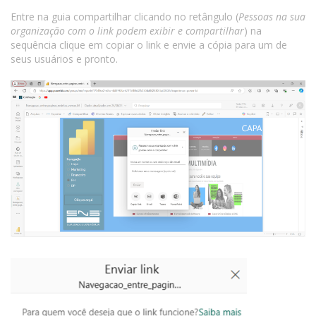
Entre na guia compartilhar clicando no retângulo (
Pessoas na sua
organização com o link podem exibir e compartilhar
) na
sequência clique em copiar o link e envie a cópia para um de
seus usuários e pronto.