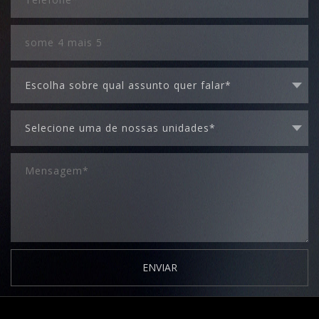
ENVIAR