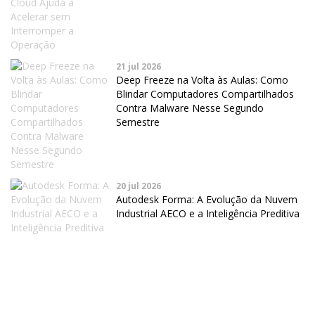
21 jul 2026
Deep Freeze na Volta às Aulas: Como
Blindar Computadores Compartilhados
Contra Malware Nesse Segundo
Semestre
20 jul 2026
Autodesk Forma: A Evolução da Nuvem
Industrial AECO e a Inteligência Preditiva