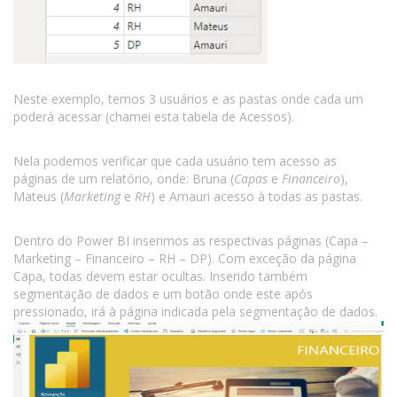
Neste exemplo, temos 3 usuários e as pastas onde cada um
poderá acessar (chamei esta tabela de Acessos).
Nela podemos verificar que cada usuário tem acesso as
páginas de um relatório, onde: Bruna (
Capas
e
Financeiro
),
Mateus (
Marketing
e
RH
) e Amauri acesso à todas as pastas.
Dentro do Power BI inserimos as respectivas páginas (Capa –
Marketing – Financeiro – RH – DP). Com exceção da página
Capa, todas devem estar ocultas. Inserido também
segmentação de dados e um botão onde este após
pressionado, irá à página indicada pela segmentação de dados.