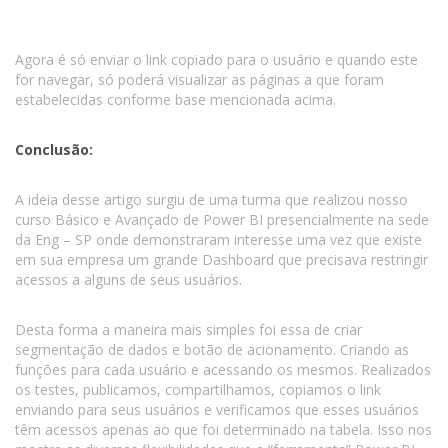
Agora é só enviar o link copiado para o usuário e quando este
for navegar, só poderá visualizar as páginas a que foram
estabelecidas conforme base mencionada acima.
Conclusão:
A ideia desse artigo surgiu de uma turma que realizou nosso
curso Básico e Avançado de Power BI presencialmente na sede
da Eng – SP onde demonstraram interesse uma vez que existe
em sua empresa um grande Dashboard que precisava restringir
acessos a alguns de seus usuários.
Desta forma a maneira mais simples foi essa de criar
segmentação de dados e botão de acionamento. Criando as
funções para cada usuário e acessando os mesmos. Realizados
os testes, publicamos, compartilhamos, copiamos o link
enviando para seus usuários e verificamos que esses usuários
têm acessos apenas ao que foi determinado na tabela. Isso nos