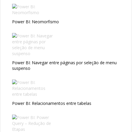
Power BI: Neomorfismo
Power BI: Navegar entre páginas por seleção de menu
suspenso
Power BI: Relacionamentos entre tabelas