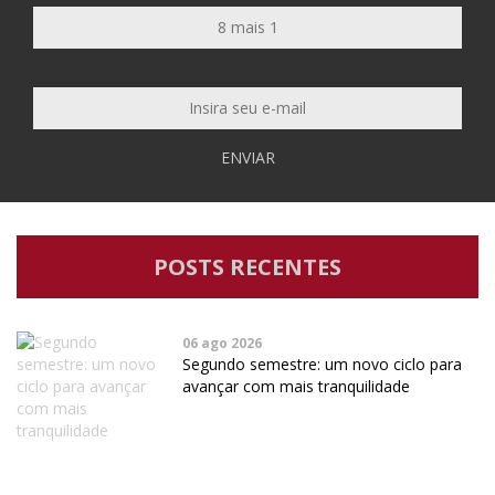
ENVIAR
POSTS RECENTES
06 ago 2026
Segundo semestre: um novo ciclo para
avançar com mais tranquilidade