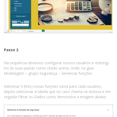
Passo 2
Na sequência devemos configurar nossos usuários e restringi-
los às suas pastas como citado acima, onde, na guia
Modelagem – grupo Segurança – Gerenciar funções
Adicionar 3 (três) novas funções (uma para cada usuário),
depois selecionar a tabela que no caso chama-se
Acessos
e em
seguida Filtrar os Dados como demonstra a imagem abaixo.