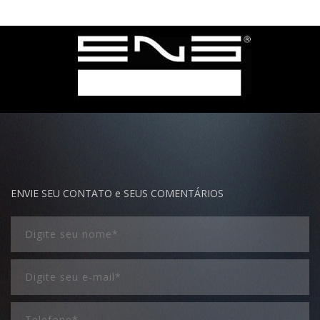
ENVIE SEU CONTATO e SEUS COMENTÁRIOS