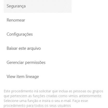
Este procedimento irá solicitar que inclua as pessoas ou grupos
que pertencem as funções criadas como vimos anteriormente.
Selecione uma função e insira o seu e-mail. Faça esse
procedimento para todos os seus usuários