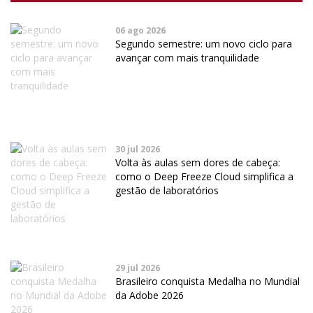
06 ago 2026
Segundo semestre: um novo ciclo para
avançar com mais tranquilidade
30 jul 2026
Volta às aulas sem dores de cabeça:
como o Deep Freeze Cloud simplifica a
gestão de laboratórios
29 jul 2026
Brasileiro conquista Medalha no Mundial
da Adobe 2026