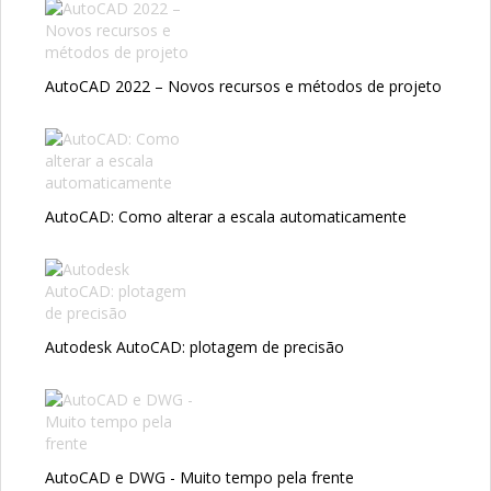
AutoCAD 2022 – Novos recursos e métodos de projeto
AutoCAD: Como alterar a escala automaticamente
Autodesk AutoCAD: plotagem de precisão
AutoCAD e DWG - Muito tempo pela frente