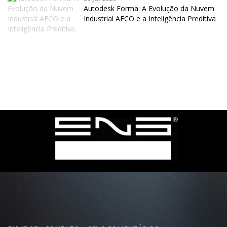
Autodesk Forma: A Evolução da Nuvem
Industrial AECO e a Inteligência Preditiva