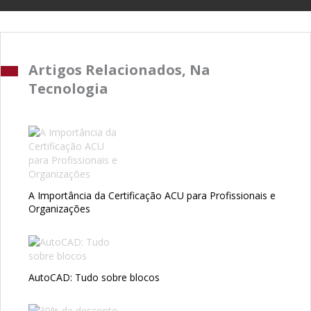
Artigos Relacionados, Na
Tecnologia
A Importância da Certificação ACU para Profissionais e
Organizações
AutoCAD: Tudo sobre blocos