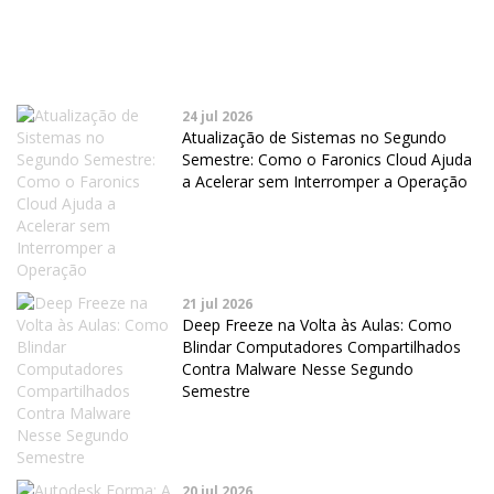
24 jul 2026
Atualização de Sistemas no Segundo
Semestre: Como o Faronics Cloud Ajuda
a Acelerar sem Interromper a Operação
21 jul 2026
Deep Freeze na Volta às Aulas: Como
Blindar Computadores Compartilhados
Contra Malware Nesse Segundo
Semestre
20 jul 2026