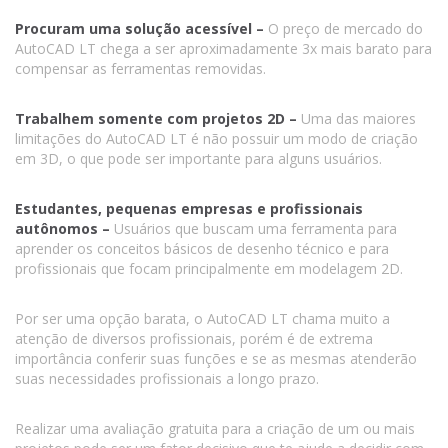
Procuram uma solução acessível –
O preço de mercado do
AutoCAD LT chega a ser aproximadamente 3x mais barato para
compensar as ferramentas removidas.
Trabalhem somente com projetos 2D –
Uma das maiores
limitações do AutoCAD LT é não possuir um modo de criação
em 3D, o que pode ser importante para alguns usuários.
Estudantes, pequenas empresas e profissionais
autônomos –
Usuários que buscam uma ferramenta para
aprender os conceitos básicos de desenho técnico e para
profissionais que focam principalmente em modelagem 2D.
Por ser uma opção barata, o AutoCAD LT chama muito a
atenção de diversos profissionais, porém é de extrema
importância conferir suas funções e se as mesmas atenderão
suas necessidades profissionais a longo prazo.
Realizar uma avaliação gratuita para a criação de um ou mais