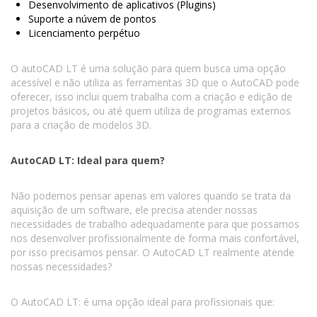
Desenvolvimento de aplicativos (Plugins)
Suporte a núvem de pontos
Licenciamento perpétuo
O autoCAD LT é uma solução para quem busca uma opção
acessível e não utiliza as ferramentas 3D que o AutoCAD pode
oferecer, isso inclui quem trabalha com a criação e edição de
projetos básicos, ou até quem utiliza de programas externos
para a criação de modelos 3D.
AutoCAD LT: Ideal para quem?
Não podemos pensar apenas em valores quando se trata da
aquisição de um software, ele precisa atender nossas
necessidades de trabalho adequadamente para que possamos
nos desenvolver profissionalmente de forma mais confortável,
por isso precisamos pensar. O AutoCAD LT realmente atende
nossas necessidades?
O AutoCAD LT: é uma opção ideal para profissionais que: