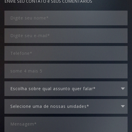
ENVIE SEU CONTATO e SEUS COMENTÁRIOS