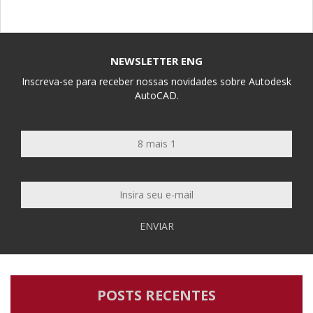
NEWSLETTER ENG
Inscreva-se para receber nossas novidades sobre Autodesk
AutoCAD.
ENVIAR
POSTS RECENTES