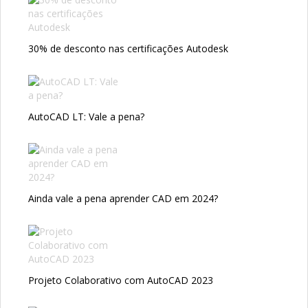
30% de desconto nas certificações Autodesk
AutoCAD LT: Vale a pena?
Ainda vale a pena aprender CAD em 2024?
Projeto Colaborativo com AutoCAD 2023