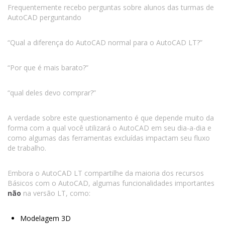
Frequentemente recebo perguntas sobre alunos das turmas de
AutoCAD perguntando
“Qual a diferença do AutoCAD normal para o AutoCAD LT?”
“Por que é mais barato?”
“qual deles devo comprar?”
A verdade sobre este questionamento é que depende muito da
forma com a qual você utilizará o AutoCAD em seu dia-a-dia e
como algumas das ferramentas excluídas impactam seu fluxo
de trabalho.
Embora o AutoCAD LT compartilhe da maioria dos recursos
Básicos com o AutoCAD, algumas funcionalidades importantes
não
na versão LT, como:
Modelagem 3D