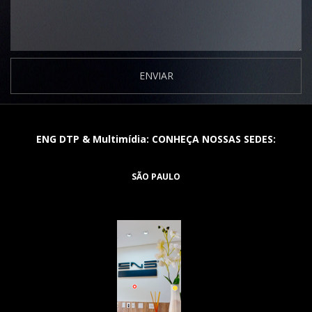
ENVIAR
ENG DTP & Multimídia: CONHEÇA NOSSAS SEDES:
SÃO PAULO